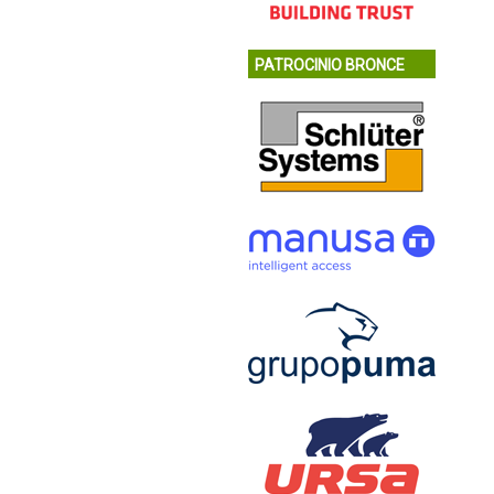
PATROCINIO BRONCE