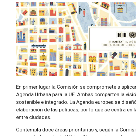
En primer lugar la Comisión se compromete a aplica
Agenda Urbana para la UE. Ambas comparten la visión
sostenible e integrado. La Agenda europea se diseñó
elaboración de las políticas, por lo que se centra en 
entre ciudades.
Contempla doce áreas prioritarias y, según la Comisió