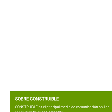
SOBRE CONSTRUIBLE
CONSTRUIBLE es el principal medio de comunicación on-line