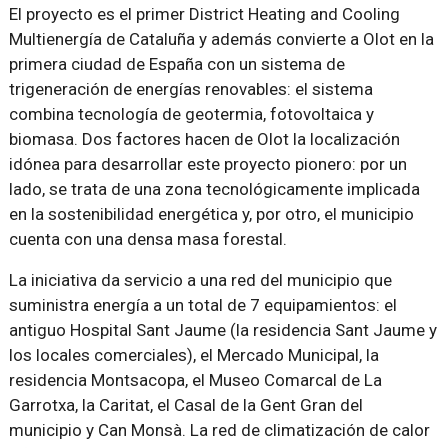
El proyecto es el primer District Heating and Cooling
Multienergía de Cataluña y además convierte a Olot en la
primera ciudad de España con un sistema de
trigeneración de energías renovables: el sistema
combina tecnología de geotermia, fotovoltaica y
biomasa. Dos factores hacen de Olot la localización
idónea para desarrollar este proyecto pionero: por un
lado, se trata de una zona tecnológicamente implicada
en la sostenibilidad energética y, por otro, el municipio
cuenta con una densa masa forestal.
La iniciativa da servicio a una red del municipio que
suministra energía a un total de 7 equipamientos: el
antiguo Hospital Sant Jaume (la residencia Sant Jaume y
los locales comerciales), el Mercado Municipal, la
residencia Montsacopa, el Museo Comarcal de La
Garrotxa, la Caritat, el Casal de la Gent Gran del
municipio y Can Monsà. La red de climatización de calor