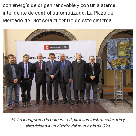
con energía de origen renovable y con un sistema
inteligente de control automatizado. La Plaza del
Mercado de Olot será el centro de este sistema.
Se ha inaugurado la primera red para suministrar calor, frío y
electricidad a un distrito del municipio de Olot.