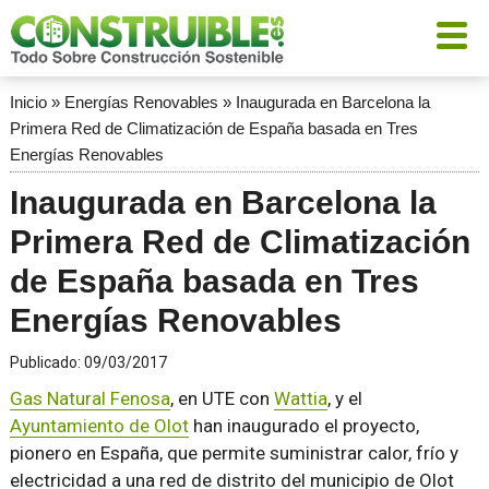
Inicio
»
Energías Renovables
»
Inaugurada en Barcelona la
Primera Red de Climatización de España basada en Tres
Energías Renovables
Inaugurada en Barcelona la
Primera Red de Climatización
de España basada en Tres
Energías Renovables
Publicado:
09/03/2017
Gas Natural Fenosa
, en UTE con
Wattia
, y el
Ayuntamiento de Olot
han inaugurado el proyecto,
pionero en España, que permite suministrar calor, frío y
electricidad a una red de distrito del municipio de Olot