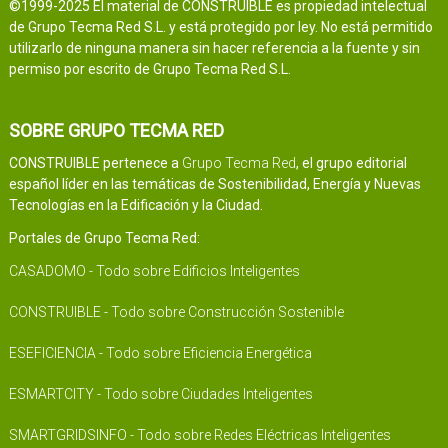
©1999-2025 El material de CONSTRUIBLE es propiedad intelectual
de Grupo Tecma Red S.L. y está protegido por ley. No está permitido
utilizarlo de ninguna manera sin hacer referencia a la fuente y sin
permiso por escrito de Grupo Tecma Red S.L.
SOBRE GRUPO TECMA RED
CONSTRUIBLE pertenece a
Grupo Tecma Red
, el grupo editorial
español líder en las temáticas de Sostenibilidad, Energía y Nuevas
Tecnologías en la Edificación y la Ciudad.
Portales de Grupo Tecma Red:
CASADOMO - Todo sobre Edificios Inteligentes
CONSTRUIBLE - Todo sobre Construcción Sostenible
ESEFICIENCIA - Todo sobre Eficiencia Energética
ESMARTCITY - Todo sobre Ciudades Inteligentes
SMARTGRIDSINFO - Todo sobre Redes Eléctricas Inteligentes