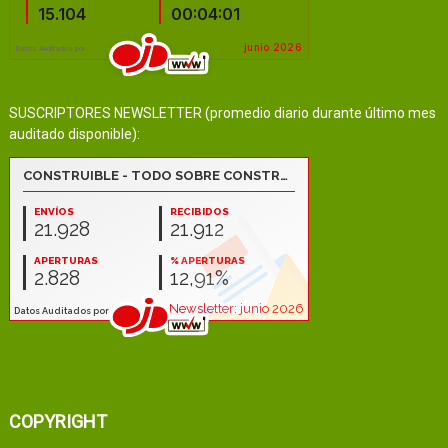
SUSCRIPTORES NEWSLETTER (promedio diario durante último mes
auditado disponible):
COPYRIGHT