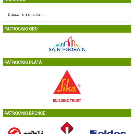
PATROCINIO ORO
PATROCINIO PLATA
PATROCINIO BRONCE