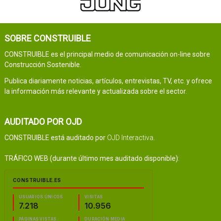
SOBRE CONSTRUIBLE
CONSTRUIBLE es el principal medio de comunicación on-line sobre
Construcción Sostenible.
Publica diariamente noticias, artículos, entrevistas, TV, etc. y ofrece
la información más relevante y actualizada sobre el sector.
AUDITADO POR OJD
CONSTRUIBLE está auditado por
OJD Interactiva
.
TRÁFICO WEB (durante último mes auditado disponible):