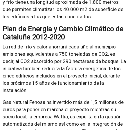
y frío tiene una longitud aproximada de 1.800 metros
que permiten climatizar los 40.000 m2 de superficie de
los edificios a los que están conectados.
Plan de Energía y Cambio Climático de
Cataluña 2012-2020
La red de frío y calor ahorrará cada año al municipio
emisiones equivalentes a 750 toneladas de CO2, es
decir, al CO2 absorbido por 290 hectáreas de bosque. La
iniciativa también reducirá la factura energética de los
cinco edificios incluidos en el proyecto inicial, durante
los próximos 15 años de funcionamiento de la
instalación.
Gas Natural Fenosa ha invertido más de 1,5 millones de
euros para poner en marcha el proyecto mientras su
socio local, la empresa Wattia, es experta en la gestión
automatizada del mismo así como en la integración de