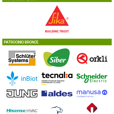
PATROCINIO BRONCE