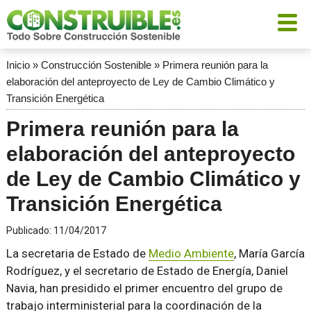
Inicio
»
Construcción Sostenible
»
Primera reunión para la
elaboración del anteproyecto de Ley de Cambio Climático y
Transición Energética
Primera reunión para la
elaboración del anteproyecto
de Ley de Cambio Climático y
Transición Energética
Publicado:
11/04/2017
La secretaria de Estado de
Medio Ambiente
, María García
Rodríguez, y el secretario de Estado de Energía, Daniel
Navia, han presidido el primer encuentro del grupo de
trabajo interministerial para la coordinación de la