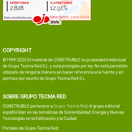
COPYRIGHT
©1999-2025 El material de CONSTRUIBLE es propiedad intelectual
de Grupo Tecma Red S.L. y está protegido por ley. No está permitido
utilizarlo de ninguna manera sin hacer referencia a la fuente y sin
permiso por escrito de Grupo Tecma Red S.L.
SOBRE GRUPO TECMA RED
CONSTRUIBLE pertenece a
Grupo Tecma Red
, el grupo editorial
español líder en las temáticas de Sostenibilidad, Energía y Nuevas
Tecnologías en la Edificación y la Ciudad.
Portales de Grupo Tecma Red: