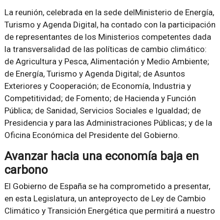
La reunión, celebrada en la sede delMinisterio de Energía,
Turismo y Agenda Digital, ha contado con la participación
de representantes de los Ministerios competentes dada
la transversalidad de las políticas de cambio climático:
de Agricultura y Pesca, Alimentación y Medio Ambiente;
de Energía, Turismo y Agenda Digital; de Asuntos
Exteriores y Cooperación; de Economía, Industria y
Competitividad; de Fomento; de Hacienda y Función
Pública; de Sanidad, Servicios Sociales e Igualdad; de
Presidencia y para las Administraciones Públicas; y de la
Oficina Económica del Presidente del Gobierno.
Avanzar hacia una economía baja en
carbono
El Gobierno de España se ha comprometido a presentar,
en esta Legislatura, un anteproyecto de Ley de Cambio
Climático y Transición Energética que permitirá a nuestro