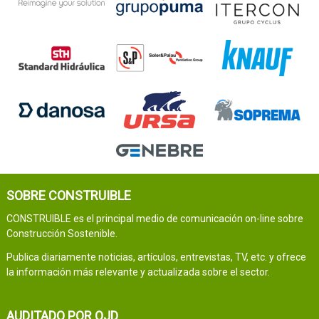
SOBRE CONSTRUIBLE
CONSTRUIBLE es el principal medio de comunicación on-line sobre
Construcción Sostenible.
Publica diariamente noticias, artículos, entrevistas, TV, etc. y ofrece
la información más relevante y actualizada sobre el sector.
AUDITADO POR OJD