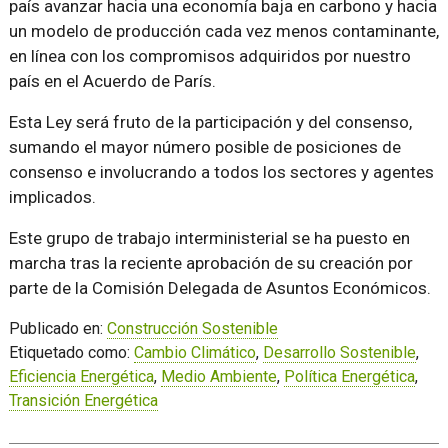
país avanzar hacia una economía baja en carbono y hacia
un modelo de producción cada vez menos contaminante,
en línea con los compromisos adquiridos por nuestro
país en el Acuerdo de París.
Esta Ley será fruto de la participación y del consenso,
sumando el mayor número posible de posiciones de
consenso e involucrando a todos los sectores y agentes
implicados.
Este grupo de trabajo interministerial se ha puesto en
marcha tras la reciente aprobación de su creación por
parte de la Comisión Delegada de Asuntos Económicos.
Publicado en:
Construcción Sostenible
Etiquetado como:
Cambio Climático
,
Desarrollo Sostenible
,
Eficiencia Energética
,
Medio Ambiente
,
Política Energética
,
Transición Energética