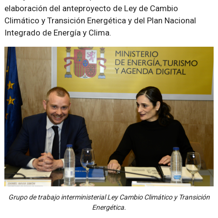
elaboración del anteproyecto de Ley de Cambio
Climático y Transición Energética y del Plan Nacional
Integrado de Energía y Clima.
Grupo de trabajo interministerial Ley Cambio Climático y Transición
Energética.