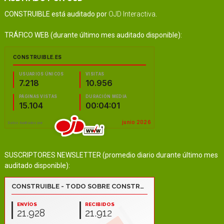
CONSTRUIBLE está auditado por
OJD Interactiva
.
TRÁFICO WEB (durante último mes auditado disponible):
SUSCRIPTORES NEWSLETTER (promedio diario durante último mes
auditado disponible):