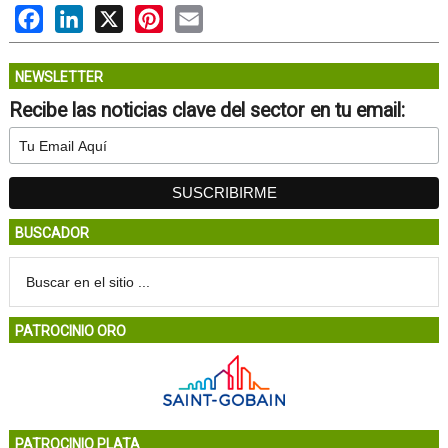
Facebook
LinkedIn
X
Pinterest
Email
NEWSLETTER
Recibe las noticias clave del sector en tu email:
BUSCADOR
PATROCINIO ORO
PATROCINIO PLATA