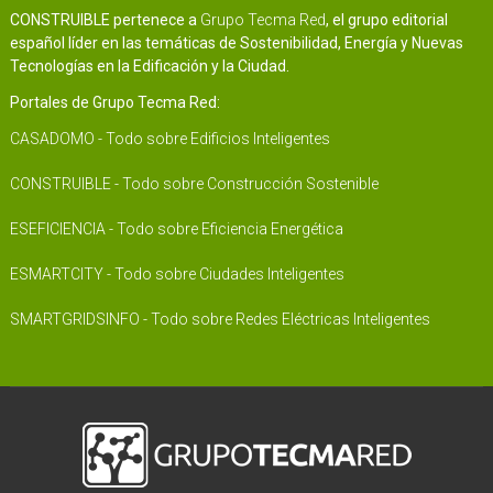
CONSTRUIBLE pertenece a
Grupo Tecma Red
, el grupo editorial
español líder en las temáticas de Sostenibilidad, Energía y Nuevas
Tecnologías en la Edificación y la Ciudad.
Portales de Grupo Tecma Red:
CASADOMO - Todo sobre Edificios Inteligentes
CONSTRUIBLE - Todo sobre Construcción Sostenible
ESEFICIENCIA - Todo sobre Eficiencia Energética
ESMARTCITY - Todo sobre Ciudades Inteligentes
SMARTGRIDSINFO - Todo sobre Redes Eléctricas Inteligentes