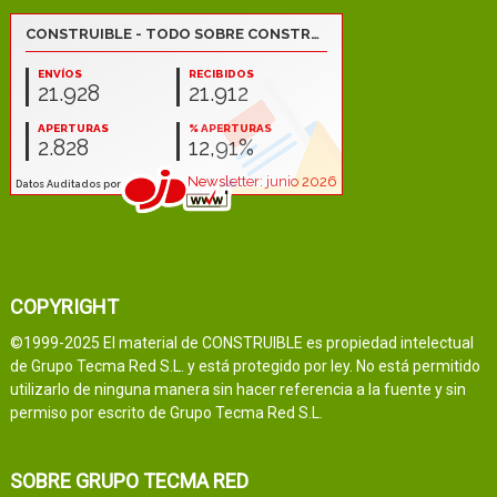
COPYRIGHT
©1999-2025 El material de CONSTRUIBLE es propiedad intelectual
de Grupo Tecma Red S.L. y está protegido por ley. No está permitido
utilizarlo de ninguna manera sin hacer referencia a la fuente y sin
permiso por escrito de Grupo Tecma Red S.L.
SOBRE GRUPO TECMA RED