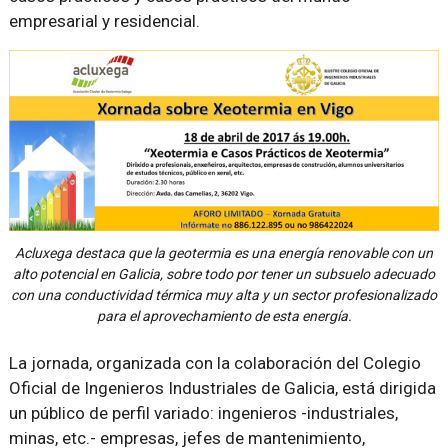
empresarial y residencial.
Acluxega destaca que la geotermia es una energía renovable con un
alto potencial en Galicia, sobre todo por tener un subsuelo adecuado
con una conductividad térmica muy alta y un sector profesionalizado
para el aprovechamiento de esta energía.
La jornada, organizada con la colaboración del Colegio
Oficial de Ingenieros Industriales de Galicia, está dirigida
un público de perfil variado: ingenieros -industriales,
minas, etc.- empresas, jefes de mantenimiento,