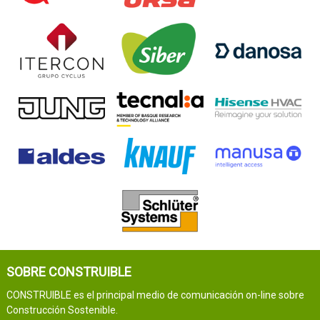
SOBRE CONSTRUIBLE
CONSTRUIBLE es el principal medio de comunicación on-line sobre
Construcción Sostenible.