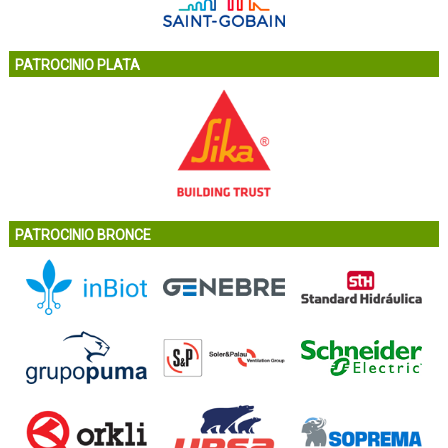
PATROCINIO PLATA
PATROCINIO BRONCE