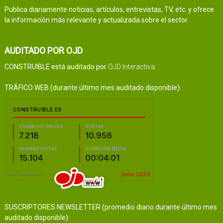
Publica diariamente noticias, artículos, entrevistas, TV, etc. y ofrece
la información más relevante y actualizada sobre el sector.
AUDITADO POR OJD
CONSTRUIBLE está auditado por
OJD Interactiva
.
TRÁFICO WEB (durante último mes auditado disponible):
SUSCRIPTORES NEWSLETTER (promedio diario durante último mes
auditado disponible):