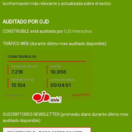
la información más relevante y actualizada sobre el sector.
AUDITADO POR OJD
CONSTRUIBLE está auditado por
OJD Interactiva
.
TRÁFICO WEB (durante último mes auditado disponible):
SUSCRIPTORES NEWSLETTER (promedio diario durante último mes
auditado disponible):