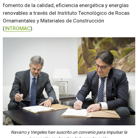
fomento de la calidad, eficiencia energética y energías
renovables a través del Instituto Tecnológico de Rocas
Ornamentales y Materiales de Construcción
(
INTROMAC
).
Navarro y Vergeles han suscrito un convenio para impulsar la