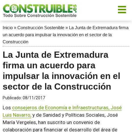
Inicio
»
Construcción Sostenible
»
La Junta de Extremadura firma
un acuerdo para impulsar la innovación en el sector de la
Construcción
La Junta de Extremadura
firma un acuerdo para
impulsar la innovación en el
sector de la Construcción
Publicado:
08/11/2017
Los
consejeros de Economía e Infraestructuras, José
Luis Navarro,
y de Sanidad y Políticas Sociales, José
María Vergeles, han suscrito un convenio de
colaboración para financiar el desarrollo del área de