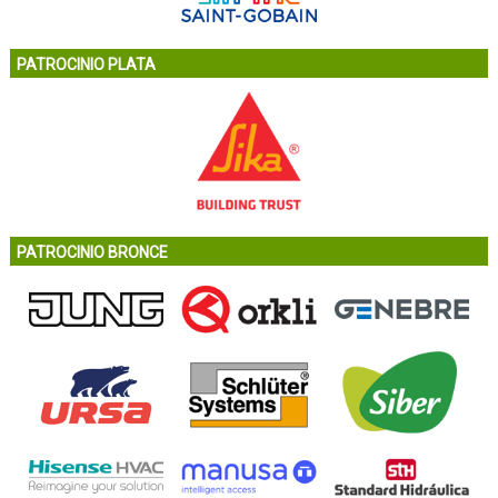
PATROCINIO PLATA
PATROCINIO BRONCE