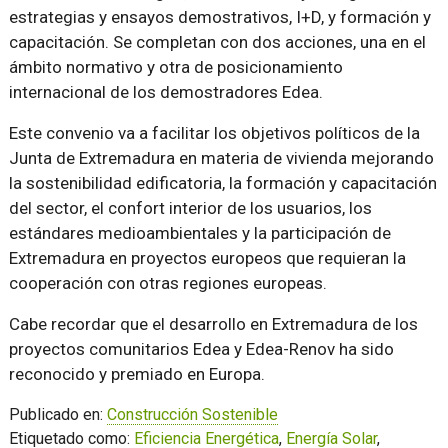
estrategias y ensayos demostrativos, I+D, y formación y
capacitación. Se completan con dos acciones, una en el
ámbito normativo y otra de posicionamiento
internacional de los demostradores Edea.
Este convenio va a facilitar los objetivos políticos de la
Junta de Extremadura en materia de vivienda mejorando
la sostenibilidad edificatoria, la formación y capacitación
del sector, el confort interior de los usuarios, los
estándares medioambientales y la participación de
Extremadura en proyectos europeos que requieran la
cooperación con otras regiones europeas.
Cabe recordar que el desarrollo en Extremadura de los
proyectos comunitarios Edea y Edea-Renov ha sido
reconocido y premiado en Europa.
Publicado en:
Construcción Sostenible
Etiquetado como:
Eficiencia Energética
,
Energía Solar
,