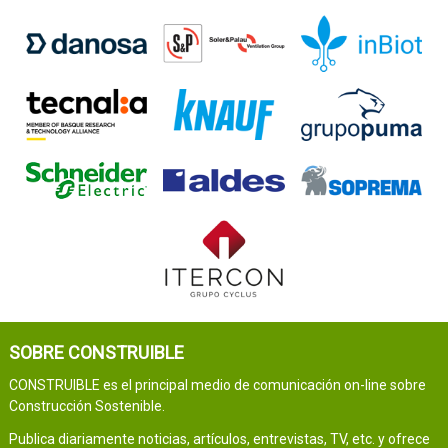
SOBRE CONSTRUIBLE
CONSTRUIBLE es el principal medio de comunicación on-line sobre
Construcción Sostenible.
Publica diariamente noticias, artículos, entrevistas, TV, etc. y ofrece