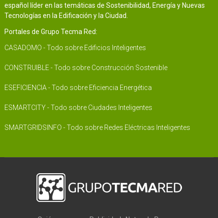
español líder en las temáticas de Sostenibilidad, Energía y Nuevas
Tecnologías en la Edificación y la Ciudad.
Portales de Grupo Tecma Red:
CASADOMO - Todo sobre Edificios Inteligentes
CONSTRUIBLE - Todo sobre Construcción Sostenible
ESEFICIENCIA - Todo sobre Eficiencia Energética
ESMARTCITY - Todo sobre Ciudades Inteligentes
SMARTGRIDSINFO - Todo sobre Redes Eléctricas Inteligentes