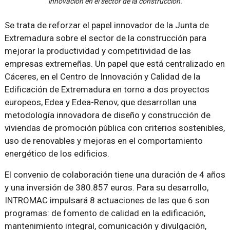
innovación en el sector de la construcción.
Se trata de reforzar el papel innovador de la Junta de
Extremadura sobre el sector de la construcción para
mejorar la productividad y competitividad de las
empresas extremeñas. Un papel que está centralizado en
Cáceres, en el Centro de Innovación y Calidad de la
Edificación de Extremadura en torno a dos proyectos
europeos, Edea y Edea-Renov, que desarrollan una
metodología innovadora de diseño y construcción de
viviendas de promoción pública con criterios sostenibles,
uso de renovables y mejoras en el comportamiento
energético de los edificios.
El convenio de colaboración tiene una duración de 4 años
y una inversión de 380.857 euros. Para su desarrollo,
INTROMAC impulsará 8 actuaciones de las que 6 son
programas: de fomento de calidad en la edificación,
mantenimiento integral, comunicación y divulgación,