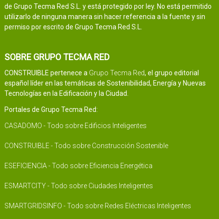
de Grupo Tecma Red S.L. y está protegido por ley. No está permitido
utilizarlo de ninguna manera sin hacer referencia a la fuente y sin
permiso por escrito de Grupo Tecma Red S.L.
SOBRE GRUPO TECMA RED
CONSTRUIBLE pertenece a
Grupo Tecma Red
, el grupo editorial
español líder en las temáticas de Sostenibilidad, Energía y Nuevas
Tecnologías en la Edificación y la Ciudad.
Portales de Grupo Tecma Red:
CASADOMO - Todo sobre Edificios Inteligentes
CONSTRUIBLE - Todo sobre Construcción Sostenible
ESEFICIENCIA - Todo sobre Eficiencia Energética
ESMARTCITY - Todo sobre Ciudades Inteligentes
SMARTGRIDSINFO - Todo sobre Redes Eléctricas Inteligentes