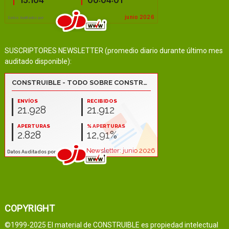
SUSCRIPTORES NEWSLETTER (promedio diario durante último mes
auditado disponible):
COPYRIGHT
©1999-2025 El material de CONSTRUIBLE es propiedad intelectual