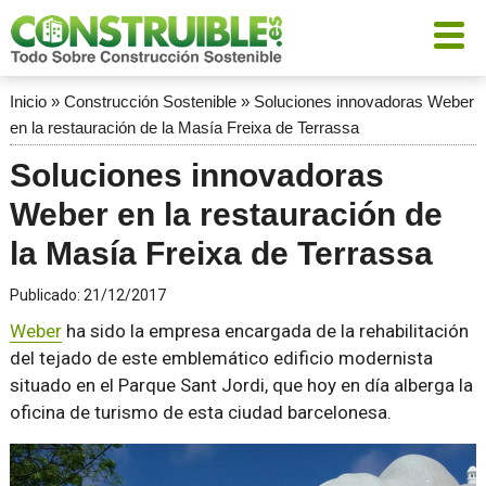
Inicio
»
Construcción Sostenible
»
Soluciones innovadoras Weber
en la restauración de la Masía Freixa de Terrassa
Soluciones innovadoras
Weber en la restauración de
la Masía Freixa de Terrassa
Publicado:
21/12/2017
Weber
ha sido la empresa encargada de la rehabilitación
del tejado de este emblemático edificio modernista
situado en el Parque Sant Jordi, que hoy en día alberga la
oficina de turismo de esta ciudad barcelonesa.