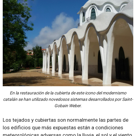
En la restauración de la cubierta de este icono del modernismo
catalán se han utilizado novedosos sistemas desarrollados por Saint-
Gobain Weber.
Los tejados y cubiertas son normalmente las partes de
los edificios que más expuestas están a condiciones
meteorológicas adversas como la lluvia, el sol y el viento