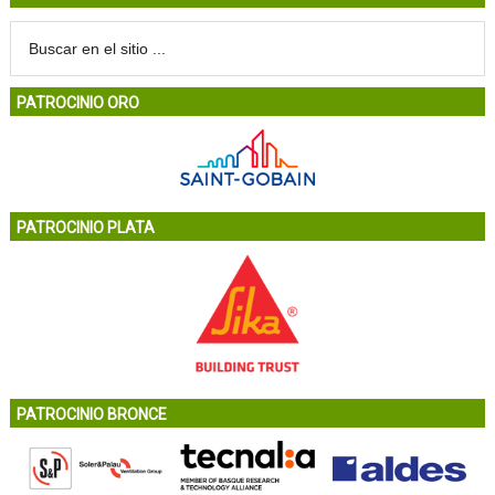
PATROCINIO ORO
PATROCINIO PLATA
PATROCINIO BRONCE