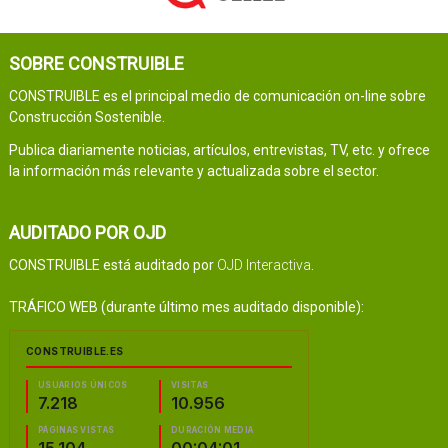
SOBRE CONSTRUIBLE
CONSTRUIBLE es el principal medio de comunicación on-line sobre
Construcción Sostenible.
Publica diariamente noticias, artículos, entrevistas, TV, etc. y ofrece
la información más relevante y actualizada sobre el sector.
AUDITADO POR OJD
CONSTRUIBLE está auditado por
OJD Interactiva
.
TRÁFICO WEB (durante último mes auditado disponible):