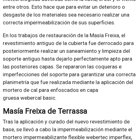
entre otros. Esto hace que para evitar un deterioro o
desgaste de los materiales sea necesario realizar una
correcta impermeabilización de sus superficies.
En los trabajos de restauración de la Masía Freixa, el
revestimiento antiguo de la cubierta fue derrocado para
posteriormente realizar un saneamiento y limpieza del
soporte antiguo hasta dejarlo perfectamente apto para
las posteriores capas. Se repararon las coqueras e
imperfecciones del soporte para garantizar una correcta
planimetría que fue realizada mediante la aplicación del
mortero de cal para enfoscados en capa
gruesa webercal basic.
Masía Freixa de Terrassa
Tras la aplicación y curado del nuevo revestimiento de
base, se llevó a cabo la impermeabilización mediante el
mortero impermeabilizante flexible webertec imperflex,