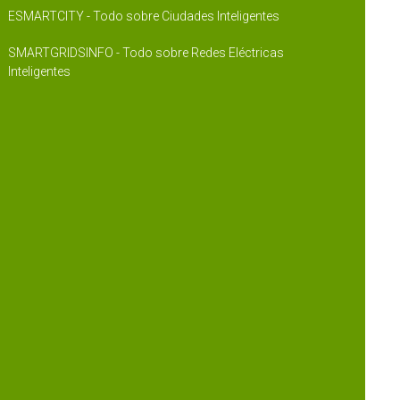
ESMARTCITY - Todo sobre Ciudades Inteligentes
SMARTGRIDSINFO - Todo sobre Redes Eléctricas
Inteligentes