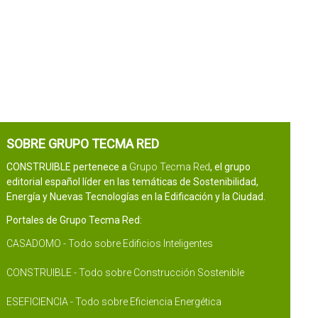
SOBRE GRUPO TECMA RED
CONSTRUIBLE pertenece a
Grupo Tecma Red
, el grupo
editorial español líder en las temáticas de Sostenibilidad,
Energía y Nuevas Tecnologías en la Edificación y la Ciudad.
Portales de Grupo Tecma Red:
CASADOMO - Todo sobre Edificios Inteligentes
CONSTRUIBLE - Todo sobre Construcción Sostenible
ESEFICIENCIA - Todo sobre Eficiencia Energética