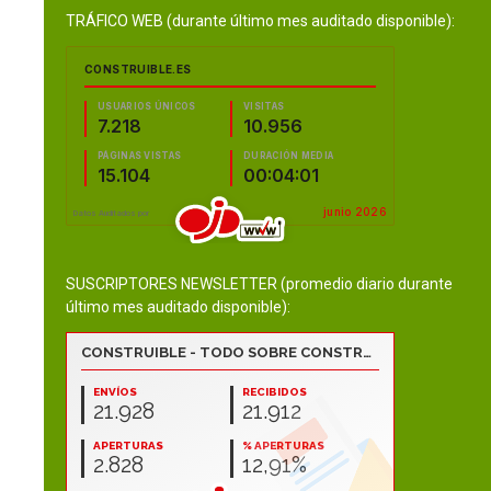
TRÁFICO WEB (durante último mes auditado disponible):
SUSCRIPTORES NEWSLETTER (promedio diario durante
último mes auditado disponible):