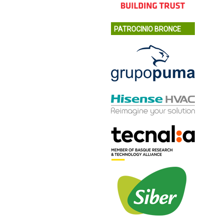
PATROCINIO BRONCE