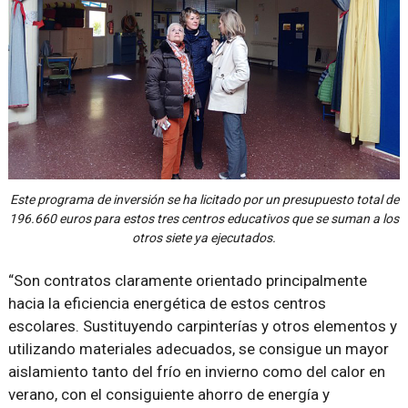
Este programa de inversión se ha licitado por un presupuesto total de
196.660 euros para estos tres centros educativos que se suman a los
otros siete ya ejecutados.
“Son contratos claramente orientado principalmente
hacia la eficiencia energética de estos centros
escolares. Sustituyendo carpinterías y otros elementos y
utilizando materiales adecuados, se consigue un mayor
aislamiento tanto del frío en invierno como del calor en
verano, con el consiguiente ahorro de energía y