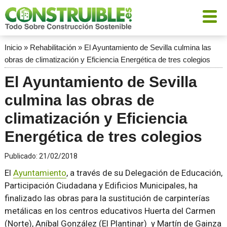
Inicio
»
Rehabilitación
»
El Ayuntamiento de Sevilla culmina las
obras de climatización y Eficiencia Energética de tres colegios
El Ayuntamiento de Sevilla
culmina las obras de
climatización y Eficiencia
Energética de tres colegios
Publicado:
21/02/2018
El
Ayuntamiento
, a través de su Delegación de Educación,
Participación Ciudadana y Edificios Municipales, ha
finalizado las obras para la sustitución de carpinterías
metálicas en los centros educativos Huerta del Carmen
(Norte), Aníbal González (El Plantinar) y Martín de Gainza