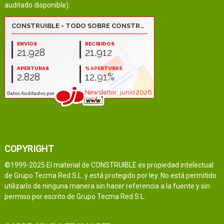
auditado disponible):
COPYRIGHT
©1999-2025 El material de CONSTRUIBLE es propiedad intelectual
de Grupo Tecma Red S.L. y está protegido por ley. No está permitido
utilizarlo de ninguna manera sin hacer referencia a la fuente y sin
permiso por escrito de Grupo Tecma Red S.L.