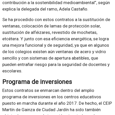
contribución a la sostenibilidad medioambiental”, según
explica la delegada del ramo, Adela Castaño.
Se ha procedido con estos contratos a la sustitución de
ventanas, colocación de lamas de protección solar,
sustitución de alféizares, revestido de mochetas,
etcétera. Y junto con esa eficiencia energética, se logra
una mejora funcional y de seguridad, ya que en algunos
de los colegios existen aún ventanas de acero y vidrio
sencillo y con sistemas de apertura abatibles, que
pueden entrañar riesgo para la seguridad de docentes y
escolares.
Programa de inversiones
Estos contratos se enmarcan dentro del amplio
programa de inversiones en los centros educativos
puesto en marcha durante el año 2017. De hecho, el CEIP
Martín de Gainza de Ciudad Jardín ha sido también