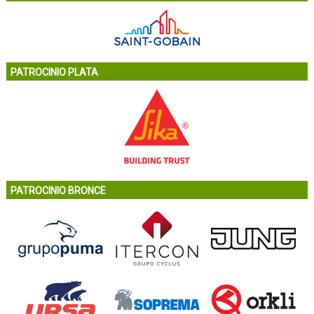
PATROCINIO PLATA
PATROCINIO BRONCE