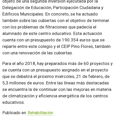
objeto de una segunda inversión ejecutada por la
Delegación de Educación, Participación Ciudadana y
Edificios Municipales. En concreto, se ha actuado
también sobre las cubiertas con el objetivo de terminar
con los problemas de filtraciones que padecía el
alumnado de este centro educativo. Esta actuación
cuenta con un presupuesto de 190.354 euros que se
reparte entre este colegio y el CEIP Pino Flores, también
con una renovación de las cubiertas.
Para el año 2018, hay preparados más de 60 proyectos y
se cuenta con un presupuesto asignado en el proyecto
que se debatirá el próximo miércoles, 21 de febrero, de
5,3 millones de euros. Entre las líneas más destacadas
se encuentra la de continuar con las mejoras en materia
de climatización y eficiencia energética de los centros
educativos.
Publicado en:
Rehabilitación