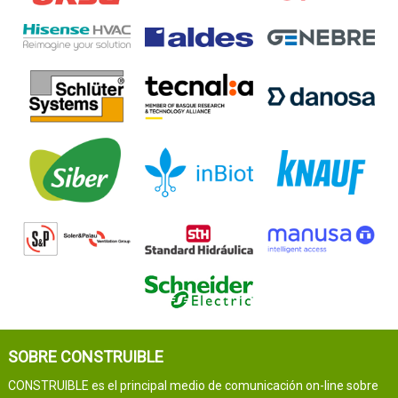
SOBRE CONSTRUIBLE
CONSTRUIBLE es el principal medio de comunicación on-line sobre