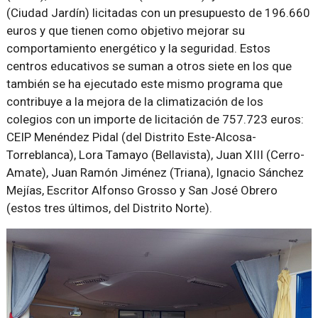
(Ciudad Jardín) licitadas con un presupuesto de 196.660
euros y que tienen como objetivo mejorar su
comportamiento energético y la seguridad. Estos
centros educativos se suman a otros siete en los que
también se ha ejecutado este mismo programa que
contribuye a la mejora de la climatización de los
colegios con un importe de licitación de 757.723 euros:
CEIP Menéndez Pidal (del Distrito Este-Alcosa-
Torreblanca), Lora Tamayo (Bellavista), Juan XIII (Cerro-
Amate), Juan Ramón Jiménez (Triana), Ignacio Sánchez
Mejías, Escritor Alfonso Grosso y San José Obrero
(estos tres últimos, del Distrito Norte).