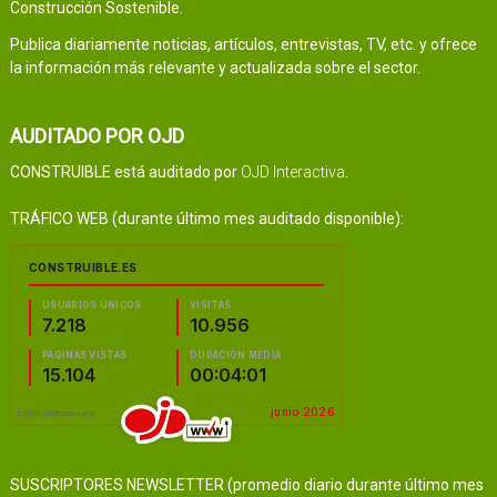
Construcción Sostenible.
Publica diariamente noticias, artículos, entrevistas, TV, etc. y ofrece
la información más relevante y actualizada sobre el sector.
AUDITADO POR OJD
CONSTRUIBLE está auditado por
OJD Interactiva
.
TRÁFICO WEB (durante último mes auditado disponible):
SUSCRIPTORES NEWSLETTER (promedio diario durante último mes