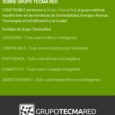
SOBRE GRUPO TECMA RED
CONSTRUIBLE pertenece a
Grupo Tecma Red
, el grupo editorial
español líder en las temáticas de Sostenibilidad, Energía y Nuevas
Tecnologías en la Edificación y la Ciudad.
Portales de Grupo Tecma Red:
CASADOMO - Todo sobre Edificios Inteligentes
CONSTRUIBLE - Todo sobre Construcción Sostenible
ESEFICIENCIA - Todo sobre Eficiencia Energética
ESMARTCITY - Todo sobre Ciudades Inteligentes
SMARTGRIDSINFO - Todo sobre Redes Eléctricas Inteligentes