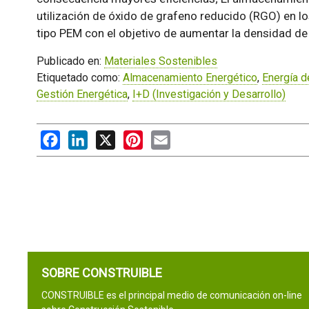
utilización de óxido de grafeno reducido (RGO) en lo
tipo PEM con el objetivo de aumentar la densidad de 
Publicado en:
Materiales Sostenibles
Etiquetado como:
Almacenamiento Energético
,
Energía d
Gestión Energética
,
I+D (Investigación y Desarrollo)
Facebook
LinkedIn
X
Pinterest
Email
SOBRE CONSTRUIBLE
CONSTRUIBLE es el principal medio de comunicación on-line