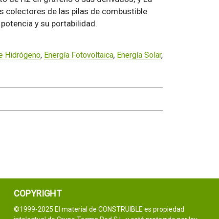
s colectores de las pilas de combustible
potencia y su portabilidad.
e Hidrógeno
,
Energía Fotovoltaica
,
Energía Solar
,
COPYRIGHT
©1999-2025 El material de CONSTRUIBLE es propiedad