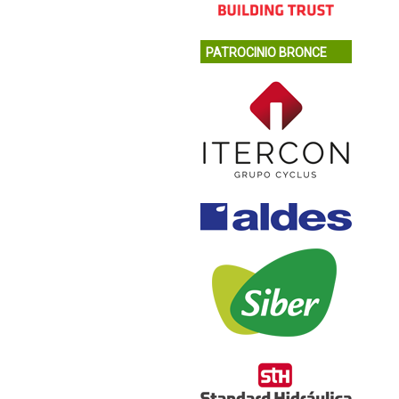
PATROCINIO BRONCE