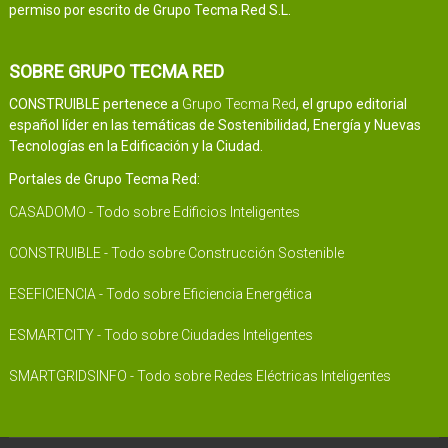
permiso por escrito de Grupo Tecma Red S.L.
SOBRE GRUPO TECMA RED
CONSTRUIBLE pertenece a
Grupo Tecma Red
, el grupo editorial
español líder en las temáticas de Sostenibilidad, Energía y Nuevas
Tecnologías en la Edificación y la Ciudad.
Portales de Grupo Tecma Red:
CASADOMO - Todo sobre Edificios Inteligentes
CONSTRUIBLE - Todo sobre Construcción Sostenible
ESEFICIENCIA - Todo sobre Eficiencia Energética
ESMARTCITY - Todo sobre Ciudades Inteligentes
SMARTGRIDSINFO - Todo sobre Redes Eléctricas Inteligentes