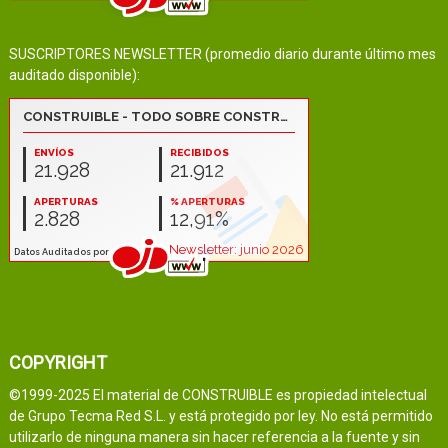
SUSCRIPTORES NEWSLETTER (promedio diario durante último mes
auditado disponible):
COPYRIGHT
©1999-2025 El material de CONSTRUIBLE es propiedad intelectual
de Grupo Tecma Red S.L. y está protegido por ley. No está permitido
utilizarlo de ninguna manera sin hacer referencia a la fuente y sin