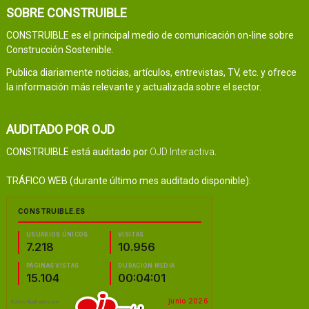
SOBRE CONSTRUIBLE
CONSTRUIBLE es el principal medio de comunicación on-line sobre
Construcción Sostenible.
Publica diariamente noticias, artículos, entrevistas, TV, etc. y ofrece
la información más relevante y actualizada sobre el sector.
AUDITADO POR OJD
CONSTRUIBLE está auditado por
OJD Interactiva
.
TRÁFICO WEB (durante último mes auditado disponible):