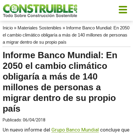
Inicio
»
Materiales Sostenibles
»
Informe Banco Mundial: En 2050
el cambio climático obligaría a más de 140 millones de personas
a migrar dentro de su propio país
Informe Banco Mundial: En
2050 el cambio climático
obligaría a más de 140
millones de personas a
migrar dentro de su propio
país
Publicado:
06/04/2018
Un nuevo informe del
Grupo Banco Mundial
concluye que