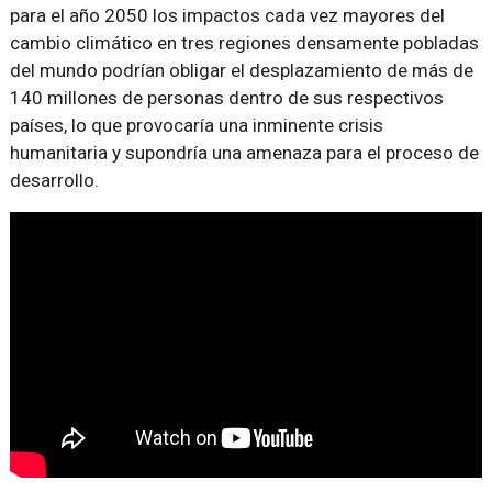
para el año 2050 los impactos cada vez mayores del
cambio climático en tres regiones densamente pobladas
del mundo podrían obligar el desplazamiento de más de
140 millones de personas dentro de sus respectivos
países, lo que provocaría una inminente crisis
humanitaria y supondría una amenaza para el proceso de
desarrollo.