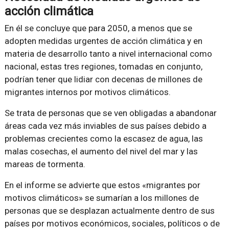
acción climática
En él se concluye que para 2050, a menos que se
adopten medidas urgentes de acción climática y en
materia de desarrollo tanto a nivel internacional como
nacional, estas tres regiones, tomadas en conjunto,
podrían tener que lidiar con decenas de millones de
migrantes internos por motivos climáticos.
Se trata de personas que se ven obligadas a abandonar
áreas cada vez más inviables de sus países debido a
problemas crecientes como la escasez de agua, las
malas cosechas, el aumento del nivel del mar y las
mareas de tormenta.
En el informe se advierte que estos «migrantes por
motivos climáticos» se sumarían a los millones de
personas que se desplazan actualmente dentro de sus
países por motivos económicos, sociales, políticos o de