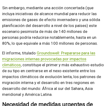
Sin embargo, mediante una acción concertada (que
incluya iniciativas de alcance mundial para reducir las
emisiones de gases de efecto invernadero y una sólida
planificación del desarrollo a nivel de los países) este
escenario pesimista de más de 140 millones de
personas podría reducirse notablemente, hasta en un
80%, lo que equivale a más 100 millones de personas.
El informe, titulado
Groundswell: Prepararse para las
migraciones internas provocadas por impactos
climáticos
, constituye el primer y más exhaustivo estudio
de su tipo en centrarse en el nexo existente entre los
impactos climáticos de evolución lenta, los patrones de
migración interna y el desarrollo en tres regiones en
desarrollo del mundo: África al sur del Sahara, Asia
meridional y América Latina.
Necesidad de medidas urgentes de