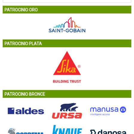
PATROCINIO ORO
PATROCINIO PLATA
PATROCINIO BRONCE