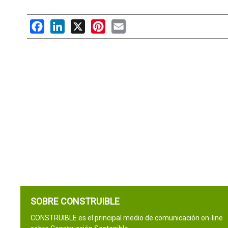
Facebook
LinkedIn
X
Pinterest
Email
SOBRE CONSTRUIBLE
CONSTRUIBLE es el principal medio de comunicación on-line