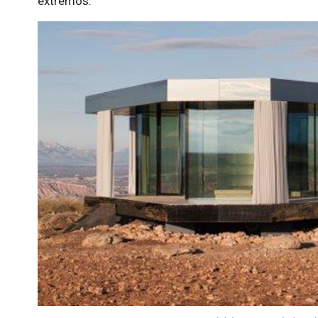
extremos.