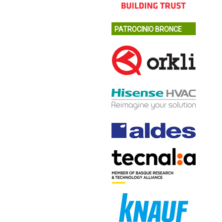
PATROCINIO BRONCE