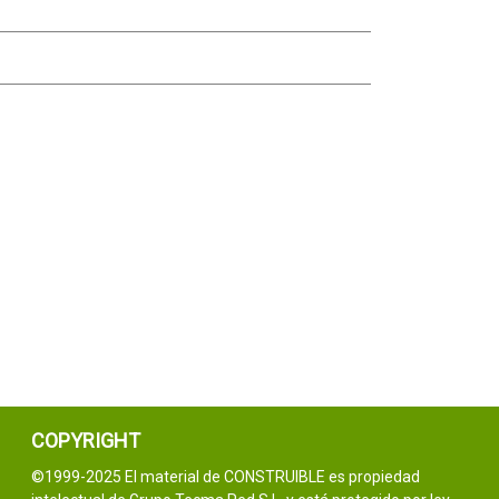
COPYRIGHT
©1999-2025 El material de CONSTRUIBLE es propiedad