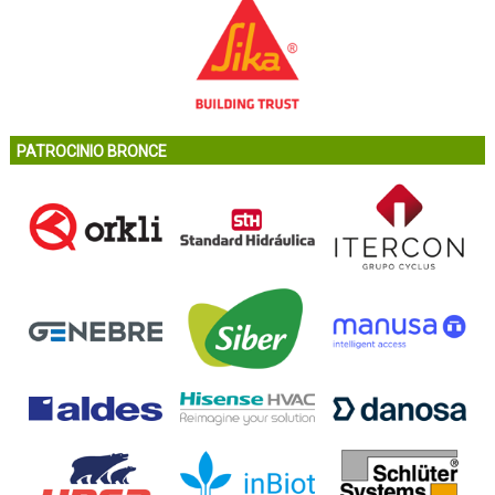
PATROCINIO BRONCE