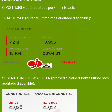
CONSTRUIBLE está auditado por
OJD Interactiva
.
TRÁFICO WEB (durante último mes auditado disponible):
SUSCRIPTORES NEWSLETTER (promedio diario durante último mes
auditado disponible):