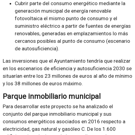
Cubrir parte del consumo energético mediante la
generación municipal de energía renovable
fotovoltaica el mismo punto de consumo y el
suministro eléctrico a partir de fuentes de energías
renovables, generadas en emplazamientos lo más
cercanos posibles al punto de consumo (escenario
de autosuficiencia).
Las inversiones que el Ayuntamiento tendría que realizar
en los escenarios de eficiencia y autosuficiencia 2030 se
situarían entre los 23 millones de euros al año de mínimo
y los 38 millones de euros máximo.
Parque inmobiliario municipal
Para desarrollar este proyecto se ha analizado el
conjunto del parque inmobiliario municipal y sus
consumos energéticos asociados en 2016 respecto a
electricidad, gas natural y gasóleo C. De los 1.600