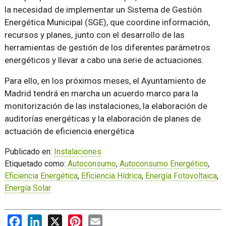
la necesidad de implementar un Sistema de Gestión
Energética Municipal (SGE), que coordine información,
recursos y planes, junto con el desarrollo de las
herramientas de gestión de los diferentes parámetros
energéticos y llevar a cabo una serie de actuaciones.
Para ello, en los próximos meses, el Ayuntamiento de
Madrid tendrá en marcha un acuerdo marco para la
monitorización de las instalaciones, la elaboración de
auditorías energéticas y la elaboración de planes de
actuación de eficiencia energética
Publicado en:
Instalaciones
Etiquetado como:
Autoconsumo
,
Autoconsumo Energético
,
Eficiencia Energética
,
Eficiencia Hídrica
,
Energía Fotovoltaica
,
Energía Solar
Facebook
LinkedIn
X
Pinterest
Email