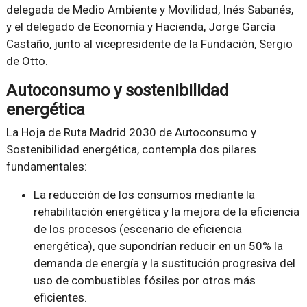
delegada de Medio Ambiente y Movilidad, Inés Sabanés,
y el delegado de Economía y Hacienda, Jorge García
Castaño, junto al vicepresidente de la Fundación, Sergio
de Otto.
Autoconsumo y sostenibilidad
energética
La Hoja de Ruta Madrid 2030 de Autoconsumo y
Sostenibilidad energética, contempla dos pilares
fundamentales:
La reducción de los consumos mediante la
rehabilitación energética y la mejora de la eficiencia
de los procesos (escenario de eficiencia
energética), que supondrían reducir en un 50% la
demanda de energía y la sustitución progresiva del
uso de combustibles fósiles por otros más
eficientes.