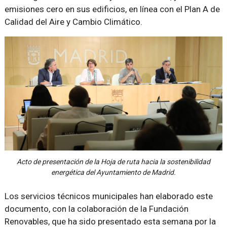
emisiones cero en sus edificios, en línea con el Plan A de
Calidad del Aire y Cambio Climático.
Acto de presentación de la Hoja de ruta hacia la sostenibilidad
energética del Ayuntamiento de Madrid.
Los servicios técnicos municipales han elaborado este
documento, con la colaboración de la Fundación
Renovables, que ha sido presentado esta semana por la