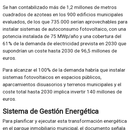
Se han contabilizado más de 1,2 millones de metros
cuadrados de azoteas en los 900 edificios municipales
evaluados, de los que 735.000 serían aprovechables para
instalar sistemas de autoconsumo fotovoltaico, con una
potencia instalada de 75 MWp/año y una cobertura del
61% de la demanda de electricidad prevista en 2030 que
supondrían un coste hasta 2030 de 96,5 millones de
euros.
Para alcanzar el 100% de la demanda habría que instalar
sistemas fotovoltaicos en espacios públicos,
aparcamientos disuasorios y terrenos municipales y el
coste total hasta 2030 implica invertir 140 millones de
euros.
Sistema de Gestión Energética
Para planificar y ejecutar esta transformación energética
en el parque inmobiliario municipal, el documento señala