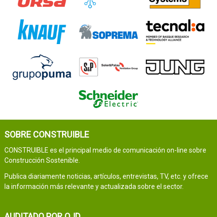
SOBRE CONSTRUIBLE
CONSTRUIBLE es el principal medio de comunicación on-line sobre
Construcción Sostenible.
Publica diariamente noticias, artículos, entrevistas, TV, etc. y ofrece
la información más relevante y actualizada sobre el sector.
AUDITADO POR OJD