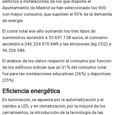
edificios e instalaciones de los que dispone el
Ayuntamiento de Madrid se han seleccionado los 900
con mayor consumo, que suponen el 95% de la demanda
de energía.
El coste total ese año sumando los tres tipos de
suministros ascendió a 33.691.138 euros, el consumo
ascendió a 346.324.970 kWh y las emisiones (kg CO2) a
96.326.586.
El análisis de los datos respecto al consumo por función
de los edificios indican que un 51% del consumo total
fue para las instalaciones educativas (26%) y deportivas
(25%).
Eficiencia energética
En iluminación, se apuesta por la automatización y el
cambio a LED; y en climatización, por la mejora de los
cerramientos, la introducción de la tecnología de las