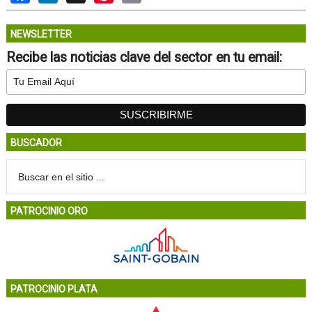
NEWSLETTER
Recibe las noticias clave del sector en tu email:
BUSCADOR
PATROCINIO ORO
PATROCINIO PLATA