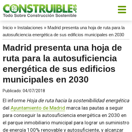
Inicio
»
Instalaciones
»
Madrid presenta una hoja de ruta para la
autosuficiencia energética de sus edificios municipales en 2030
Madrid presenta una hoja de
ruta para la autosuficiencia
energética de sus edificios
municipales en 2030
Publicado:
04/07/2018
El informe
Hoja de ruta hacia la sostenibilidad energética
del
Ayuntamiento de Madrid
marca las pautas a seguir
para conseguir la autosuficiencia energética en 2030 en
el parque inmobiliario municipal para lograr un suministro
de energía 100% renovable y autosuficiente, y alcanzar