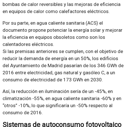
bombas de calor reversibles y las mejoras de eficiencia
en equipos de calor como calefactores eléctricos.
Por su parte, en agua caliente sanitaria (ACS) el
documento propone potenciar la energía solar y mejorar
la eficiencia en equipos obsoletos como son los
calentadores eléctricos.
Si las premisas anteriores se cumplen, con el objetivo de
reducir la demanda de energía en un 50%, los edificios
del Ayuntamiento de Madrid pasarían de los 346 GWh de
2016 entre electricidad, gas natural y gasóleo C, a un
consumo de electricidad de 173 GWh en 2030.
Así, la reducción en iluminación sería de un -45%, en
climatización -55%, en agua caliente sanitaria -60% y en
“otros” -10%, lo que significaría un -50% respecto al
consumo de 2016.
Sistemas de autoconsumo fotovoltaico