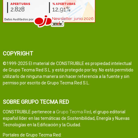
COPYRIGHT
©1999-2025 El material de CONSTRUIBLE es propiedad intelectual
de Grupo Tecma Red S.L. y está protegido por ley. No está permitido
utilizarlo de ninguna manera sin hacer referencia a la fuente y sin
permiso por escrito de Grupo Tecma Red S.L.
SOBRE GRUPO TECMA RED
CONSTRUIBLE pertenece a
Grupo Tecma Red
, el grupo editorial
español líder en las temáticas de Sostenibilidad, Energía y Nuevas
Tecnologías en la Edificación y la Ciudad.
Portales de Grupo Tecma Red: