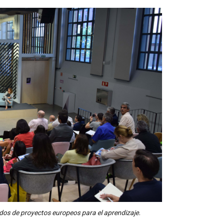
ados de proyectos europeos para el aprendizaje.