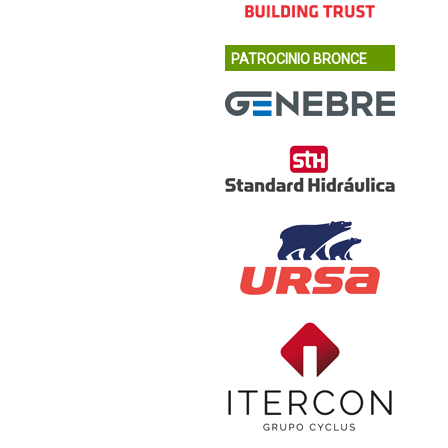
PATROCINIO BRONCE