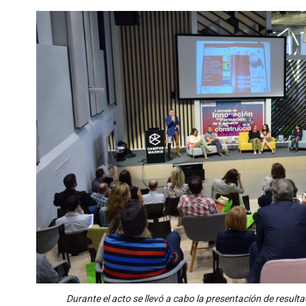
Durante el acto se llevó a cabo la presentación de result