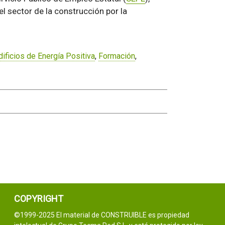
l sector de la construcción por la
dificios de Energía Positiva
,
Formación
,
COPYRIGHT
©1999-2025 El material de CONSTRUIBLE es propiedad