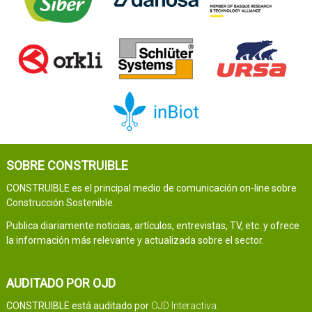
SOBRE CONSTRUIBLE
CONSTRUIBLE es el principal medio de comunicación on-line sobre
Construcción Sostenible.
Publica diariamente noticias, artículos, entrevistas, TV, etc. y ofrece
la información más relevante y actualizada sobre el sector.
AUDITADO POR OJD
CONSTRUIBLE está auditado por
OJD Interactiva
.