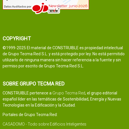
COPYRIGHT
©1999-2025 El material de CONSTRUIBLE es propiedad intelectual
de Grupo Tecma Red S.L. y está protegido por ley. No está permitido
utilizarlo de ninguna manera sin hacer referencia a la fuente y sin
permiso por escrito de Grupo Tecma Red S.L.
SOBRE GRUPO TECMA RED
CONSTRUIBLE pertenece a
Grupo Tecma Red
, el grupo editorial
español líder en las temáticas de Sostenibilidad, Energía y Nuevas
Tecnologías en la Edificación y la Ciudad.
Portales de Grupo Tecma Red:
CASADOMO - Todo sobre Edificios Inteligentes