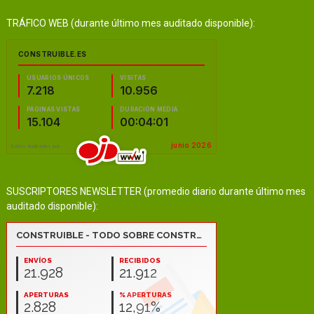
TRÁFICO WEB (durante último mes auditado disponible):
SUSCRIPTORES NEWSLETTER (promedio diario durante último mes
auditado disponible):