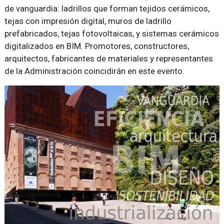
de vanguardia: ladrillos que forman tejidos cerámicos,
tejas con impresión digital, muros de ladrillo
prefabricados, tejas fotovoltaicas, y sistemas cerámicos
digitalizados en BIM. Promotores, constructores,
arquitectos, fabricantes de materiales y representantes
de la Administración coincidirán en este evento.