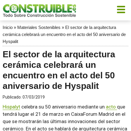
Inicio
»
Materiales Sostenibles
»
El sector de la arquitectura
cerámica celebrará un encuentro en el acto del 50 aniversario de
Hyspalit
El sector de la arquitectura
cerámica celebrará un
encuentro en el acto del 50
aniversario de Hyspalit
Publicado:
07/03/2019
Hispalyt
celebra su 50 aniversario mediante un
acto
que
tendrá lugar el 21 de marzo en CaixaForum Madrid en el
que se mostrarán las últimas innovaciones del sector
cerámico. En el acto se hablará de arquitectura cerámica