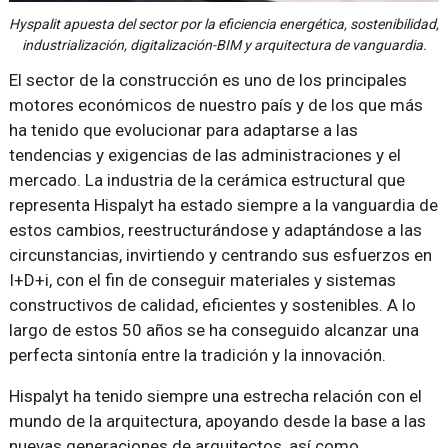
Hyspalit apuesta del sector por la eficiencia energética, sostenibilidad,
industrialización, digitalización-BIM y arquitectura de vanguardia.
El sector de la construcción es uno de los principales
motores económicos de nuestro país y de los que más
ha tenido que evolucionar para adaptarse a las
tendencias y exigencias de las administraciones y el
mercado. La industria de la cerámica estructural que
representa Hispalyt ha estado siempre a la vanguardia de
estos cambios, reestructurándose y adaptándose a las
circunstancias, invirtiendo y centrando sus esfuerzos en
I+D+i, con el fin de conseguir materiales y sistemas
constructivos de calidad, eficientes y sostenibles. A lo
largo de estos 50 años se ha conseguido alcanzar una
perfecta sintonía entre la tradición y la innovación.
Hispalyt ha tenido siempre una estrecha relación con el
mundo de la arquitectura, apoyando desde la base a las
nuevas generaciones de arquitectos, así como