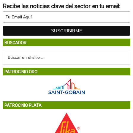
Recibe las noticias clave del sector en tu email:
BUSCADOR
PATROCINIO ORO
PATROCINIO PLATA