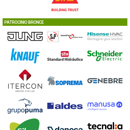
PATROCINIO BRONCE