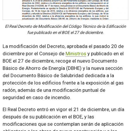
El Real Decreto de Modificación del Código Técnico de la Edificación
fue publicado en el BOE el 27 de diciembre.
La modificación del Decreto, aprobada el pasado 20 de
diciembre por el Consejo de
Ministros
y publicado en el
BOE el 27 de diciembre, recoge el nuevo Documento
Básico de Ahorro de Energía (DBHE) y la nueva sección
del Documento Básico de Salubridad dedicada a la
protección de los edificios frente a la exposición al gas
radón, además de una modificación puntual de
seguridad en caso de incendio.
El Real Decreto entró en vigor el 21 de diciembre, un día
después de su publicación en el BOE, y las
modificaciones que se contemplan serán de aplicación