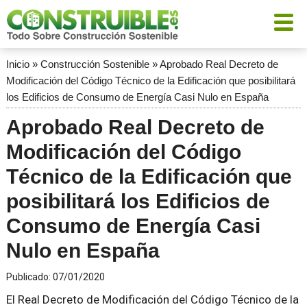
Inicio
»
Construcción Sostenible
»
Aprobado Real Decreto de
Modificación del Código Técnico de la Edificación que posibilitará
los Edificios de Consumo de Energía Casi Nulo en España
Aprobado Real Decreto de
Modificación del Código
Técnico de la Edificación que
posibilitará los Edificios de
Consumo de Energía Casi
Nulo en España
Publicado:
07/01/2020
El Real Decreto de Modificación del Código Técnico de la