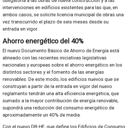
obligatoria a las obras de nueva construcción y a las
intervenciones en edificios existentes para las que, en
ambos casos, se solicite licencia municipal de obras una
vez transcurrido el plazo de seis meses desde su
entrada en vigor.
Ahorro energético del 40%
El nuevo Documento Básico de Ahorro de Energía está
alineado con las recientes iniciativas legislativas
nacionales y europeas sobre el ahorro energético en los
distintos sectores y el fomento de las energías
renovables. De este modo, los edificios nuevos que se
construyan a partir de la entrada en vigor del nuevo
reglamento tendrán una alta eficiencia energética, que
sumado a la mayor contribución de energía renovable,
supondrá una reducción del consumo energético de
aproximadamente un 40% de media.
Con el nuevo DB-HE, que define los Edificios de Consumo