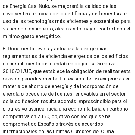
de Energía Casi Nulo, se mejorará la calidad de las
envolventes térmicas de los edificios y se fomentará el
uso de las tecnologías más eficientes y sostenibles para
su acondicionamiento, alcanzando mayor confort con el
mínimo gasto energético.
El Documento revisa y actualiza las exigencias
reglamentarias de eficiencia energética de los edificios
en cumplimiento de lo establecido por la Directiva
2010/31/UE, que establece la obligación de realizar esta
revisión periódicamente. La revisión de las exigencias en
materia de ahorro de energía y de incorporación de
energía procedente de fuentes renovables en el sector
de la edificación resulta además imprescindible para el
progresivo avance hacia una economía baja en carbono
competitiva en 2050, objetivo con los que se ha
comprometido España a través de acuerdos
internacionales en las últimas Cumbres del Clima.