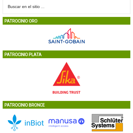
PATROCINIO ORO
PATROCINIO PLATA
PATROCINIO BRONCE