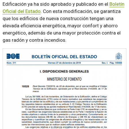
Edificación ya ha sido aprobado y publicado en el
Boletín
Oficial del Estado
. Con esta modificación, se garantiza
que los edificios de nueva construcción tengan una
elevada eficiencia energética, mayor confort y ahorro
energético, además de una mayor protección contra el
gas radón y contra incendios.