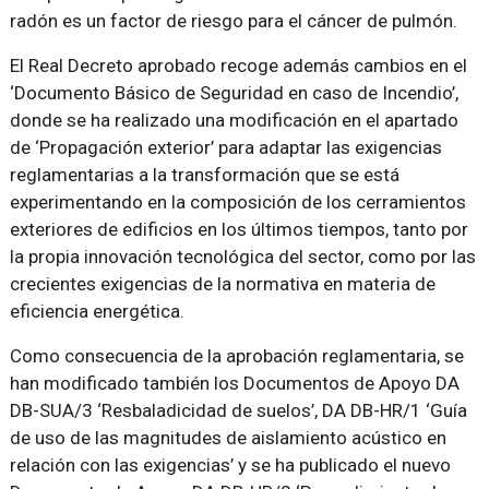
radón es un factor de riesgo para el cáncer de pulmón.
El Real Decreto aprobado recoge además cambios en el
‘Documento Básico de Seguridad en caso de Incendio’,
donde se ha realizado una modificación en el apartado
de ‘Propagación exterior’ para adaptar las exigencias
reglamentarias a la transformación que se está
experimentando en la composición de los cerramientos
exteriores de edificios en los últimos tiempos, tanto por
la propia innovación tecnológica del sector, como por las
crecientes exigencias de la normativa en materia de
eficiencia energética.
Como consecuencia de la aprobación reglamentaria, se
han modificado también los Documentos de Apoyo DA
DB-SUA/3 ‘Resbaladicidad de suelos’, DA DB-HR/1 ‘Guía
de uso de las magnitudes de aislamiento acústico en
relación con las exigencias’ y se ha publicado el nuevo