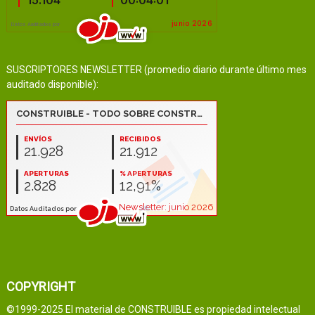
SUSCRIPTORES NEWSLETTER (promedio diario durante último mes
auditado disponible):
COPYRIGHT
©1999-2025 El material de CONSTRUIBLE es propiedad intelectual