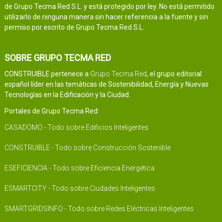
de Grupo Tecma Red S.L. y está protegido por ley. No está permitido
utilizarlo de ninguna manera sin hacer referencia a la fuente y sin
permiso por escrito de Grupo Tecma Red S.L.
SOBRE GRUPO TECMA RED
CONSTRUIBLE pertenece a
Grupo Tecma Red
, el grupo editorial
español líder en las temáticas de Sostenibilidad, Energía y Nuevas
Tecnologías en la Edificación y la Ciudad.
Portales de Grupo Tecma Red:
CASADOMO - Todo sobre Edificios Inteligentes
CONSTRUIBLE - Todo sobre Construcción Sostenible
ESEFICIENCIA - Todo sobre Eficiencia Energética
ESMARTCITY - Todo sobre Ciudades Inteligentes
SMARTGRIDSINFO - Todo sobre Redes Eléctricas Inteligentes