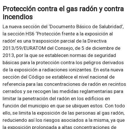
Protección contra el gas radón y contra
incendios
La nueva sección del ‘Documento Básico de Salubridad’,
la sección HS6 ‘Protección frente a la exposición al
radón’ es una trasposición parcial de la Directiva
2013/59/EURATOM del Consejo, de 5 de diciembre de
2013, por la que se establecen normas de seguridad
básicas para la protección contra los peligros derivados
de la exposición a radiaciones ionizantes. En esta nueva
sección del Código se establece el nivel nacional de
referencia para las concentraciones de radón en recintos
cerrados y se recogen las medidas reglamentarias para
limitar la penetración del radón en los edificios en
función del municipio en que se ubiquen estos. Con todo
ello, se limita la exposición de las personas al gas radón,
reduciendo así los riesgos asociados a la misma, ya que
la exposición prolongada a altas concentraciones de