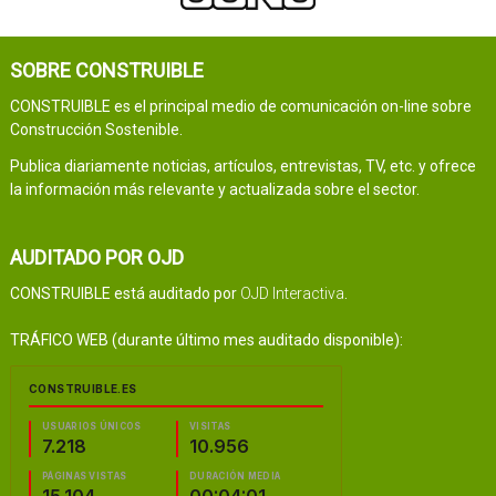
SOBRE CONSTRUIBLE
CONSTRUIBLE es el principal medio de comunicación on-line sobre
Construcción Sostenible.
Publica diariamente noticias, artículos, entrevistas, TV, etc. y ofrece
la información más relevante y actualizada sobre el sector.
AUDITADO POR OJD
CONSTRUIBLE está auditado por
OJD Interactiva
.
TRÁFICO WEB (durante último mes auditado disponible):