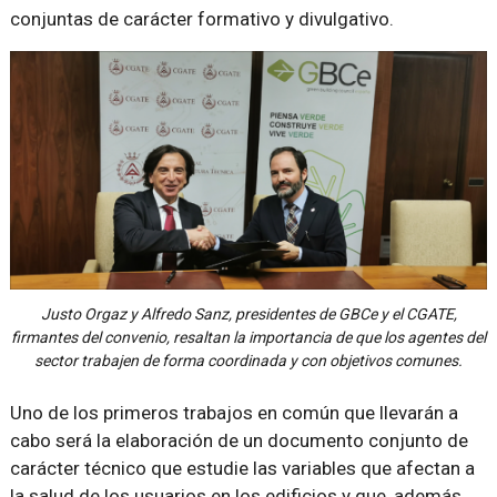
conjuntas de carácter formativo y divulgativo.
Justo Orgaz y Alfredo Sanz, presidentes de GBCe y el CGATE,
firmantes del convenio, resaltan la importancia de que los agentes del
sector trabajen de forma coordinada y con objetivos comunes.
Uno de los primeros trabajos en común que llevarán a
cabo será la elaboración de un documento conjunto de
carácter técnico que estudie las variables que afectan a
la salud de los usuarios en los edificios y que, además,