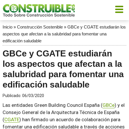
Inicio
»
Construcción Sostenible
»
GBCe y CGATE estudiarán los
aspectos que afectan a la salubridad para fomentar una
edificación saludable
GBCe y CGATE estudiarán
los aspectos que afectan a la
salubridad para fomentar una
edificación saludable
Publicado:
06/03/2020
Las entidades Green Building Council España (
GBCe
) y el
Consejo General de la Arquitectura Técnica de España
(
CGATE
) han firmado un acuerdo de colaboración para
fomentar una edificación saludable a través de acciones