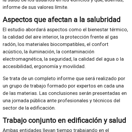
informe de sus valores límite.
Aspectos que afectan a la salubridad
El estudio abordará aspectos como el bienestar térmico,
la calidad del aire interior, la protección frente al gas
radón, los materiales biocompatibles, el confort
acústico, la iluminación, la contaminación
electromagnética, la seguridad, la calidad del agua o la
accesibilidad, ergonomía y movilidad.
Se trata de un completo informe que será realizado por
un grupo de trabajo formado por expertos en cada una
de las materias. Las conclusiones serán presentadas en
una jornada pública ante profesionales y técnicos del
sector de la edificación.
Trabajo conjunto en edificación y salud
Ambas entidades llevan tiempo trabajando en el