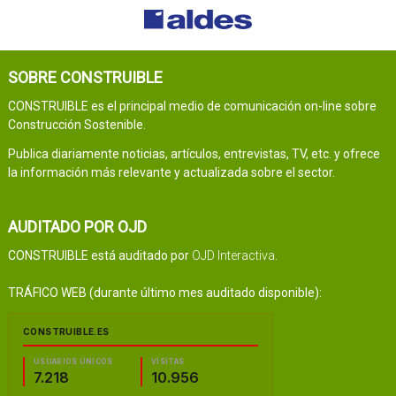
SOBRE CONSTRUIBLE
CONSTRUIBLE es el principal medio de comunicación on-line sobre
Construcción Sostenible.
Publica diariamente noticias, artículos, entrevistas, TV, etc. y ofrece
la información más relevante y actualizada sobre el sector.
AUDITADO POR OJD
CONSTRUIBLE está auditado por
OJD Interactiva
.
TRÁFICO WEB (durante último mes auditado disponible):