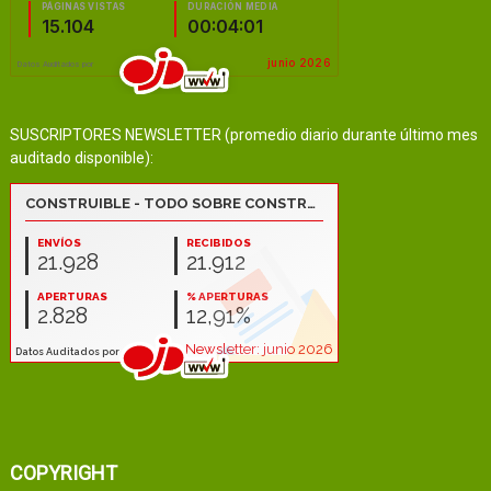
SUSCRIPTORES NEWSLETTER (promedio diario durante último mes
auditado disponible):
COPYRIGHT