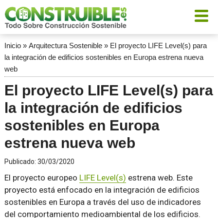
Inicio
»
Arquitectura Sostenible
»
El proyecto LIFE Level(s) para
la integración de edificios sostenibles en Europa estrena nueva
web
El proyecto LIFE Level(s) para
la integración de edificios
sostenibles en Europa
estrena nueva web
Publicado:
30/03/2020
El proyecto europeo
LIFE Level(s)
estrena web. Este
proyecto está enfocado en la integración de edificios
sostenibles en Europa a través del uso de indicadores
del comportamiento medioambiental de los edificios.