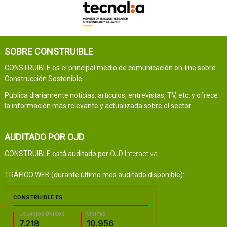
SOBRE CONSTRUIBLE
CONSTRUIBLE es el principal medio de comunicación on-line sobre
Construcción Sostenible.
Publica diariamente noticias, artículos, entrevistas, TV, etc. y ofrece
la información más relevante y actualizada sobre el sector.
AUDITADO POR OJD
CONSTRUIBLE está auditado por
OJD Interactiva
.
TRÁFICO WEB (durante último mes auditado disponible):