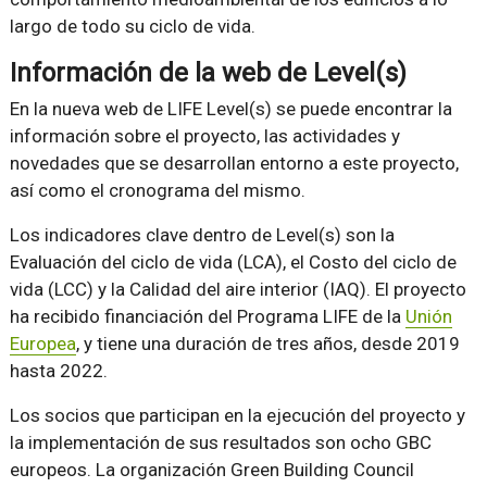
largo de todo su ciclo de vida.
Información de la web de Level(s)
En la nueva web de LIFE Level(s) se puede encontrar la
información sobre el proyecto, las actividades y
novedades que se desarrollan entorno a este proyecto,
así como el cronograma del mismo.
Los indicadores clave dentro de Level(s) son la
Evaluación del ciclo de vida (LCA), el Costo del ciclo de
vida (LCC) y la Calidad del aire interior (IAQ). El proyecto
ha recibido financiación del Programa LIFE de la
Unión
Europea
, y tiene una duración de tres años, desde 2019
hasta 2022.
Los socios que participan en la ejecución del proyecto y
la implementación de sus resultados son ocho GBC
europeos. La organización Green Building Council