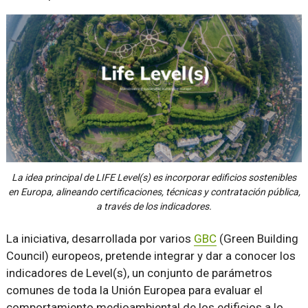
La idea principal de LIFE Level(s) es incorporar edificios sostenibles
en Europa, alineando certificaciones, técnicas y contratación pública,
a través de los indicadores.
La iniciativa, desarrollada por varios
GBC
(Green Building
Council) europeos, pretende integrar y dar a conocer los
indicadores de Level(s), un conjunto de parámetros
comunes de toda la Unión Europea para evaluar el
comportamiento medioambiental de los edificios a lo