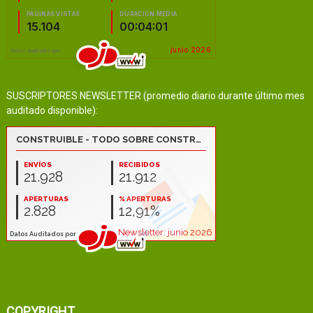
SUSCRIPTORES NEWSLETTER (promedio diario durante último mes
auditado disponible):
COPYRIGHT