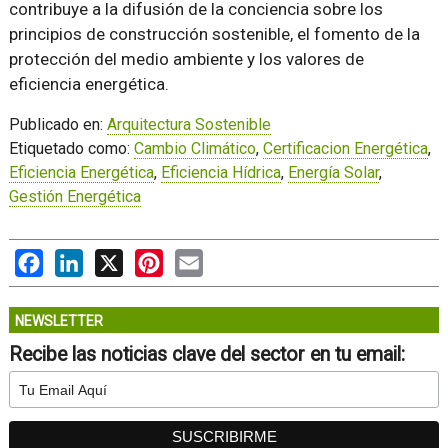
contribuye a la difusión de la conciencia sobre los
principios de construcción sostenible, el fomento de la
protección del medio ambiente y los valores de
eficiencia energética.
Publicado en:
Arquitectura Sostenible
Etiquetado como:
Cambio Climático
,
Certificacion Energética
,
Eficiencia Energética
,
Eficiencia Hídrica
,
Energía Solar
,
Gestión Energética
Facebook
LinkedIn
X
Pinterest
Email
NEWSLETTER
Recibe las noticias clave del sector en tu email: