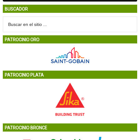
BUSCADOR
PATROCINIO ORO
PATROCINIO PLATA
PATROCINIO BRONCE