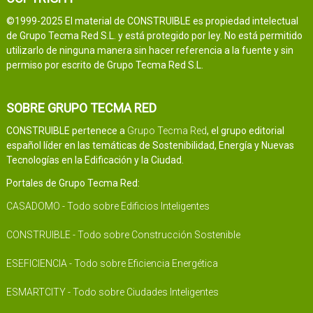
©1999-2025 El material de CONSTRUIBLE es propiedad intelectual
de Grupo Tecma Red S.L. y está protegido por ley. No está permitido
utilizarlo de ninguna manera sin hacer referencia a la fuente y sin
permiso por escrito de Grupo Tecma Red S.L.
SOBRE GRUPO TECMA RED
CONSTRUIBLE pertenece a
Grupo Tecma Red
, el grupo editorial
español líder en las temáticas de Sostenibilidad, Energía y Nuevas
Tecnologías en la Edificación y la Ciudad.
Portales de Grupo Tecma Red:
CASADOMO - Todo sobre Edificios Inteligentes
CONSTRUIBLE - Todo sobre Construcción Sostenible
ESEFICIENCIA - Todo sobre Eficiencia Energética
ESMARTCITY - Todo sobre Ciudades Inteligentes