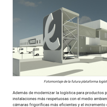
Fotomontaje de la futura plataforma logísti
Además de modernizar la logística para productos p
instalaciones más respetuosas con el medio ambiente
cámaras frigoríficas más eficientes y el incremento 