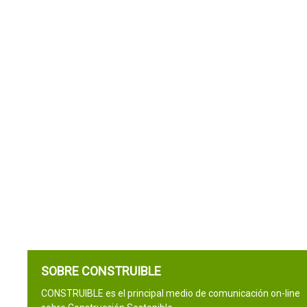
SOBRE CONSTRUIBLE
CONSTRUIBLE es el principal medio de comunicación on-line