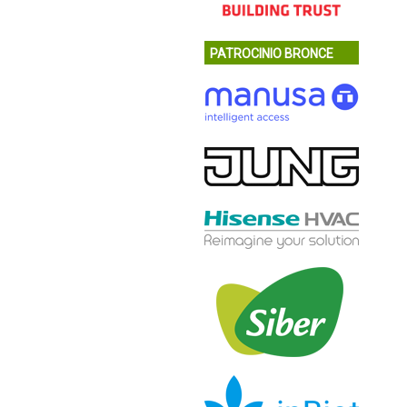
PATROCINIO BRONCE