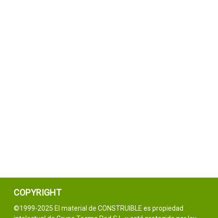
COPYRIGHT
©1999-2025 El material de CONSTRUIBLE es propiedad