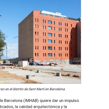
n en el distrito de Sant Martí en Barcelona.
n de Barcelona (IMHAB) quiere dar un impulso
icados, la calidad arquitectónica y la