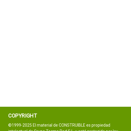
COPYRIGHT
©1999-2025 El material de CONSTRUIBLE es propiedad