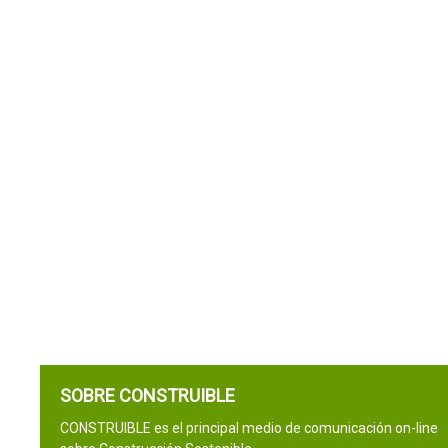
SOBRE CONSTRUIBLE
CONSTRUIBLE es el principal medio de comunicación on-line