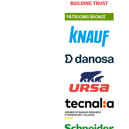
PATROCINIO BRONCE