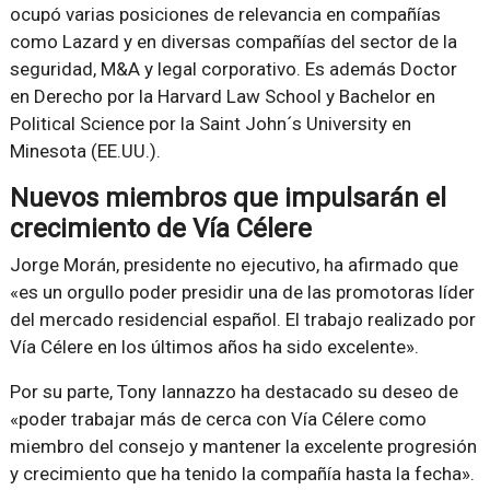
ocupó varias posiciones de relevancia en compañías
como Lazard y en diversas compañías del sector de la
seguridad, M&A y legal corporativo. Es además Doctor
en Derecho por la Harvard Law School y Bachelor en
Political Science por la Saint John´s University en
Minesota (EE.UU.).
Nuevos miembros que impulsarán el
crecimiento de Vía Célere
Jorge Morán, presidente no ejecutivo, ha afirmado que
«es un orgullo poder presidir una de las promotoras líder
del mercado residencial español. El trabajo realizado por
Vía Célere en los últimos años ha sido excelente».
Por su parte, Tony Iannazzo ha destacado su deseo de
«poder trabajar más de cerca con Vía Célere como
miembro del consejo y mantener la excelente progresión
y crecimiento que ha tenido la compañía hasta la fecha».