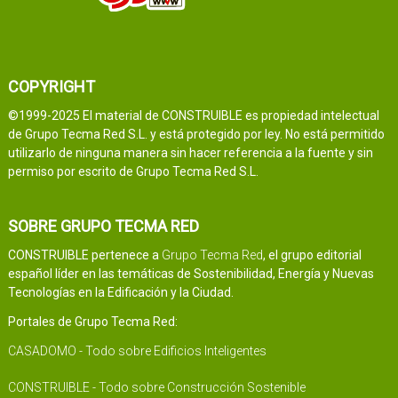
COPYRIGHT
©1999-2025 El material de CONSTRUIBLE es propiedad intelectual
de Grupo Tecma Red S.L. y está protegido por ley. No está permitido
utilizarlo de ninguna manera sin hacer referencia a la fuente y sin
permiso por escrito de Grupo Tecma Red S.L.
SOBRE GRUPO TECMA RED
CONSTRUIBLE pertenece a
Grupo Tecma Red
, el grupo editorial
español líder en las temáticas de Sostenibilidad, Energía y Nuevas
Tecnologías en la Edificación y la Ciudad.
Portales de Grupo Tecma Red:
CASADOMO - Todo sobre Edificios Inteligentes
CONSTRUIBLE - Todo sobre Construcción Sostenible