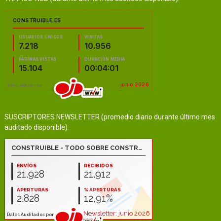
SUSCRIPTORES NEWSLETTER (promedio diario durante último mes
auditado disponible):