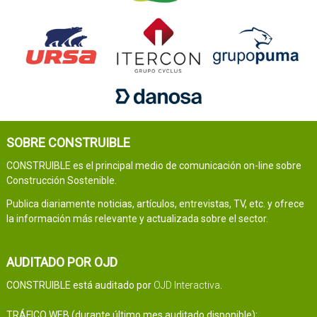
SOBRE CONSTRUIBLE
CONSTRUIBLE es el principal medio de comunicación on-line sobre
Construcción Sostenible.
Publica diariamente noticias, artículos, entrevistas, TV, etc. y ofrece
la información más relevante y actualizada sobre el sector.
AUDITADO POR OJD
CONSTRUIBLE está auditado por
OJD Interactiva
.
TRÁFICO WEB (durante último mes auditado disponible):