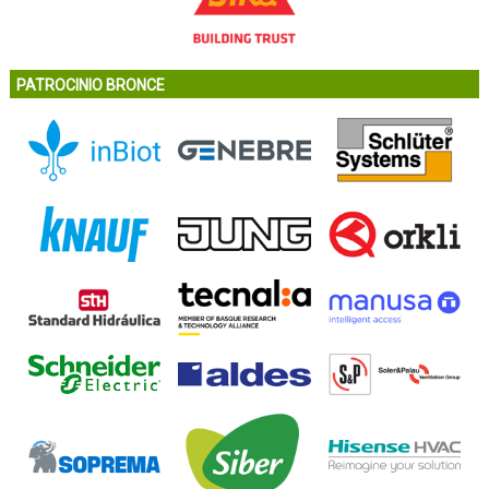
PATROCINIO BRONCE