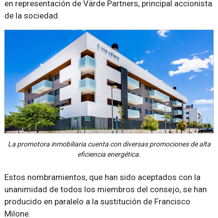
en representación de Värde Partners, principal accionista
de la sociedad.
La promotora inmobiliaria cuenta con diversas promociones de alta
eficiencia energética.
Estos nombramientos, que han sido aceptados con la
unanimidad de todos los miembros del consejo, se han
producido en paralelo a la sustitución de Francisco
Milone.