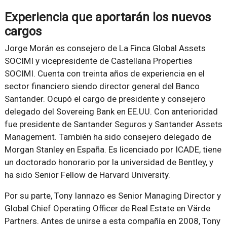
Experiencia que aportarán los nuevos
cargos
Jorge Morán es consejero de La Finca Global Assets
SOCIMI y vicepresidente de Castellana Properties
SOCIMI. Cuenta con treinta años de experiencia en el
sector financiero siendo director general del Banco
Santander. Ocupó el cargo de presidente y consejero
delegado del Sovereing Bank en EE.UU. Con anterioridad
fue presidente de Santander Seguros y Santander Assets
Management. También ha sido consejero delegado de
Morgan Stanley en España. Es licenciado por ICADE, tiene
un doctorado honorario por la universidad de Bentley, y
ha sido Senior Fellow de Harvard University.
Por su parte, Tony Iannazo es Senior Managing Director y
Global Chief Operating Officer de Real Estate en Värde
Partners. Antes de unirse a esta compañía en 2008, Tony