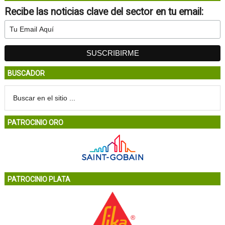
Recibe las noticias clave del sector en tu email:
BUSCADOR
PATROCINIO ORO
PATROCINIO PLATA