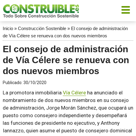
Inicio
»
Construcción Sostenible
»
El consejo de administración
de Vía Célere se renueva con dos nuevos miembros
El consejo de administración
de Vía Célere se renueva con
dos nuevos miembros
Publicado:
30/10/2020
La promotora inmobiliaria
Vía Célere
ha anunciado el
nombramiento de dos nuevos miembros en su consejo
de administración, Jorge Morán Sánchez, que ocupará un
puesto como consejero independiente y desempeñará
las funciones de presidente no ejecutivo, y Anthony
Iannazzo, quien asume el puesto de consejero dominical