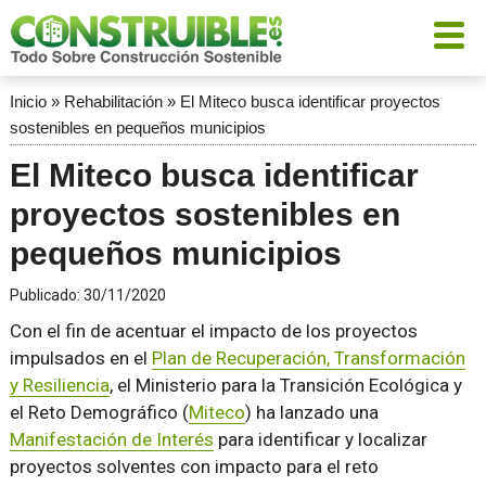
Inicio
»
Rehabilitación
»
El Miteco busca identificar proyectos
sostenibles en pequeños municipios
El Miteco busca identificar
proyectos sostenibles en
pequeños municipios
Publicado:
30/11/2020
Con el fin de acentuar el impacto de los proyectos
impulsados en el
Plan de Recuperación, Transformación
y Resiliencia
, el Ministerio para la Transición Ecológica y
el Reto Demográfico (
Miteco
) ha lanzado una
Manifestación de Interés
para identificar y localizar
proyectos solventes con impacto para el reto