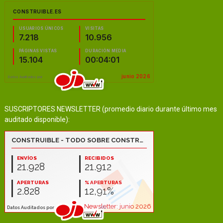
SUSCRIPTORES NEWSLETTER (promedio diario durante último mes
auditado disponible):