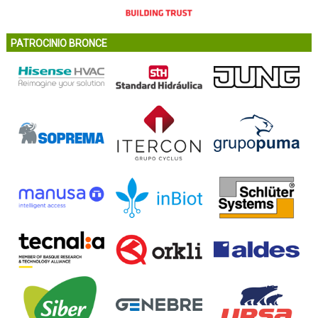
PATROCINIO BRONCE