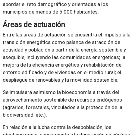
abordar el reto demográfico y orientadas a los
municipios de menos de 5.000 habitantes.
Áreas de actuación
Entre las áreas de actuación se encuentra el impulso a la
transición energética como palanca de atracción de
actividad y población a partir de la energía sostenible y
asequible, incluyendo las comunidades energéticas; la
mejora de la eficiencia energética y rehabilitación del
entorno edificado y de viviendas en el medio rural; el
despliegue de renovables y la movilidad sostenible.
Se impulsará asimismo la bioeconomía a través del
aprovechamiento sostenible de recursos endógenos
(agrarios, forestales, vinculados a la protección de la
biodiversidad, etc.).
En relación a la lucha contra la despoblación, los
objetivos son el saneamiento y la depuración en núcleos