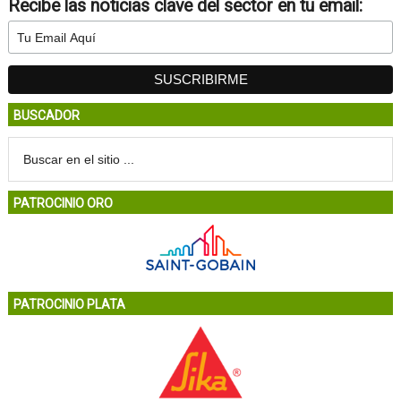
Recibe las noticias clave del sector en tu email:
BUSCADOR
PATROCINIO ORO
PATROCINIO PLATA