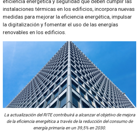
eficiencia energética y seguridad que deben cumplir las
instalaciones térmicas en los edificios, incorpora nuevas
medidas para mejorar la eficiencia energética, impulsar
la digitalización y fomentar el uso de las energías
renovables en los edificios.
La actualización del RITE contribuirá a alcanzar el objetivo de mejora
de la eficiencia energética a través de la reducción del consumo de
energía primaria en un 39,5% en 2030.