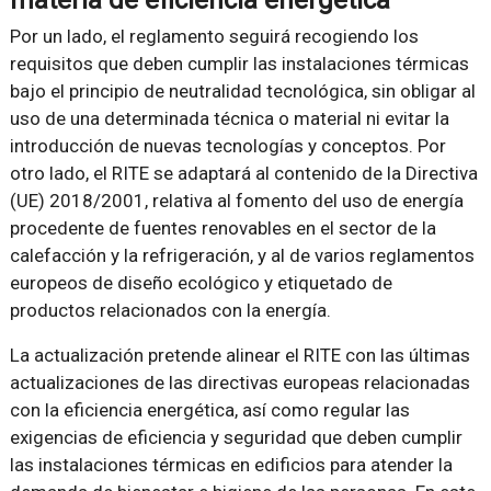
materia de eficiencia energética
Por un lado, el reglamento seguirá recogiendo los
requisitos que deben cumplir las instalaciones térmicas
bajo el principio de neutralidad tecnológica, sin obligar al
uso de una determinada técnica o material ni evitar la
introducción de nuevas tecnologías y conceptos. Por
otro lado, el RITE se adaptará al contenido de la Directiva
(UE) 2018/2001, relativa al fomento del uso de energía
procedente de fuentes renovables en el sector de la
calefacción y la refrigeración, y al de varios reglamentos
europeos de diseño ecológico y etiquetado de
productos relacionados con la energía.
La actualización pretende alinear el RITE con las últimas
actualizaciones de las directivas europeas relacionadas
con la eficiencia energética, así como regular las
exigencias de eficiencia y seguridad que deben cumplir
las instalaciones térmicas en edificios para atender la