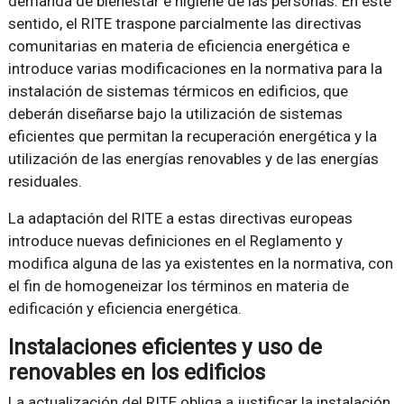
demanda de bienestar e higiene de las personas. En este
sentido, el RITE traspone parcialmente las directivas
comunitarias en materia de eficiencia energética e
introduce varias modificaciones en la normativa para la
instalación de sistemas térmicos en edificios, que
deberán diseñarse bajo la utilización de sistemas
eficientes que permitan la recuperación energética y la
utilización de las energías renovables y de las energías
residuales.
La adaptación del RITE a estas directivas europeas
introduce nuevas definiciones en el Reglamento y
modifica alguna de las ya existentes en la normativa, con
el fin de homogeneizar los términos en materia de
edificación y eficiencia energética.
Instalaciones eficientes y uso de
renovables en los edificios
La actualización del RITE obliga a justificar la instalación