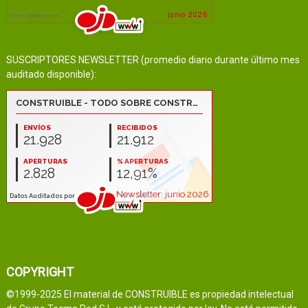
SUSCRIPTORES NEWSLETTER (promedio diario durante último mes
auditado disponible):
COPYRIGHT
©1999-2025 El material de CONSTRUIBLE es propiedad intelectual