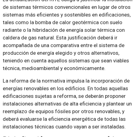
de sistemas térmicos convencionales en lugar de otros
sistemas más eficientes y sostenibles en edificaciones,
tales como la bomba de calor geotérmica con suelo
radiante o la hibridación de energía solar térmica con
caldera de gas natural. Esta justificación deberá ir
acompañada de una comparativa entre el sistema de
producción de energía elegido y otros alternativos,
teniendo en cuenta aquellos sistemas que sean viables
técnica, medioambiental y económicamente.
La reforma de la normativa impulsa la incorporación de
energías renovables en los edificios. En todas aquellas
edificaciones sujetas a reforma, se deberán proponer
instalaciones alternativas de alta eficiencia y plantear un
reemplazo de equipos fósiles por otros renovables, y
deberá evaluarse la eficiencia energética de todas las
instalaciones técnicas cuando vayan a ser instaladas.