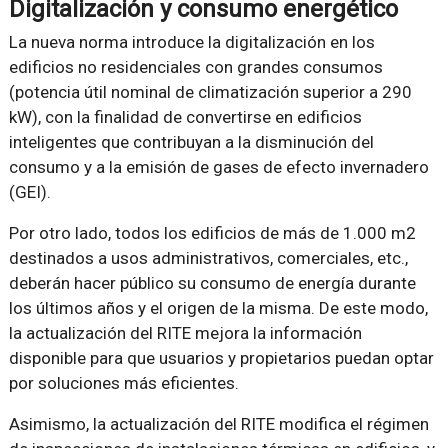
Digitalización y consumo energético
La nueva norma introduce la digitalización en los
edificios no residenciales con grandes consumos
(potencia útil nominal de climatización superior a 290
kW), con la finalidad de convertirse en edificios
inteligentes que contribuyan a la disminución del
consumo y a la emisión de gases de efecto invernadero
(GEI).
Por otro lado, todos los edificios de más de 1.000 m2
destinados a usos administrativos, comerciales, etc.,
deberán hacer público su consumo de energía durante
los últimos años y el origen de la misma. De este modo,
la actualización del RITE mejora la información
disponible para que usuarios y propietarios puedan optar
por soluciones más eficientes.
Asimismo, la actualización del RITE modifica el régimen