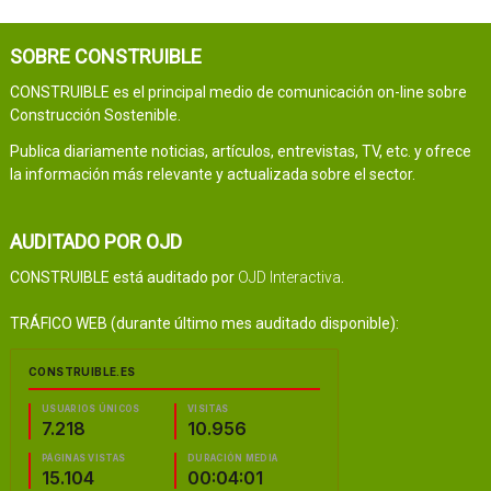
SOBRE CONSTRUIBLE
CONSTRUIBLE es el principal medio de comunicación on-line sobre
Construcción Sostenible.
Publica diariamente noticias, artículos, entrevistas, TV, etc. y ofrece
la información más relevante y actualizada sobre el sector.
AUDITADO POR OJD
CONSTRUIBLE está auditado por
OJD Interactiva
.
TRÁFICO WEB (durante último mes auditado disponible):