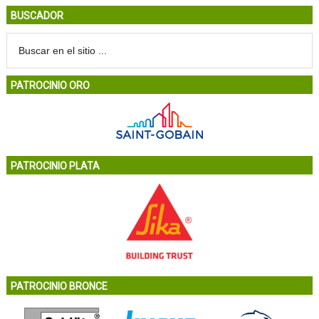
BUSCADOR
PATROCINIO ORO
PATROCINIO PLATA
PATROCINIO BRONCE