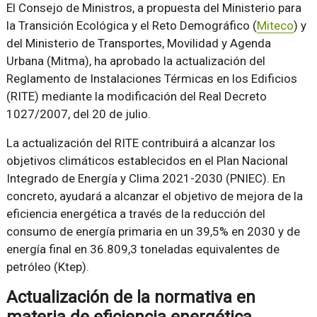
El Consejo de Ministros, a propuesta del Ministerio para
la Transición Ecológica y el Reto Demográfico (
Miteco
) y
del Ministerio de Transportes, Movilidad y Agenda
Urbana (Mitma), ha aprobado la actualización del
Reglamento de Instalaciones Térmicas en los Edificios
(RITE) mediante la modificación del Real Decreto
1027/2007, del 20 de julio.
La actualización del RITE contribuirá a alcanzar los
objetivos climáticos establecidos en el Plan Nacional
Integrado de Energía y Clima 2021-2030 (PNIEC). En
concreto, ayudará a alcanzar el objetivo de mejora de la
eficiencia energética a través de la reducción del
consumo de energía primaria en un 39,5% en 2030 y de
energía final en 36.809,3 toneladas equivalentes de
petróleo (Ktep).
Actualización de la normativa en