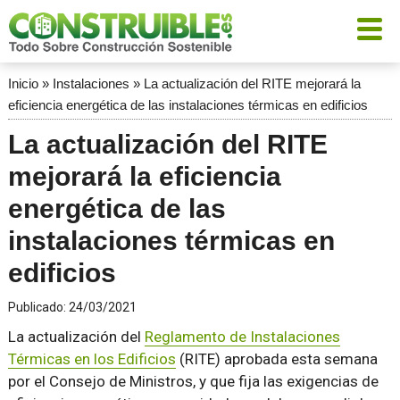
Inicio
»
Instalaciones
»
La actualización del RITE mejorará la
eficiencia energética de las instalaciones térmicas en edificios
La actualización del RITE
mejorará la eficiencia
energética de las
instalaciones térmicas en
edificios
Publicado:
24/03/2021
La actualización del
Reglamento de Instalaciones
Térmicas en los Edificios
(RITE) aprobada esta semana
por el Consejo de Ministros, y que fija las exigencias de