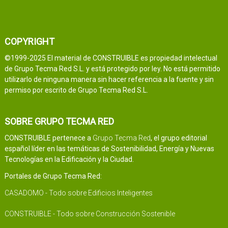
COPYRIGHT
©1999-2025 El material de CONSTRUIBLE es propiedad intelectual
de Grupo Tecma Red S.L. y está protegido por ley. No está permitido
utilizarlo de ninguna manera sin hacer referencia a la fuente y sin
permiso por escrito de Grupo Tecma Red S.L.
SOBRE GRUPO TECMA RED
CONSTRUIBLE pertenece a
Grupo Tecma Red
, el grupo editorial
español líder en las temáticas de Sostenibilidad, Energía y Nuevas
Tecnologías en la Edificación y la Ciudad.
Portales de Grupo Tecma Red:
CASADOMO - Todo sobre Edificios Inteligentes
CONSTRUIBLE - Todo sobre Construcción Sostenible