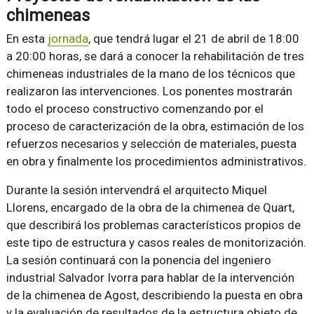
chimeneas
En esta
jornada
, que tendrá lugar el 21 de abril de 18:00
a 20:00 horas, se dará a conocer la rehabilitación de tres
chimeneas industriales de la mano de los técnicos que
realizaron las intervenciones. Los ponentes mostrarán
todo el proceso constructivo comenzando por el
proceso de caracterización de la obra, estimación de los
refuerzos necesarios y selección de materiales, puesta
en obra y finalmente los procedimientos administrativos.
Durante la sesión intervendrá el arquitecto Miquel
Llorens, encargado de la obra de la chimenea de Quart,
que describirá los problemas característicos propios de
este tipo de estructura y casos reales de monitorización.
La sesión continuará con la ponencia del ingeniero
industrial Salvador Ivorra para hablar de la intervención
de la chimenea de Agost, describiendo la puesta en obra
y la evaluación de resultados de la estructura objeto de