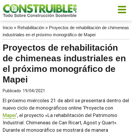
Inicio
»
Rehabilitación
»
Proyectos de rehabilitación de chimeneas
industriales en el próximo monográfico de Mapei
Proyectos de rehabilitación
de chimeneas industriales en
el próximo monográfico de
Mapei
Publicado:
19/04/2021
El próximo miércoles 21 de abril se presentará dentro del
nuevo ciclo de monográficos online ‘Proyecta con
Mapei
‘, el proyecto «La rehabilitación del Patrimonio
Industrial: Chimeneas de Can Ricart, Agost y Quart».
Durante el monográfico se mostrará de manera