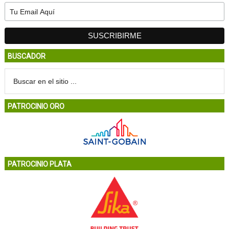
BUSCADOR
PATROCINIO ORO
PATROCINIO PLATA