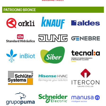
PATROCINIO BRONCE