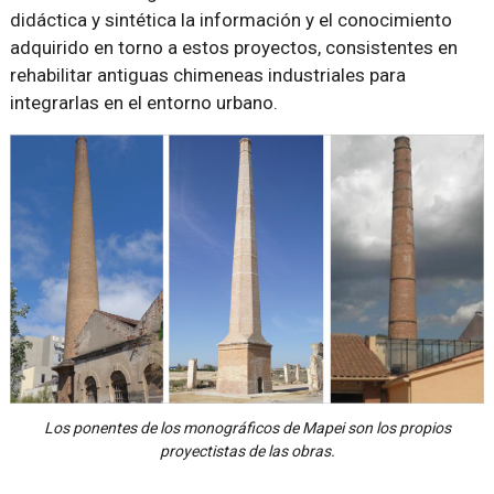
didáctica y sintética la información y el conocimiento
adquirido en torno a estos proyectos, consistentes en
rehabilitar antiguas chimeneas industriales para
integrarlas en el entorno urbano.
Los ponentes de los monográficos de Mapei son los propios
proyectistas de las obras.