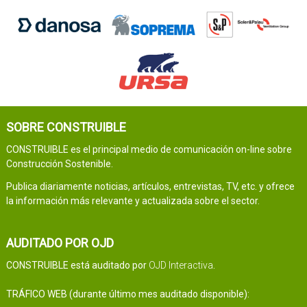
SOBRE CONSTRUIBLE
CONSTRUIBLE es el principal medio de comunicación on-line sobre
Construcción Sostenible.
Publica diariamente noticias, artículos, entrevistas, TV, etc. y ofrece
la información más relevante y actualizada sobre el sector.
AUDITADO POR OJD
CONSTRUIBLE está auditado por
OJD Interactiva
.
TRÁFICO WEB (durante último mes auditado disponible):