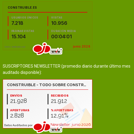
SUSCRIPTORES NEWSLETTER (promedio diario durante último mes
auditado disponible):