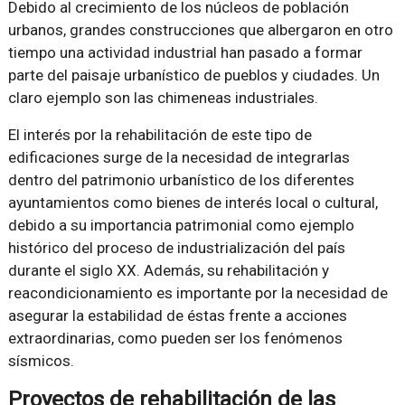
Debido al crecimiento de los núcleos de población
urbanos, grandes construcciones que albergaron en otro
tiempo una actividad industrial han pasado a formar
parte del paisaje urbanístico de pueblos y ciudades. Un
claro ejemplo son las chimeneas industriales.
El interés por la rehabilitación de este tipo de
edificaciones surge de la necesidad de integrarlas
dentro del patrimonio urbanístico de los diferentes
ayuntamientos como bienes de interés local o cultural,
debido a su importancia patrimonial como ejemplo
histórico del proceso de industrialización del país
durante el siglo XX. Además, su rehabilitación y
reacondicionamiento es importante por la necesidad de
asegurar la estabilidad de éstas frente a acciones
extraordinarias, como pueden ser los fenómenos
sísmicos.
Proyectos de rehabilitación de las