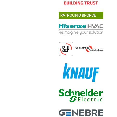
PATROCINIO BRONCE