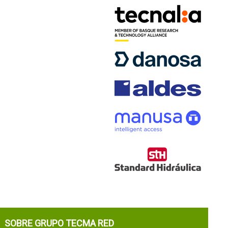
SOBRE GRUPO TECMA RED