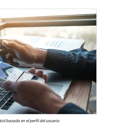
l basada en el perfil del usuario.