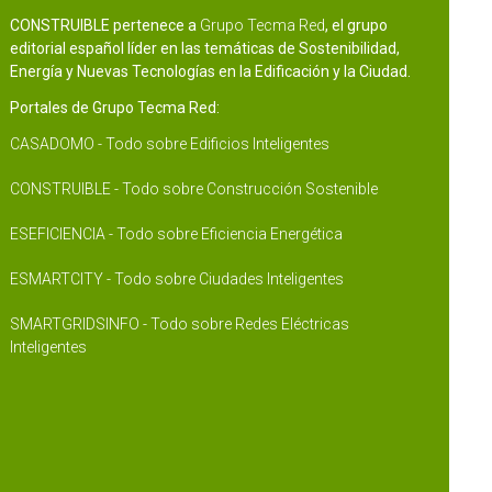
CONSTRUIBLE pertenece a
Grupo Tecma Red
, el grupo
editorial español líder en las temáticas de Sostenibilidad,
Energía y Nuevas Tecnologías en la Edificación y la Ciudad.
Portales de Grupo Tecma Red:
CASADOMO - Todo sobre Edificios Inteligentes
CONSTRUIBLE - Todo sobre Construcción Sostenible
ESEFICIENCIA - Todo sobre Eficiencia Energética
ESMARTCITY - Todo sobre Ciudades Inteligentes
SMARTGRIDSINFO - Todo sobre Redes Eléctricas
Inteligentes