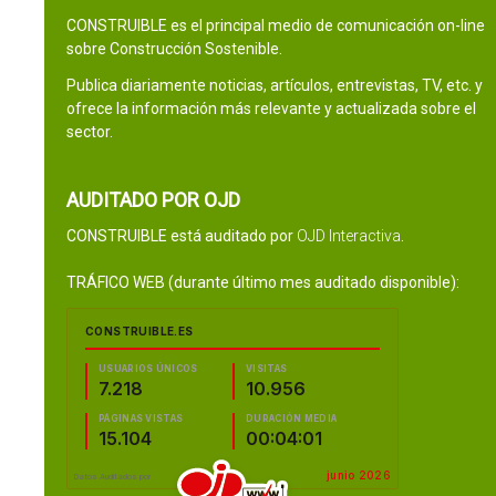
CONSTRUIBLE es el principal medio de comunicación on-line
sobre Construcción Sostenible.
Publica diariamente noticias, artículos, entrevistas, TV, etc. y
ofrece la información más relevante y actualizada sobre el
sector.
AUDITADO POR OJD
CONSTRUIBLE está auditado por
OJD Interactiva
.
TRÁFICO WEB (durante último mes auditado disponible):