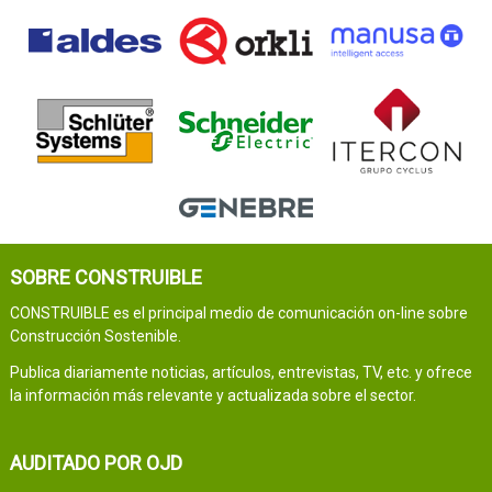
SOBRE CONSTRUIBLE
CONSTRUIBLE es el principal medio de comunicación on-line sobre
Construcción Sostenible.
Publica diariamente noticias, artículos, entrevistas, TV, etc. y ofrece
la información más relevante y actualizada sobre el sector.
AUDITADO POR OJD