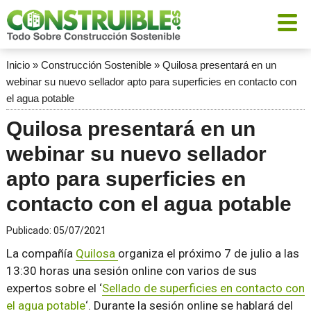
Inicio
»
Construcción Sostenible
»
Quilosa presentará en un
webinar su nuevo sellador apto para superficies en contacto con
el agua potable
Quilosa presentará en un
webinar su nuevo sellador
apto para superficies en
contacto con el agua potable
Publicado:
05/07/2021
La compañía
Quilosa
organiza el próximo 7 de julio a las
13:30 horas una sesión online con varios de sus
expertos sobre el ‘
Sellado de superficies en contacto con
el agua potable
‘. Durante la sesión online se hablará del