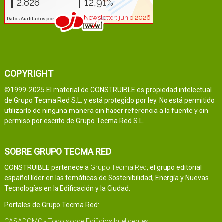
COPYRIGHT
©1999-2025 El material de CONSTRUIBLE es propiedad intelectual
de Grupo Tecma Red S.L. y está protegido por ley. No está permitido
utilizarlo de ninguna manera sin hacer referencia a la fuente y sin
permiso por escrito de Grupo Tecma Red S.L.
SOBRE GRUPO TECMA RED
CONSTRUIBLE pertenece a
Grupo Tecma Red
, el grupo editorial
español líder en las temáticas de Sostenibilidad, Energía y Nuevas
Tecnologías en la Edificación y la Ciudad.
Portales de Grupo Tecma Red:
CASADOMO - Todo sobre Edificios Inteligentes