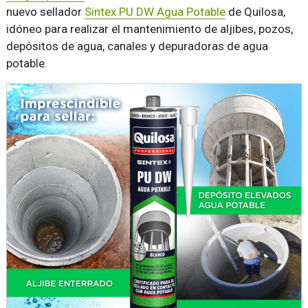
nuevo sellador
Sintex PU DW Agua Potable
de Quilosa,
idóneo para realizar el mantenimiento de aljibes, pozos,
depósitos de agua, canales y depuradoras de agua
potable.