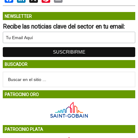
NEWSLETTER
Recibe las noticias clave del sector en tu email:
BUSCADOR
PATROCINIO ORO
PATROCINIO PLATA