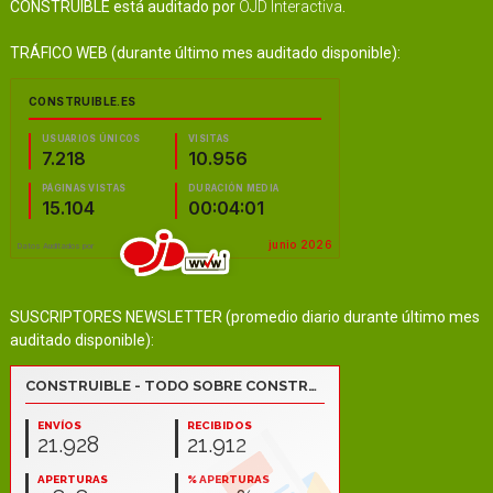
CONSTRUIBLE está auditado por
OJD Interactiva
.
TRÁFICO WEB (durante último mes auditado disponible):
SUSCRIPTORES NEWSLETTER (promedio diario durante último mes
auditado disponible):