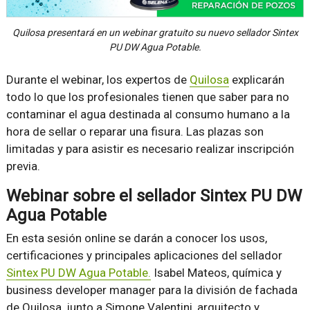
Quilosa presentará en un webinar gratuito su nuevo sellador Sintex
PU DW Agua Potable.
Durante el webinar, los expertos de
Quilosa
explicarán
todo lo que los profesionales tienen que saber para no
contaminar el agua destinada al consumo humano a la
hora de sellar o reparar una fisura. Las plazas son
limitadas y para asistir es necesario realizar inscripción
previa.
Webinar sobre el sellador Sintex PU DW
Agua Potable
En esta sesión online se darán a conocer los usos,
certificaciones y principales aplicaciones del sellador
Sintex PU DW Agua Potable.
Isabel Mateos, química y
business developer manager para la división de fachada
de Quilosa, junto a Simone Valentini, arquitecto y