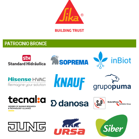
PATROCINIO BRONCE