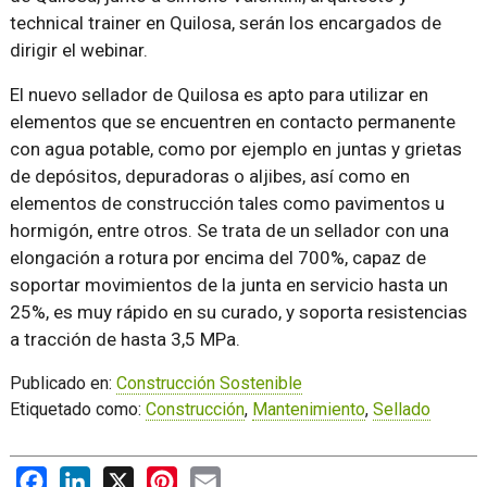
technical trainer en Quilosa, serán los encargados de
dirigir el webinar.
El nuevo sellador de Quilosa es apto para utilizar en
elementos que se encuentren en contacto permanente
con agua potable, como por ejemplo en juntas y grietas
de depósitos, depuradoras o aljibes, así como en
elementos de construcción tales como pavimentos u
hormigón, entre otros. Se trata de un sellador con una
elongación a rotura por encima del 700%, capaz de
soportar movimientos de la junta en servicio hasta un
25%, es muy rápido en su curado, y soporta resistencias
a tracción de hasta 3,5 MPa.
Publicado en:
Construcción Sostenible
Etiquetado como:
Construcción
,
Mantenimiento
,
Sellado
Facebook
LinkedIn
X
Pinterest
Email