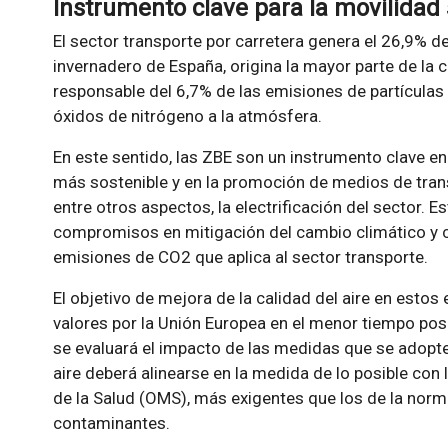
Instrumento clave para la movilidad 
El sector transporte por carretera genera el 26,9% 
invernadero de España, origina la mayor parte de la 
responsable del 6,7% de las emisiones de partículas 
óxidos de nitrógeno a la atmósfera.
En este sentido, las ZBE son un instrumento clave e
más sostenible y en la promoción de medios de tran
entre otros aspectos, la electrificación del sector. 
compromisos en mitigación del cambio climático y c
emisiones de CO2 que aplica al sector transporte.
El objetivo de mejora de la calidad del aire en estos
valores por la Unión Europea en el menor tiempo posib
se evaluará el impacto de las medidas que se adopte
aire deberá alinearse en la medida de lo posible con
de la Salud (OMS), más exigentes que los de la norm
contaminantes.