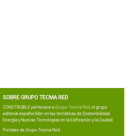
SOBRE GRUPO TECMA RED
CONSTRUIBLE pertenece a
Grupo Tecma Red
, el grupo
editorial español líder en las temáticas de Sostenibilidad,
Energía y Nuevas Tecnologías en la Edificación y la Ciudad.
Portales de Grupo Tecma Red: