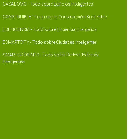
CASADOMO - Todo sobre Edificios Inteligentes
CONSTRUIBLE - Todo sobre Construcción Sostenible
ESEFICIENCIA - Todo sobre Eficiencia Energética
ESMARTCITY - Todo sobre Ciudades Inteligentes
SMARTGRIDSINFO - Todo sobre Redes Eléctricas
Inteligentes