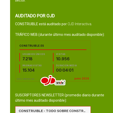
sector.
AUDITADO POR OJD
CONSTRUIBLE está auditado por
OJD Interactiva
.
TRÁFICO WEB (durante último mes auditado disponible):
SUSCRIPTORES NEWSLETTER (promedio diario durante
último mes auditado disponible):