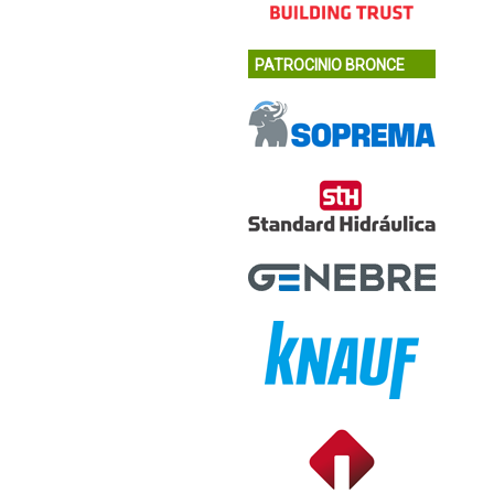
PATROCINIO BRONCE