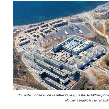
Con esta modificación se refuerza la apuesta del Mitma por la
alquiler asequible y la rehabil