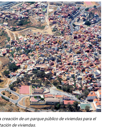
 creación de un parque público de viviendas para el
itación de viviendas.