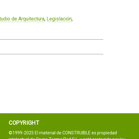
tudio de Arquitectura
,
Legislación
,
COPYRIGHT
©1999-2025 El material de CONSTRUIBLE es propiedad