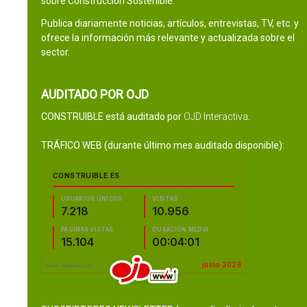
sobre Construcción Sostenible.
Publica diariamente noticias, artículos, entrevistas, TV, etc. y
ofrece la información más relevante y actualizada sobre el
sector.
AUDITADO POR OJD
CONSTRUIBLE está auditado por
OJD Interactiva
.
TRÁFICO WEB (durante último mes auditado disponible):