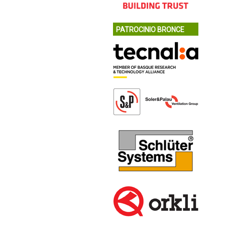
PATROCINIO BRONCE