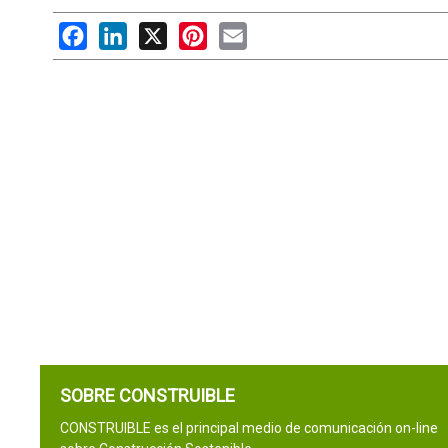
Facebook
LinkedIn
X
Pinterest
Email
SOBRE CONSTRUIBLE
CONSTRUIBLE es el principal medio de comunicación on-line