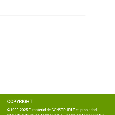
COPYRIGHT
©1999-2025 El material de CONSTRUIBLE es propiedad