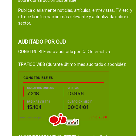
sobre Construcción Sostenible.
Publica diariamente noticias, artículos, entrevistas, TV, etc. y
ofrece la información más relevante y actualizada sobre el
sector.
AUDITADO POR OJD
CONSTRUIBLE está auditado por
OJD Interactiva
.
TRÁFICO WEB (durante último mes auditado disponible):