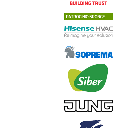
PATROCINIO BRONCE