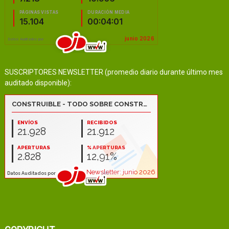
SUSCRIPTORES NEWSLETTER (promedio diario durante último mes
auditado disponible):