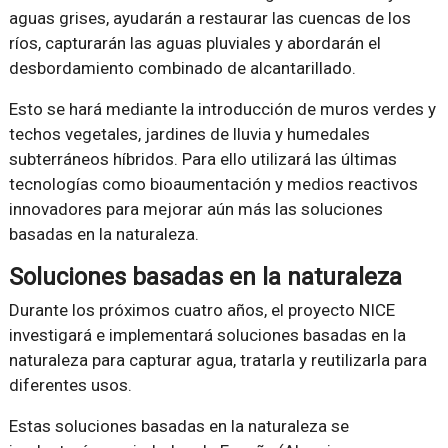
aguas grises, ayudarán a restaurar las cuencas de los
ríos, capturarán las aguas pluviales y abordarán el
desbordamiento combinado de alcantarillado.
Esto se hará mediante la introducción de muros verdes y
techos vegetales, jardines de lluvia y humedales
subterráneos híbridos. Para ello utilizará las últimas
tecnologías como bioaumentación y medios reactivos
innovadores para mejorar aún más las soluciones
basadas en la naturaleza.
Soluciones basadas en la naturaleza
Durante los próximos cuatro años, el proyecto NICE
investigará e implementará soluciones basadas en la
naturaleza para capturar agua, tratarla y reutilizarla para
diferentes usos.
Estas soluciones basadas en la naturaleza se