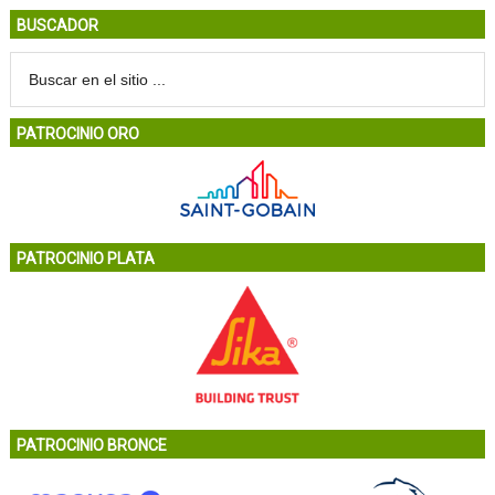
BUSCADOR
PATROCINIO ORO
PATROCINIO PLATA
PATROCINIO BRONCE