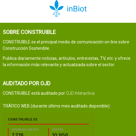
SOBRE CONSTRUIBLE
CONSTRUIBLE es el principal medio de comunicación on-line sobre
Construcción Sostenible.
Publica diariamente noticias, artículos, entrevistas, TV, etc. y ofrece
la información más relevante y actualizada sobre el sector.
AUDITADO POR OJD
CONSTRUIBLE está auditado por
OJD Interactiva
.
TRÁFICO WEB (durante último mes auditado disponible):