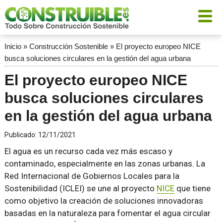
Inicio
»
Construcción Sostenible
»
El proyecto europeo NICE
busca soluciones circulares en la gestión del agua urbana
El proyecto europeo NICE
busca soluciones circulares
en la gestión del agua urbana
Publicado:
12/11/2021
El agua es un recurso cada vez más escaso y
contaminado, especialmente en las zonas urbanas. La
Red Internacional de Gobiernos Locales para la
Sostenibilidad (ICLEI) se une al proyecto
NICE
que tiene
como objetivo la creación de soluciones innovadoras
basadas en la naturaleza para fomentar el agua circular