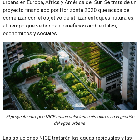
urbana en Europa, África y América del Sur. Se trata de un
proyecto financiado por Horizonte 2020 que acaba de
comenzar con el objetivo de utilizar enfoques naturales,
al tiempo que se brindan beneficios ambientales,
económicos y sociales.
El proyecto europeo NICE busca soluciones circulares en la gestión
del agua urbana.
Las soluciones NICE tratarán las aguas residuales y las