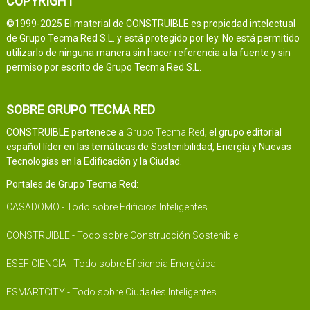
COPYRIGHT
©1999-2025 El material de CONSTRUIBLE es propiedad intelectual
de Grupo Tecma Red S.L. y está protegido por ley. No está permitido
utilizarlo de ninguna manera sin hacer referencia a la fuente y sin
permiso por escrito de Grupo Tecma Red S.L.
SOBRE GRUPO TECMA RED
CONSTRUIBLE pertenece a
Grupo Tecma Red
, el grupo editorial
español líder en las temáticas de Sostenibilidad, Energía y Nuevas
Tecnologías en la Edificación y la Ciudad.
Portales de Grupo Tecma Red:
CASADOMO - Todo sobre Edificios Inteligentes
CONSTRUIBLE - Todo sobre Construcción Sostenible
ESEFICIENCIA - Todo sobre Eficiencia Energética
ESMARTCITY - Todo sobre Ciudades Inteligentes