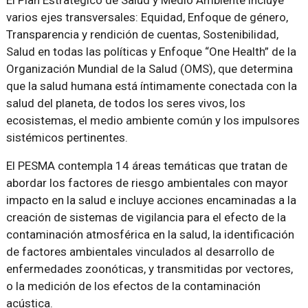
varios ejes transversales: Equidad, Enfoque de género,
Transparencia y rendición de cuentas, Sostenibilidad,
Salud en todas las políticas y Enfoque “One Health” de la
Organización Mundial de la Salud (OMS), que determina
que la salud humana está íntimamente conectada con la
salud del planeta, de todos los seres vivos, los
ecosistemas, el medio ambiente común y los impulsores
sistémicos pertinentes.
El PESMA contempla 14 áreas temáticas que tratan de
abordar los factores de riesgo ambientales con mayor
impacto en la salud e incluye acciones encaminadas a la
creación de sistemas de vigilancia para el efecto de la
contaminación atmosférica en la salud, la identificación
de factores ambientales vinculados al desarrollo de
enfermedades zoonóticas, y transmitidas por vectores,
o la medición de los efectos de la contaminación
acústica.