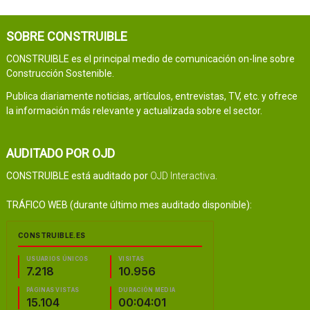
SOBRE CONSTRUIBLE
CONSTRUIBLE es el principal medio de comunicación on-line sobre
Construcción Sostenible.
Publica diariamente noticias, artículos, entrevistas, TV, etc. y ofrece
la información más relevante y actualizada sobre el sector.
AUDITADO POR OJD
CONSTRUIBLE está auditado por
OJD Interactiva
.
TRÁFICO WEB (durante último mes auditado disponible):