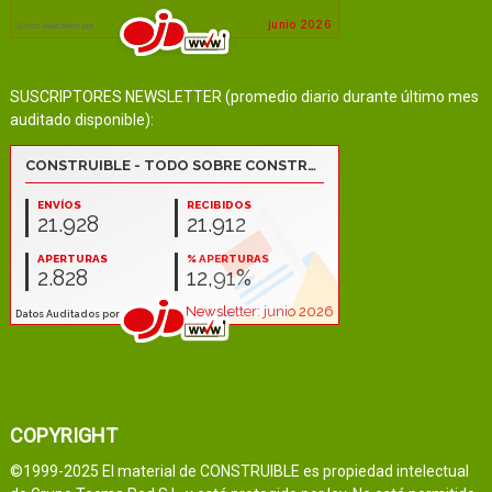
SUSCRIPTORES NEWSLETTER (promedio diario durante último mes
auditado disponible):
COPYRIGHT
©1999-2025 El material de CONSTRUIBLE es propiedad intelectual