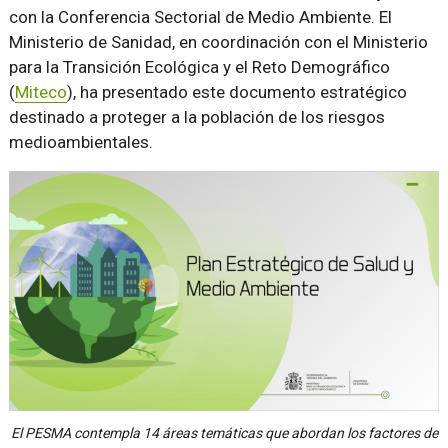
con la Conferencia Sectorial de Medio Ambiente. El
Ministerio de Sanidad, en coordinación con el Ministerio
para la Transición Ecológica y el Reto Demográfico
(
Miteco
), ha presentado este documento estratégico
destinado a proteger a la población de los riesgos
medioambientales.
El PESMA contempla 14 áreas temáticas que abordan los factores de