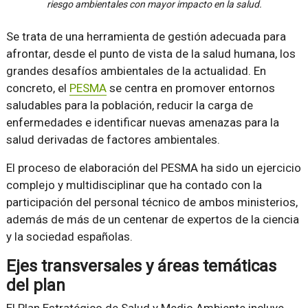
riesgo ambientales con mayor impacto en la salud.
Se trata de una herramienta de gestión adecuada para
afrontar, desde el punto de vista de la salud humana, los
grandes desafíos ambientales de la actualidad. En
concreto, el
PESMA
se centra en promover entornos
saludables para la población, reducir la carga de
enfermedades e identificar nuevas amenazas para la
salud derivadas de factores ambientales.
El proceso de elaboración del PESMA ha sido un ejercicio
complejo y multidisciplinar que ha contado con la
participación del personal técnico de ambos ministerios,
además de más de un centenar de expertos de la ciencia
y la sociedad españolas.
Ejes transversales y áreas temáticas
del plan
El Plan Estratégico de Salud y Medio Ambiente incluye