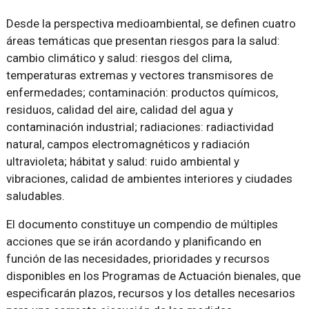
Desde la perspectiva medioambiental, se definen cuatro
áreas temáticas que presentan riesgos para la salud:
cambio climático y salud: riesgos del clima,
temperaturas extremas y vectores transmisores de
enfermedades; contaminación: productos químicos,
residuos, calidad del aire, calidad del agua y
contaminación industrial; radiaciones: radiactividad
natural, campos electromagnéticos y radiación
ultravioleta; hábitat y salud: ruido ambiental y
vibraciones, calidad de ambientes interiores y ciudades
saludables.
El documento constituye un compendio de múltiples
acciones que se irán acordando y planificando en
función de las necesidades, prioridades y recursos
disponibles en los Programas de Actuación bienales, que
especificarán plazos, recursos y los detalles necesarios