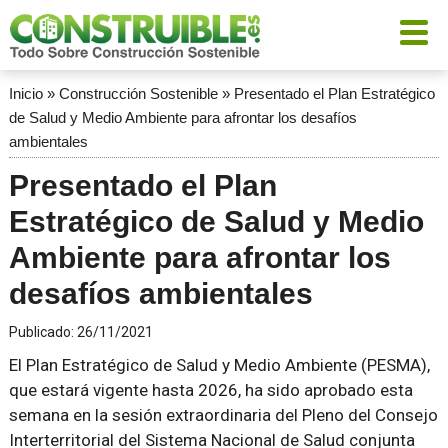
Inicio
»
Construcción Sostenible
»
Presentado el Plan Estratégico
de Salud y Medio Ambiente para afrontar los desafíos
ambientales
Presentado el Plan
Estratégico de Salud y Medio
Ambiente para afrontar los
desafíos ambientales
Publicado:
26/11/2021
El Plan Estratégico de Salud y Medio Ambiente (PESMA),
que estará vigente hasta 2026, ha sido aprobado esta
semana en la sesión extraordinaria del Pleno del Consejo
Interterritorial del Sistema Nacional de Salud conjunta