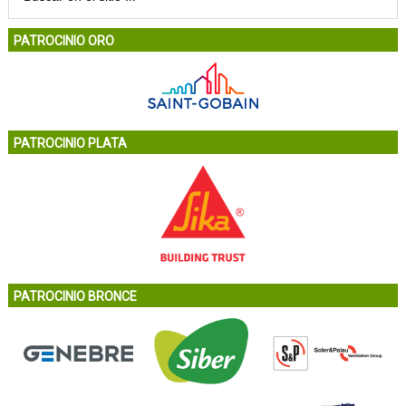
PATROCINIO ORO
PATROCINIO PLATA
PATROCINIO BRONCE