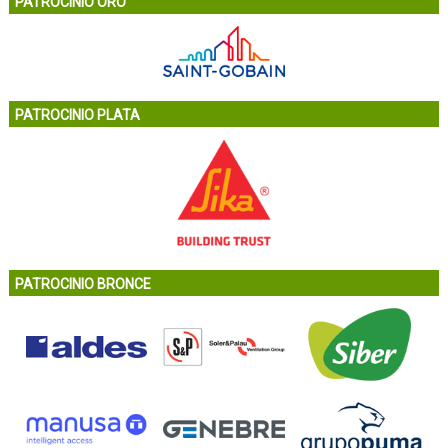
PATROCINIO ORO
PATROCINIO PLATA
PATROCINIO BRONCE