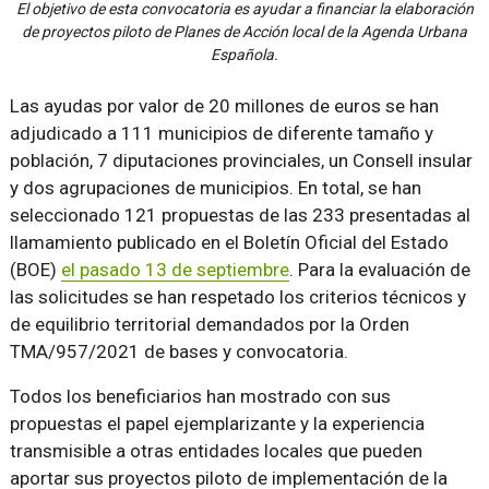
El objetivo de esta convocatoria es ayudar a financiar la elaboración
de proyectos piloto de Planes de Acción local de la Agenda Urbana
Española.
Las ayudas por valor de 20 millones de euros se han
adjudicado a 111 municipios de diferente tamaño y
población, 7 diputaciones provinciales, un Consell insular
y dos agrupaciones de municipios. En total, se han
seleccionado 121 propuestas de las 233 presentadas al
llamamiento publicado en el Boletín Oficial del Estado
(BOE)
el pasado 13 de septiembre
. Para la evaluación de
las solicitudes se han respetado los criterios técnicos y
de equilibrio territorial demandados por la Orden
TMA/957/2021 de bases y convocatoria.
Todos los beneficiarios han mostrado con sus
propuestas el papel ejemplarizante y la experiencia
transmisible a otras entidades locales que pueden
aportar sus proyectos piloto de implementación de la