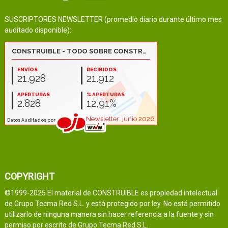
SUSCRIPTORES NEWSLETTER (promedio diario durante último mes
auditado disponible):
COPYRIGHT
©1999-2025 El material de CONSTRUIBLE es propiedad intelectual
de Grupo Tecma Red S.L. y está protegido por ley. No está permitido
utilizarlo de ninguna manera sin hacer referencia a la fuente y sin
permiso por escrito de Grupo Tecma Red S.L.