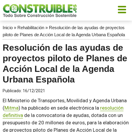
Inicio
»
Rehabilitación
»
Resolución de las ayudas de proyectos
piloto de Planes de Acción Local de la Agenda Urbana Española
Resolución de las ayudas de
proyectos piloto de Planes de
Acción Local de la Agenda
Urbana Española
Publicado:
16/12/2021
El Ministerio de Transportes, Movilidad y Agenda Urbana
(
Mitma
) ha publicado en sede electrónica la
resolución
definitiva
de la convocatoria de ayudas, dotada con un
presupuesto de 20 millones de euros, para la elaboración
de proyectos piloto de Planes de Acción Local de la