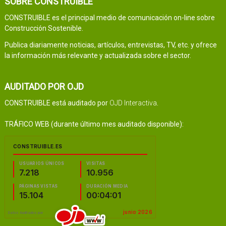
SOBRE CONSTRUIBLE
CONSTRUIBLE es el principal medio de comunicación on-line sobre
Construcción Sostenible.
Publica diariamente noticias, artículos, entrevistas, TV, etc. y ofrece
la información más relevante y actualizada sobre el sector.
AUDITADO POR OJD
CONSTRUIBLE está auditado por
OJD Interactiva
.
TRÁFICO WEB (durante último mes auditado disponible):