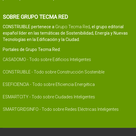
SOBRE GRUPO TECMA RED
CONSTRUIBLE pertenece a
Grupo Tecma Red
, el grupo editorial
español líder en las temáticas de Sostenibilidad, Energía y Nuevas
Tecnologías en la Edificación y la Ciudad.
Portales de Grupo Tecma Red:
CASADOMO - Todo sobre Edificios Inteligentes
CONSTRUIBLE - Todo sobre Construcción Sostenible
ESEFICIENCIA - Todo sobre Eficiencia Energética
ESMARTCITY - Todo sobre Ciudades Inteligentes
SMARTGRIDSINFO - Todo sobre Redes Eléctricas Inteligentes