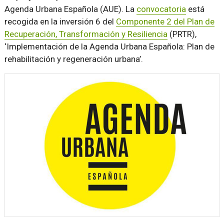
Agenda Urbana Española (AUE). La
convocatoria
está
recogida en la inversión 6 del
Componente 2 del Plan de
Recuperación, Transformación y Resiliencia
(PRTR),
‘Implementación de la Agenda Urbana Española: Plan de
rehabilitación y regeneración urbana’.