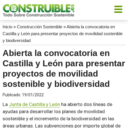
Inicio
»
Construcción Sostenible
»
Abierta la convocatoria en
Castilla y León para presentar proyectos de movilidad sostenible
y biodiversidad
Abierta la convocatoria en
Castilla y León para presentar
proyectos de movilidad
sostenible y biodiversidad
Publicado:
19/01/2022
La
Junta de Castilla y León
ha abierto dos líneas de
ayudas para desarrollar los planes de movilidad
sostenible y el incremento de la biodiversidad en las
áreas urbanas. Las subvenciones por importe global de