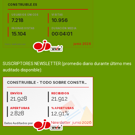
SUSCRIPTORES NEWSLETTER (promedio diario durante último mes
auditado disponible):