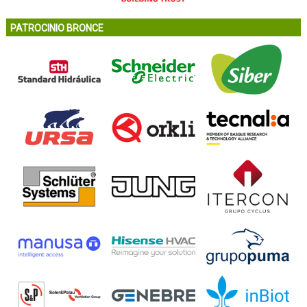
PATROCINIO BRONCE