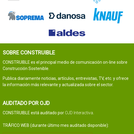
SOBRE CONSTRUIBLE
CONSTRUIBLE es el principal medio de comunicación on-line sobre
Construcción Sostenible.
Publica diariamente noticias, artículos, entrevistas, TV, etc. y ofrece
la información más relevante y actualizada sobre el sector.
AUDITADO POR OJD
CONSTRUIBLE está auditado por
OJD Interactiva
.
TRÁFICO WEB (durante último mes auditado disponible):