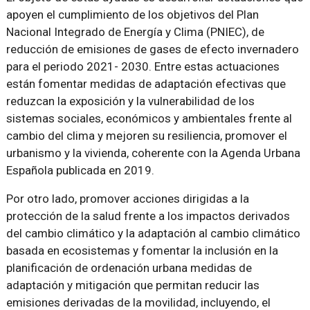
apoyen el cumplimiento de los objetivos del Plan
Nacional Integrado de Energía y Clima (PNIEC), de
reducción de emisiones de gases de efecto invernadero
para el periodo 2021- 2030. Entre estas actuaciones
están fomentar medidas de adaptación efectivas que
reduzcan la exposición y la vulnerabilidad de los
sistemas sociales, económicos y ambientales frente al
cambio del clima y mejoren su resiliencia, promover el
urbanismo y la vivienda, coherente con la Agenda Urbana
Española publicada en 2019.
Por otro lado, promover acciones dirigidas a la
protección de la salud frente a los impactos derivados
del cambio climático y la adaptación al cambio climático
basada en ecosistemas y fomentar la inclusión en la
planificación de ordenación urbana medidas de
adaptación y mitigación que permitan reducir las
emisiones derivadas de la movilidad, incluyendo, el