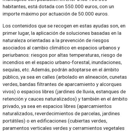
habitantes, está dotada con 550.000 euros, con un
importe máximo por actuación de 50.000 euros.
Los contenidos que se recogen en estas ayudas son, en
primer lugar, la aplicación de soluciones basadas en la
naturaleza orientadas a la prevención de riesgos
asociados al cambio climático en espacios urbanos y
periurbanos: riesgos por altas temperaturas, riesgo de
incendios en el espacio urbano-forestal, inundaciones,
sequías, etc. Además, podrán adoptarse en el ámbito
público, ya sea en calles (arbolado en alineación, cunetas
verdes, bandas filtrantes de aparcamiento y alcorques
vivos) o espacios libres (jardines de lluvia, estanques de
retención y cauces naturalizados) y también en el ámbito
privado, ya sea en espacios libres (aparcamientos
naturalizados, reverdecimientos de parcelas, jardines
portátiles) o en edificaciones (cubiertas verdes,
paramentos verticales verdes y cerramientos vegetales