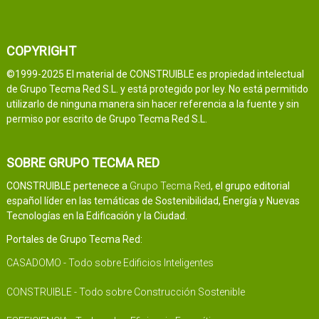
COPYRIGHT
©1999-2025 El material de CONSTRUIBLE es propiedad intelectual
de Grupo Tecma Red S.L. y está protegido por ley. No está permitido
utilizarlo de ninguna manera sin hacer referencia a la fuente y sin
permiso por escrito de Grupo Tecma Red S.L.
SOBRE GRUPO TECMA RED
CONSTRUIBLE pertenece a
Grupo Tecma Red
, el grupo editorial
español líder en las temáticas de Sostenibilidad, Energía y Nuevas
Tecnologías en la Edificación y la Ciudad.
Portales de Grupo Tecma Red:
CASADOMO - Todo sobre Edificios Inteligentes
CONSTRUIBLE - Todo sobre Construcción Sostenible