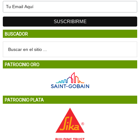
BUSCADOR
PATROCINIO ORO
PATROCINIO PLATA