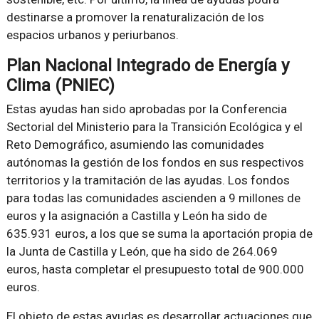
destinarse a promover la renaturalización de los
espacios urbanos y periurbanos.
Plan Nacional Integrado de Energía y
Clima (PNIEC)
Estas ayudas han sido aprobadas por la Conferencia
Sectorial del Ministerio para la Transición Ecológica y el
Reto Demográfico, asumiendo las comunidades
autónomas la gestión de los fondos en sus respectivos
territorios y la tramitación de las ayudas. Los fondos
para todas las comunidades ascienden a 9 millones de
euros y la asignación a Castilla y León ha sido de
635.931 euros, a los que se suma la aportación propia de
la Junta de Castilla y León, que ha sido de 264.069
euros, hasta completar el presupuesto total de 900.000
euros.
El objeto de estas ayudas es desarrollar actuaciones que