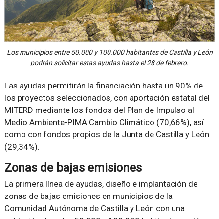
Los municipios entre 50.000 y 100.000 habitantes de Castilla y León
podrán solicitar estas ayudas hasta el 28 de febrero.
Las ayudas permitirán la financiación hasta un 90% de
los proyectos seleccionados, con aportación estatal del
MITERD mediante los fondos del Plan de Impulso al
Medio Ambiente-PIMA Cambio Climático (70,66%), así
como con fondos propios de la Junta de Castilla y León
(29,34%).
Zonas de bajas emisiones
La primera línea de ayudas, diseño e implantación de
zonas de bajas emisiones en municipios de la
Comunidad Autónoma de Castilla y León con una