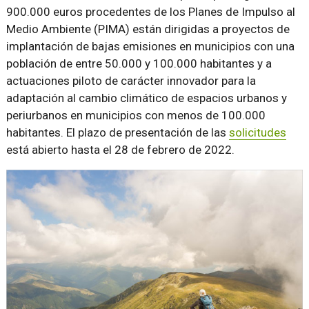
900.000 euros procedentes de los Planes de Impulso al
Medio Ambiente (PIMA) están dirigidas a proyectos de
implantación de bajas emisiones en municipios con una
población de entre 50.000 y 100.000 habitantes y a
actuaciones piloto de carácter innovador para la
adaptación al cambio climático de espacios urbanos y
periurbanos en municipios con menos de 100.000
habitantes. El plazo de presentación de las
solicitudes
está abierto hasta el 28 de febrero de 2022.