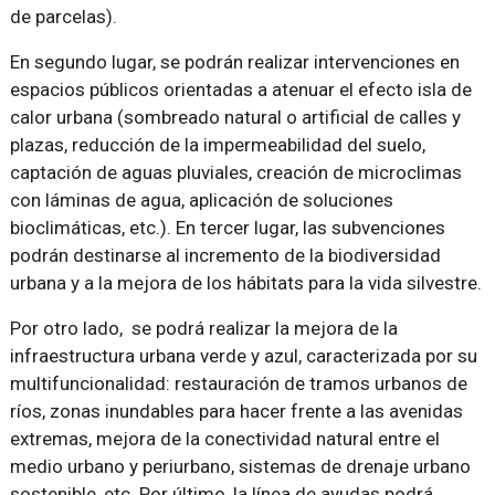
de parcelas).
En segundo lugar, se podrán realizar intervenciones en
espacios públicos orientadas a atenuar el efecto isla de
calor urbana (sombreado natural o artificial de calles y
plazas, reducción de la impermeabilidad del suelo,
captación de aguas pluviales, creación de microclimas
con láminas de agua, aplicación de soluciones
bioclimáticas, etc.). En tercer lugar, las subvenciones
podrán destinarse al incremento de la biodiversidad
urbana y a la mejora de los hábitats para la vida silvestre.
Por otro lado, se podrá realizar la mejora de la
infraestructura urbana verde y azul, caracterizada por su
multifuncionalidad: restauración de tramos urbanos de
ríos, zonas inundables para hacer frente a las avenidas
extremas, mejora de la conectividad natural entre el
medio urbano y periurbano, sistemas de drenaje urbano
sostenible, etc. Por último, la línea de ayudas podrá