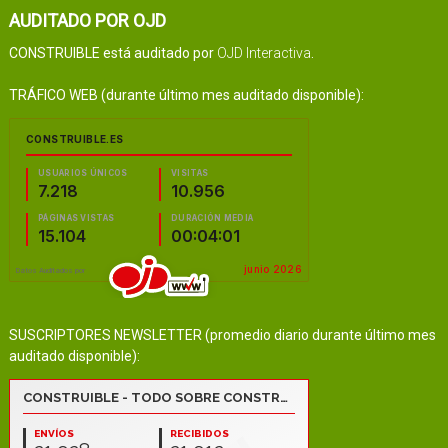
AUDITADO POR OJD
CONSTRUIBLE está auditado por
OJD Interactiva
.
TRÁFICO WEB (durante último mes auditado disponible):
SUSCRIPTORES NEWSLETTER (promedio diario durante último mes
auditado disponible):