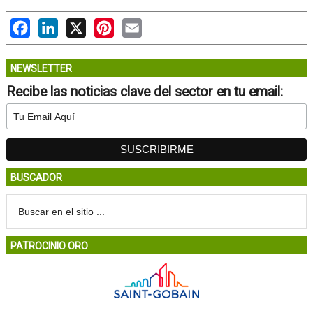
Facebook
LinkedIn
X
Pinterest
Email
NEWSLETTER
Recibe las noticias clave del sector en tu email:
BUSCADOR
PATROCINIO ORO