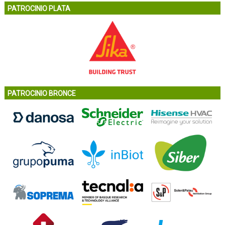
PATROCINIO PLATA
PATROCINIO BRONCE