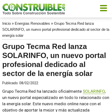
Inicio
»
Energías Renovables
»
Grupo Tecma Red lanza
SOLARINFO, un nuevo portal profesional dedicado al sector de la
energía solar
Grupo Tecma Red lanza
SOLARINFO, un nuevo portal
profesional dedicado al
sector de la energía solar
Publicado:
08/02/2022
Grupo Tecma Red ha lanzado oficialmente
SOLARINFO
,
un nuevo portal especializado en todo lo relacionado con
la energía solar. Este nuevo medio online nace con el
objetivo de aportar la mejor y más actualizada