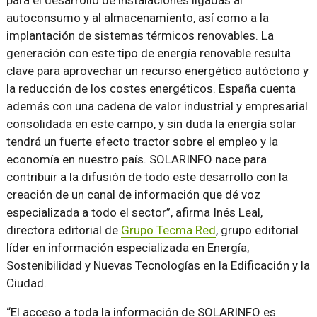
para el desarrollo de instalaciones ligadas al
autoconsumo y al almacenamiento, así como a la
implantación de sistemas térmicos renovables. La
generación con este tipo de energía renovable resulta
clave para aprovechar un recurso energético autóctono y
la reducción de los costes energéticos. España cuenta
además con una cadena de valor industrial y empresarial
consolidada en este campo, y sin duda la energía solar
tendrá un fuerte efecto tractor sobre el empleo y la
economía en nuestro país. SOLARINFO nace para
contribuir a la difusión de todo este desarrollo con la
creación de un canal de información que dé voz
especializada a todo el sector”, afirma Inés Leal,
directora editorial de
Grupo Tecma Red
, grupo editorial
líder en información especializada en Energía,
Sostenibilidad y Nuevas Tecnologías en la Edificación y la
Ciudad.
“El acceso a toda la información de SOLARINFO es