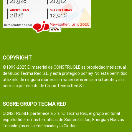
COPYRIGHT
©1999-2025 El material de CONSTRUIBLE es propiedad intelectual
de Grupo Tecma Red S.L. y está protegido por ley. No está permitido
utilizarlo de ninguna manera sin hacer referencia a la fuente y sin
permiso por escrito de Grupo Tecma Red S.L.
SOBRE GRUPO TECMA RED
CONSTRUIBLE pertenece a
Grupo Tecma Red
, el grupo editorial
español líder en las temáticas de Sostenibilidad, Energía y Nuevas
Tecnologías en la Edificación y la Ciudad.