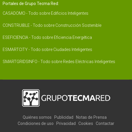
Portales de Grupo Tecma Red:
CASADOMO - Todo sobre Edificios Inteligentes
CONSTRUIBLE - Todo sobre Construcción Sostenible
ESEFICIENCIA - Todo sobre Eficiencia Energética
ESMARTCITY - Todo sobre Ciudades Inteligentes
SMARTGRIDSINFO - Todo sobre Redes Eléctricas Inteligentes
Quiénes somos
Publicidad
Notas de Prensa
Condiciones de uso
Privacidad
Cookies
Contactar