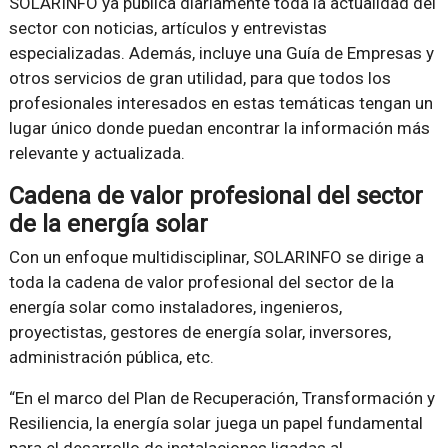
SOLARINFO ya publica diariamente toda la actualidad del
sector con noticias, artículos y entrevistas
especializadas. Además, incluye una Guía de Empresas y
otros servicios de gran utilidad, para que todos los
profesionales interesados en estas temáticas tengan un
lugar único donde puedan encontrar la información más
relevante y actualizada.
Cadena de valor profesional del sector
de la energía solar
Con un enfoque multidisciplinar, SOLARINFO se dirige a
toda la cadena de valor profesional del sector de la
energía solar como instaladores, ingenieros,
proyectistas, gestores de energía solar, inversores,
administración pública, etc.
“En el marco del Plan de Recuperación, Transformación y
Resiliencia, la energía solar juega un papel fundamental