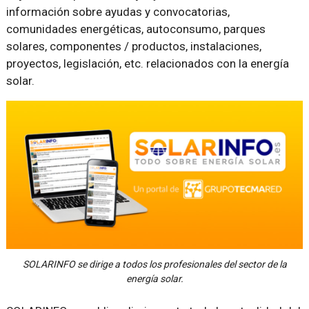
información sobre ayudas y convocatorias,
comunidades energéticas, autoconsumo, parques
solares, componentes / productos, instalaciones,
proyectos, legislación, etc. relacionados con la energía
solar.
SOLARINFO se dirige a todos los profesionales del sector de la
energía solar.