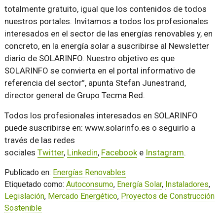
totalmente gratuito, igual que los contenidos de todos
nuestros portales. Invitamos a todos los profesionales
interesados en el sector de las energías renovables y, en
concreto, en la energía solar a suscribirse al Newsletter
diario de SOLARINFO. Nuestro objetivo es que
SOLARINFO se convierta en el portal informativo de
referencia del sector”, apunta Stefan Junestrand,
director general de Grupo Tecma Red.
Todos los profesionales interesados en SOLARINFO
puede suscribirse en: www.solarinfo.es o seguirlo a
través de las redes
sociales
Twitter
,
Linkedin
,
Facebook
e
Instagram
.
Publicado en:
Energías Renovables
Etiquetado como:
Autoconsumo
,
Energía Solar
,
Instaladores
,
Legislación
,
Mercado Energético
,
Proyectos de Construcción
Sostenible