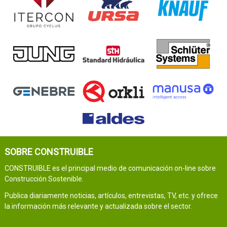
SOBRE CONSTRUIBLE
CONSTRUIBLE es el principal medio de comunicación on-line sobre
Construcción Sostenible.
Publica diariamente noticias, artículos, entrevistas, TV, etc. y ofrece
la información más relevante y actualizada sobre el sector.