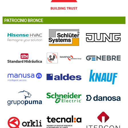
PATROCINIO BRONCE