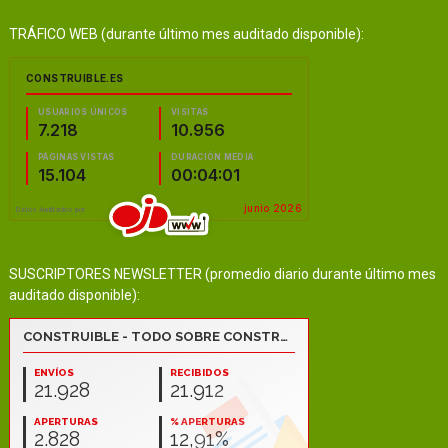
TRÁFICO WEB (durante último mes auditado disponible):
SUSCRIPTORES NEWSLETTER (promedio diario durante último mes
auditado disponible):