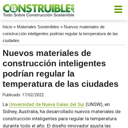
Inicio
»
Materiales Sostenibles
»
Nuevos materiales de
construcción inteligentes podrían regular la temperatura de las
ciudades
Nuevos materiales de
construcción inteligentes
podrían regular la
temperatura de las ciudades
Publicado:
17/02/2022
La
Universidad de Nueva Gales del Sur
(UNSW), en
Sídney, Australia, ha desarrollado nuevos materiales de
construcción inteligentes para regular la temperatura
durante todo el año. El diseño innovador ajusta las