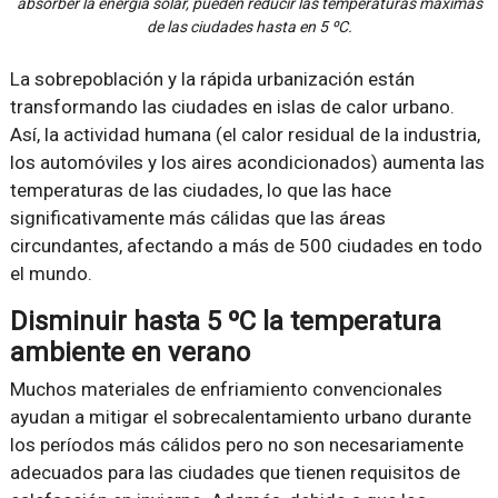
absorber la energía solar, pueden reducir las temperaturas máximas
de las ciudades hasta en 5 ºC.
La sobrepoblación y la rápida urbanización están
transformando las ciudades en islas de calor urbano.
Así, la actividad humana (el calor residual de la industria,
los automóviles y los aires acondicionados) aumenta las
temperaturas de las ciudades, lo que las hace
significativamente más cálidas que las áreas
circundantes, afectando a más de 500 ciudades en todo
el mundo.
Disminuir hasta 5 ºC la temperatura
ambiente en verano
Muchos materiales de enfriamiento convencionales
ayudan a mitigar el sobrecalentamiento urbano durante
los períodos más cálidos pero no son necesariamente
adecuados para las ciudades que tienen requisitos de