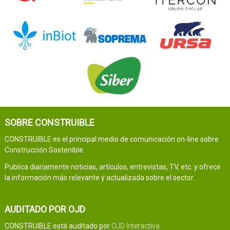
SOBRE CONSTRUIBLE
CONSTRUIBLE es el principal medio de comunicación on-line sobre
Construcción Sostenible.
Publica diariamente noticias, artículos, entrevistas, TV, etc. y ofrece
la información más relevante y actualizada sobre el sector.
AUDITADO POR OJD
CONSTRUIBLE está auditado por
OJD Interactiva
.