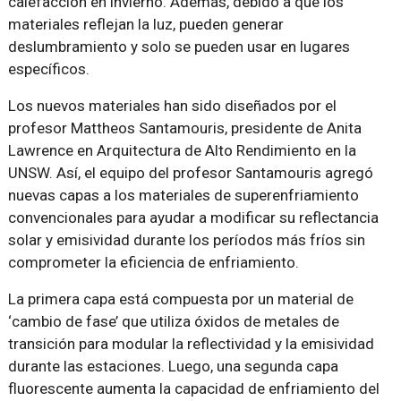
calefacción en invierno. Además, debido a que los
materiales reflejan la luz, pueden generar
deslumbramiento y solo se pueden usar en lugares
específicos.
Los nuevos materiales han sido diseñados por el
profesor Mattheos Santamouris, presidente de Anita
Lawrence en Arquitectura de Alto Rendimiento en la
UNSW. Así, el equipo del profesor Santamouris agregó
nuevas capas a los materiales de superenfriamiento
convencionales para ayudar a modificar su reflectancia
solar y emisividad durante los períodos más fríos sin
comprometer la eficiencia de enfriamiento.
La primera capa está compuesta por un material de
‘cambio de fase’ que utiliza óxidos de metales de
transición para modular la reflectividad y la emisividad
durante las estaciones. Luego, una segunda capa
fluorescente aumenta la capacidad de enfriamiento del