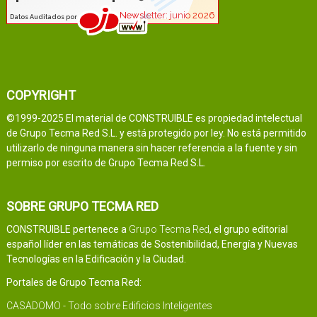
COPYRIGHT
©1999-2025 El material de CONSTRUIBLE es propiedad intelectual
de Grupo Tecma Red S.L. y está protegido por ley. No está permitido
utilizarlo de ninguna manera sin hacer referencia a la fuente y sin
permiso por escrito de Grupo Tecma Red S.L.
SOBRE GRUPO TECMA RED
CONSTRUIBLE pertenece a
Grupo Tecma Red
, el grupo editorial
español líder en las temáticas de Sostenibilidad, Energía y Nuevas
Tecnologías en la Edificación y la Ciudad.
Portales de Grupo Tecma Red:
CASADOMO - Todo sobre Edificios Inteligentes