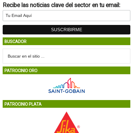
Recibe las noticias clave del sector en tu email:
BUSCADOR
PATROCINIO ORO
PATROCINIO PLATA