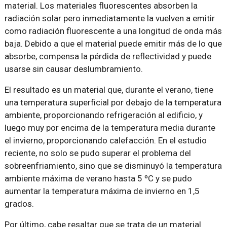
material. Los materiales fluorescentes absorben la
radiación solar pero inmediatamente la vuelven a emitir
como radiación fluorescente a una longitud de onda más
baja. Debido a que el material puede emitir más de lo que
absorbe, compensa la pérdida de reflectividad y puede
usarse sin causar deslumbramiento.
El resultado es un material que, durante el verano, tiene
una temperatura superficial por debajo de la temperatura
ambiente, proporcionando refrigeración al edificio, y
luego muy por encima de la temperatura media durante
el invierno, proporcionando calefacción. En el estudio
reciente, no solo se pudo superar el problema del
sobreenfriamiento, sino que se disminuyó la temperatura
ambiente máxima de verano hasta 5 ºC y se pudo
aumentar la temperatura máxima de invierno en 1,5
grados.
Por último, cabe resaltar que se trata de un material