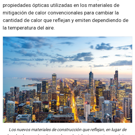
propiedades ópticas utilizadas en los materiales de
mitigación de calor convencionales para cambiar la
cantidad de calor que reflejan y emiten dependiendo de
la temperatura del aire.
Los nuevos materiales de construcción que reflejan, en lugar de