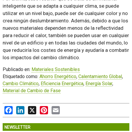
inteligente que se adapta a cualquier clima, se puede
utilizar en un nivel bajo, puede ser de cualquier color y no
crea ningún deslumbramiento. Además, debido a que los
nuevos materiales dependen menos de la reflectividad
para reducir el calor, también se pueden usar en cualquier
nivel de un edificio y en todas las ciudades del mundo, lo
que reduciría los costes de energía y ayudaría a combatir
los impactos del cambio climático.
Publicado en:
Materiales Sostenibles
Etiquetado como:
Ahorro Energético
,
Calentamiento Global
,
Cambio Climático
,
Eficiencia Energética
,
Energía Solar
,
Material de Cambio de Fase
Facebook
LinkedIn
X
Pinterest
Email
NEWSLETTER