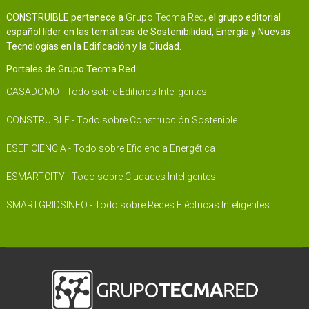
CONSTRUIBLE pertenece a
Grupo Tecma Red
, el grupo editorial
español líder en las temáticas de Sostenibilidad, Energía y Nuevas
Tecnologías en la Edificación y la Ciudad.
Portales de Grupo Tecma Red:
CASADOMO - Todo sobre Edificios Inteligentes
CONSTRUIBLE - Todo sobre Construcción Sostenible
ESEFICIENCIA - Todo sobre Eficiencia Energética
ESMARTCITY - Todo sobre Ciudades Inteligentes
SMARTGRIDSINFO - Todo sobre Redes Eléctricas Inteligentes