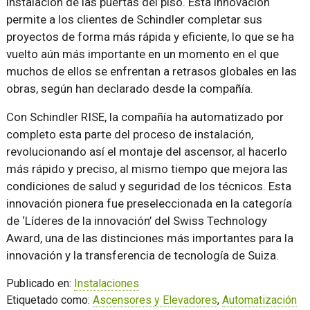
instalación de las puertas del piso. Esta innovación
permite a los clientes de Schindler completar sus
proyectos de forma más rápida y eficiente, lo que se ha
vuelto aún más importante en un momento en el que
muchos de ellos se enfrentan a retrasos globales en las
obras, según han declarado desde la compañía.
Con Schindler RISE, la compañía ha automatizado por
completo esta parte del proceso de instalación,
revolucionando así el montaje del ascensor, al hacerlo
más rápido y preciso, al mismo tiempo que mejora las
condiciones de salud y seguridad de los técnicos. Esta
innovación pionera fue preseleccionada en la categoría
de ‘Líderes de la innovación’ del Swiss Technology
Award, una de las distinciones más importantes para la
innovación y la transferencia de tecnología de Suiza.
Publicado en:
Instalaciones
Etiquetado como:
Ascensores y Elevadores
,
Automatización