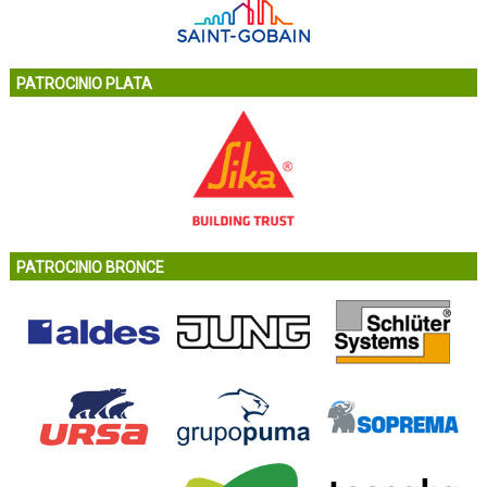
PATROCINIO PLATA
PATROCINIO BRONCE