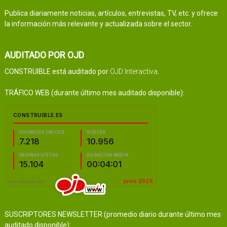
Publica diariamente noticias, artículos, entrevistas, TV, etc. y ofrece
la información más relevante y actualizada sobre el sector.
AUDITADO POR OJD
CONSTRUIBLE está auditado por
OJD Interactiva
.
TRÁFICO WEB (durante último mes auditado disponible):
SUSCRIPTORES NEWSLETTER (promedio diario durante último mes
auditado disponible):