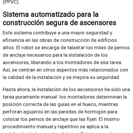
(PPVC).
Sistema automatizado para la
construcción segura de ascensores
Este sistema contribuye a una mayor seguridad y
eficiencia en las obras de construcción de edificios
altos. El robot se encarga de taladrar los miles de pernos
de anclaje necesarios para la instalación de los
ascensores, liberando a los montadores de esa tarea.
Así, se centran en otros aspectos más relacionados con
la calidad de la instalación y se mejora su seguridad.
Hasta ahora, la instalación de los ascensores ha sido una
tarea puramente manual: los montadores determinan la
posición correcta de las guías en el hueco, mientras
perforan agujeros en las paredes de hormigón para
colocar los pernos de anclaje que las fijan. El mismo
procedimiento manual y repetitivo se aplica a la