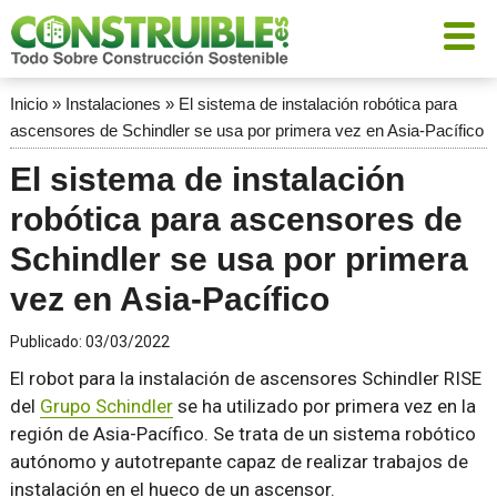
Inicio
»
Instalaciones
»
El sistema de instalación robótica para
ascensores de Schindler se usa por primera vez en Asia-Pacífico
El sistema de instalación
robótica para ascensores de
Schindler se usa por primera
vez en Asia-Pacífico
Publicado:
03/03/2022
El robot para la instalación de ascensores Schindler RISE
del
Grupo Schindler
se ha utilizado por primera vez en la
región de Asia-Pacífico. Se trata de un sistema robótico
autónomo y autotrepante capaz de realizar trabajos de
instalación en el hueco de un ascensor.