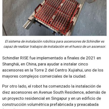
El sistema de instalación robótica para ascensores de Schindler es
capaz de realizar trabajos de instalación en el hueco de un ascensor.
Schindler RISE fue implementado a finales de 2021 en
Shanghái, en China, para ayudar a instalar cinco
ascensores en la Torre 2 del Centro Xujiahui, uno de los
mayores complejos comerciales de la ciudad.
Por otro lado, el robot ha comenzado la instalación de
diez ascensores en Avenue South Residence, además de
un proyecto residencial en Singapur y en un edificio de
construcción volumétrica prefabricada y preacabada