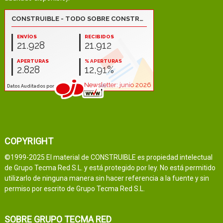
COPYRIGHT
©1999-2025 El material de CONSTRUIBLE es propiedad intelectual
de Grupo Tecma Red S.L. y está protegido por ley. No está permitido
utilizarlo de ninguna manera sin hacer referencia a la fuente y sin
permiso por escrito de Grupo Tecma Red S.L.
SOBRE GRUPO TECMA RED