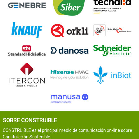
SOBRE CONSTRUIBLE
CONSTRUIBLE es el principal medio de comunicación on-line sobre
Construcción Sostenible.