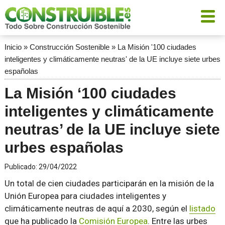
Inicio
»
Construcción Sostenible
»
La Misión '100 ciudades
inteligentes y climáticamente neutras' de la UE incluye siete urbes
españolas
La Misión ‘100 ciudades
inteligentes y climáticamente
neutras’ de la UE incluye siete
urbes españolas
Publicado:
29/04/2022
Un total de cien ciudades participarán en la misión de la
Unión Europea para ciudades inteligentes y
climáticamente neutras de aquí a 2030, según el
listado
que ha publicado la
Comisión Europea
. Entre las urbes