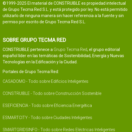
©1999-2025 El material de CONSTRUIBLE es propiedad intelectual
de Grupo Tecma Red S.L. y está protegido por ley. No está permitido
utilizarlo de ninguna manera sin hacer referencia a la fuente y sin
permiso por escrito de Grupo Tecma Red S.L.
SOBRE GRUPO TECMA RED
CONSTRUIBLE pertenece a
Grupo Tecma Red
, el grupo editorial
español líder en las temáticas de Sostenibilidad, Energía y Nuevas
Tecnologías en la Edificación y la Ciudad.
Portales de Grupo Tecma Red:
CASADOMO - Todo sobre Edificios Inteligentes
CONSTRUIBLE - Todo sobre Construcción Sostenible
ESEFICIENCIA - Todo sobre Eficiencia Energética
ESMARTCITY - Todo sobre Ciudades Inteligentes
SMARTGRIDSINFO - Todo sobre Redes Eléctricas Inteligentes