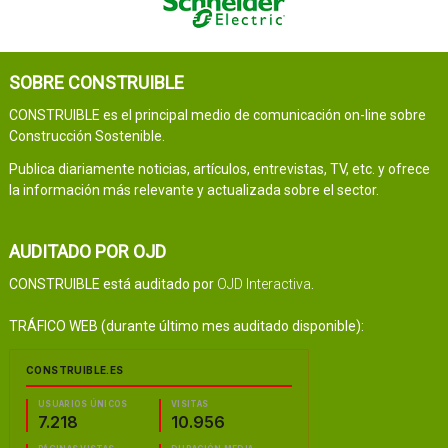
SOBRE CONSTRUIBLE
CONSTRUIBLE es el principal medio de comunicación on-line sobre
Construcción Sostenible.
Publica diariamente noticias, artículos, entrevistas, TV, etc. y ofrece
la información más relevante y actualizada sobre el sector.
AUDITADO POR OJD
CONSTRUIBLE está auditado por
OJD Interactiva
.
TRÁFICO WEB (durante último mes auditado disponible):