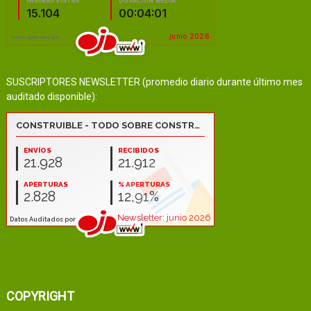
SUSCRIPTORES NEWSLETTER (promedio diario durante último mes
auditado disponible):
COPYRIGHT