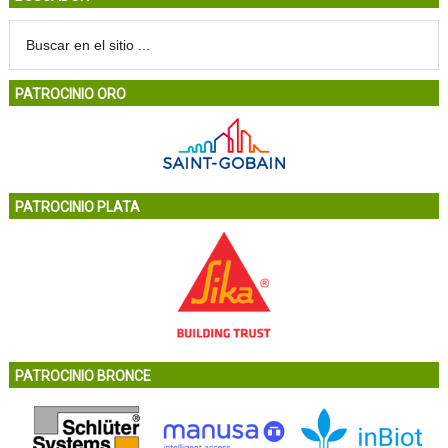
PATROCINIO ORO
PATROCINIO PLATA
PATROCINIO BRONCE