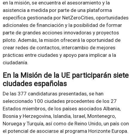
en la misión, se encuentra el asesoramiento y la
asistencia a medida por parte de una plataforma
específica gestionada por NetZeroCities, oportunidades
adicionales de financiación y la posibilidad de formar
parte de grandes acciones innovadoras y proyectos
piloto. Además, la misión ofrecerá la oportunidad de
crear redes de contactos, intercambio de mejores
prácticas entre ciudades y apoyo para implicar a la
ciudadanía.
En la Misión de la UE participarán siete
ciudades españolas
De las 377 candidaturas presentadas, se han
seleccionado 100 ciudades procedentes de los 27
Estados miembros, de los países asociados Albania,
Bosnia y Herzegovina, Islandia, Israel, Montenegro,
Noruega y Turquía, así como de Reino Unido, un país con
el potencial de asociarse al programa Horizonte Europa.