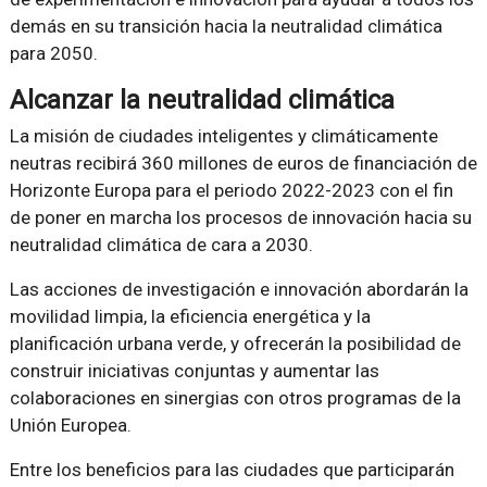
demás en su transición hacia la neutralidad climática
para 2050.
Alcanzar la neutralidad climática
La misión de ciudades inteligentes y climáticamente
neutras recibirá 360 millones de euros de financiación de
Horizonte Europa para el periodo 2022-2023 con el fin
de poner en marcha los procesos de innovación hacia su
neutralidad climática de cara a 2030.
Las acciones de investigación e innovación abordarán la
movilidad limpia, la eficiencia energética y la
planificación urbana verde, y ofrecerán la posibilidad de
construir iniciativas conjuntas y aumentar las
colaboraciones en sinergias con otros programas de la
Unión Europea.
Entre los beneficios para las ciudades que participarán