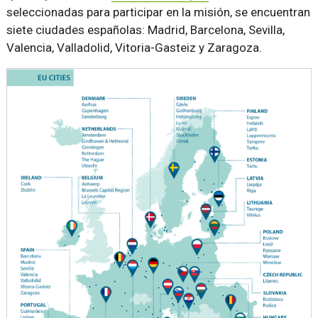
seleccionadas para participar en la misión, se encuentran
siete ciudades españolas: Madrid, Barcelona, Sevilla,
Valencia, Valladolid, Vitoria-Gasteiz y Zaragoza.