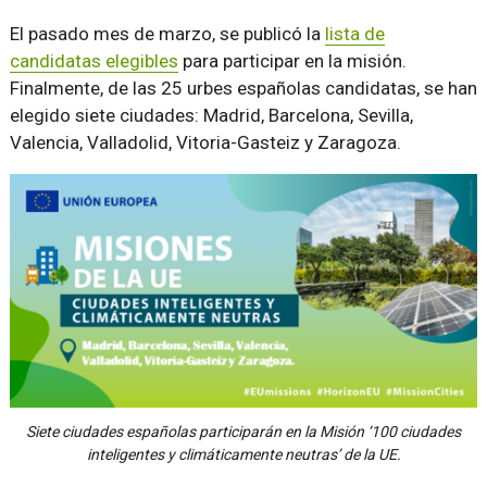
El pasado mes de marzo, se publicó la
lista de
candidatas elegibles
para participar en la misión.
Finalmente, de las 25 urbes españolas candidatas, se han
elegido siete ciudades: Madrid, Barcelona, Sevilla,
Valencia, Valladolid, Vitoria-Gasteiz y Zaragoza.
Siete ciudades españolas participarán en la Misión ‘100 ciudades
inteligentes y climáticamente neutras’ de la UE.