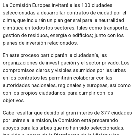
La Comisión Europea invitará a las 100 ciudades
seleccionadas a desarrollar contratos de ciudad por el
clima, que incluirán un plan general para la neutralidad
climática en todos los sectores, tales como transporte,
gestión de residuos, energía o edificios; junto con los
planes de inversión relacionados.
En este proceso participarán la ciudadanía, las
organizaciones de investigación y el sector privado. Los
compromisos claros y visibles asumidos por las urbes
en los contratos les permitirán colaborar con las
autoridades nacionales, regionales y europeas, así como
con los propios ciudadanos, para cumplir con los
objetivos.
Cabe resaltar que debido al gran interés de 377 ciudades
por unirse a la misión, la Comisión está preparando
apoyos para las urbes que no han sido seleccionadas,