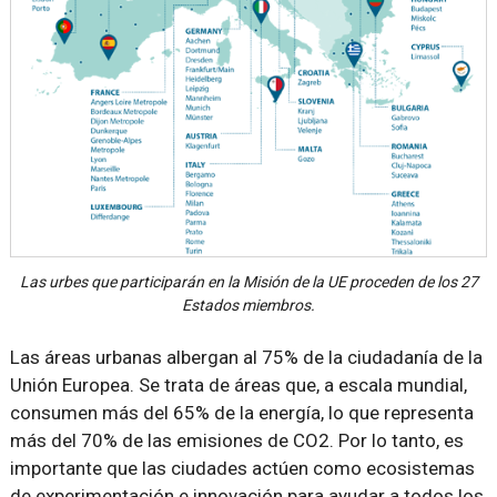
Las urbes que participarán en la Misión de la UE proceden de los 27
Estados miembros.
Las áreas urbanas albergan al 75% de la ciudadanía de la
Unión Europea. Se trata de áreas que, a escala mundial,
consumen más del 65% de la energía, lo que representa
más del 70% de las emisiones de CO2. Por lo tanto, es
importante que las ciudades actúen como ecosistemas
de experimentación e innovación para ayudar a todos los