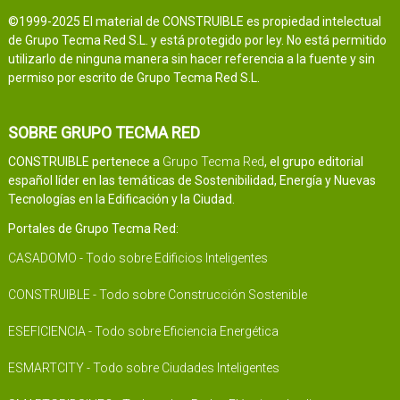
©1999-2025 El material de CONSTRUIBLE es propiedad intelectual
de Grupo Tecma Red S.L. y está protegido por ley. No está permitido
utilizarlo de ninguna manera sin hacer referencia a la fuente y sin
permiso por escrito de Grupo Tecma Red S.L.
SOBRE GRUPO TECMA RED
CONSTRUIBLE pertenece a
Grupo Tecma Red
, el grupo editorial
español líder en las temáticas de Sostenibilidad, Energía y Nuevas
Tecnologías en la Edificación y la Ciudad.
Portales de Grupo Tecma Red:
CASADOMO - Todo sobre Edificios Inteligentes
CONSTRUIBLE - Todo sobre Construcción Sostenible
ESEFICIENCIA - Todo sobre Eficiencia Energética
ESMARTCITY - Todo sobre Ciudades Inteligentes