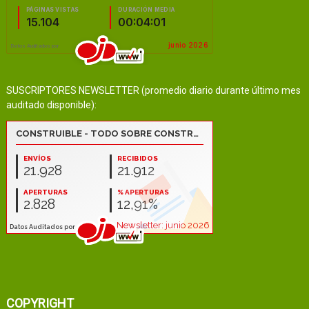
SUSCRIPTORES NEWSLETTER (promedio diario durante último mes
auditado disponible):
COPYRIGHT