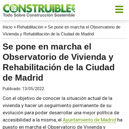
Inicio
»
Rehabilitación
»
Se pone en marcha el Observatorio de
Vivienda y Rehabilitación de la Ciudad de Madrid
Se pone en marcha el
Observatorio de Vivienda y
Rehabilitación de la Ciudad
de Madrid
Publicado:
13/05/2022
Con el objetivo de conocer la situación actual de la
vivienda y hacer un seguimiento permanente de su
evolución para poder desarrollar una mejor política de
accesibilidad a la misma, el
Ayuntamiento de Madrid
ha
puesto en marcha el Observatorio de Vivienda y