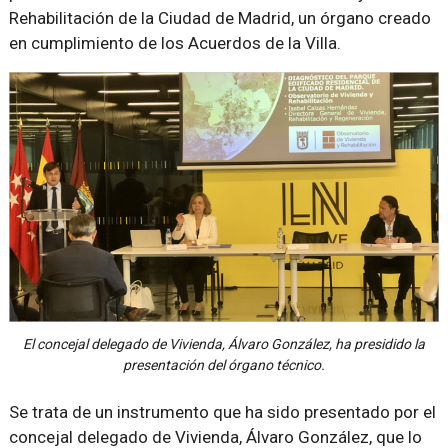
Rehabilitación de la Ciudad de Madrid, un órgano creado
en cumplimiento de los Acuerdos de la Villa.
El concejal delegado de Vivienda, Álvaro González, ha presidido la
presentación del órgano técnico.
Se trata de un instrumento que ha sido presentado por el
concejal delegado de Vivienda, Álvaro González, que lo