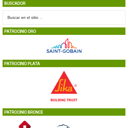
BUSCADOR
PATROCINIO ORO
PATROCINIO PLATA
PATROCINIO BRONCE