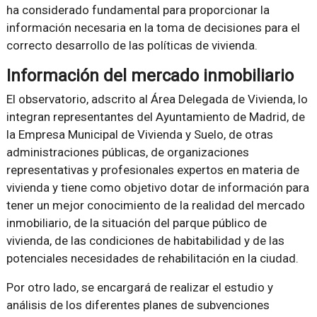
ha considerado fundamental para proporcionar la
información necesaria en la toma de decisiones para el
correcto desarrollo de las políticas de vivienda.
Información del mercado inmobiliario
El observatorio, adscrito al Área Delegada de Vivienda, lo
integran representantes del Ayuntamiento de Madrid, de
la Empresa Municipal de Vivienda y Suelo, de otras
administraciones públicas, de organizaciones
representativas y profesionales expertos en materia de
vivienda y tiene como objetivo dotar de información para
tener un mejor conocimiento de la realidad del mercado
inmobiliario, de la situación del parque público de
vivienda, de las condiciones de habitabilidad y de las
potenciales necesidades de rehabilitación en la ciudad.
Por otro lado, se encargará de realizar el estudio y
análisis de los diferentes planes de subvenciones