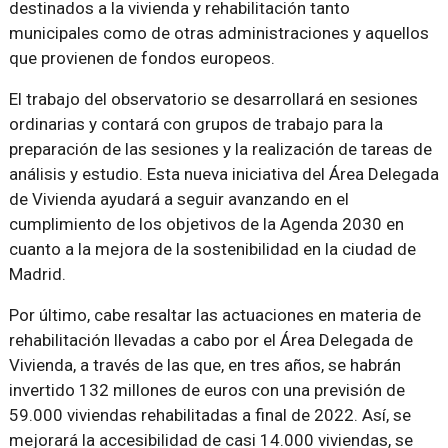
destinados a la vivienda y rehabilitación tanto
municipales como de otras administraciones y aquellos
que provienen de fondos europeos.
El trabajo del observatorio se desarrollará en sesiones
ordinarias y contará con grupos de trabajo para la
preparación de las sesiones y la realización de tareas de
análisis y estudio. Esta nueva iniciativa del Área Delegada
de Vivienda ayudará a seguir avanzando en el
cumplimiento de los objetivos de la Agenda 2030 en
cuanto a la mejora de la sostenibilidad en la ciudad de
Madrid.
Por último, cabe resaltar las actuaciones en materia de
rehabilitación llevadas a cabo por el Área Delegada de
Vivienda, a través de las que, en tres años, se habrán
invertido 132 millones de euros con una previsión de
59.000 viviendas rehabilitadas a final de 2022. Así, se
mejorará la accesibilidad de casi 14.000 viviendas, se