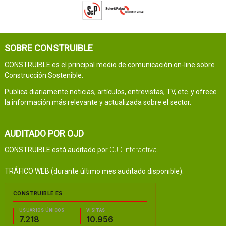
SOBRE CONSTRUIBLE
CONSTRUIBLE es el principal medio de comunicación on-line sobre
Construcción Sostenible.
Publica diariamente noticias, artículos, entrevistas, TV, etc. y ofrece
la información más relevante y actualizada sobre el sector.
AUDITADO POR OJD
CONSTRUIBLE está auditado por
OJD Interactiva
.
TRÁFICO WEB (durante último mes auditado disponible):