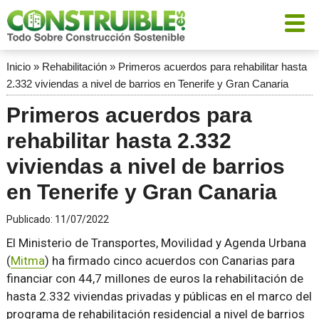
Inicio
»
Rehabilitación
»
Primeros acuerdos para rehabilitar hasta
2.332 viviendas a nivel de barrios en Tenerife y Gran Canaria
Primeros acuerdos para
rehabilitar hasta 2.332
viviendas a nivel de barrios
en Tenerife y Gran Canaria
Publicado:
11/07/2022
El Ministerio de Transportes, Movilidad y Agenda Urbana
(
Mitma
) ha firmado cinco acuerdos con Canarias para
financiar con 44,7 millones de euros la rehabilitación de
hasta 2.332 viviendas privadas y públicas en el marco del
programa de rehabilitación residencial a nivel de barrios