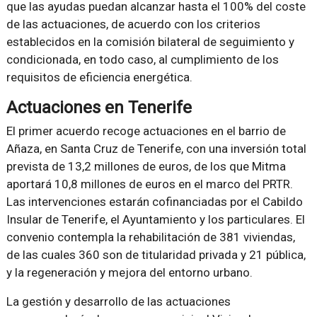
que las ayudas puedan alcanzar hasta el 100% del coste
de las actuaciones, de acuerdo con los criterios
establecidos en la comisión bilateral de seguimiento y
condicionada, en todo caso, al cumplimiento de los
requisitos de eficiencia energética.
Actuaciones en Tenerife
El primer acuerdo recoge actuaciones en el barrio de
Añaza, en Santa Cruz de Tenerife, con una inversión total
prevista de 13,2 millones de euros, de los que Mitma
aportará 10,8 millones de euros en el marco del PRTR.
Las intervenciones estarán cofinanciadas por el Cabildo
Insular de Tenerife, el Ayuntamiento y los particulares. El
convenio contempla la rehabilitación de 381 viviendas,
de las cuales 360 son de titularidad privada y 21 pública,
y la regeneración y mejora del entorno urbano.
La gestión y desarrollo de las actuaciones