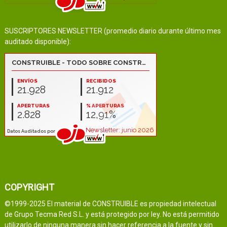
SUSCRIPTORES NEWSLETTER (promedio diario durante último mes
auditado disponible):
COPYRIGHT
©1999-2025 El material de CONSTRUIBLE es propiedad intelectual
de Grupo Tecma Red S.L. y está protegido por ley. No está permitido
utilizarlo de ninguna manera sin hacer referencia a la fuente y sin