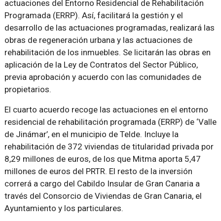
actuaciones del Entorno Residencial de Rehabilitación
Programada (ERRP). Así, facilitará la gestión y el
desarrollo de las actuaciones programadas, realizará las
obras de regeneración urbana y las actuaciones de
rehabilitación de los inmuebles. Se licitarán las obras en
aplicación de la Ley de Contratos del Sector Público,
previa aprobación y acuerdo con las comunidades de
propietarios.
El cuarto acuerdo recoge las actuaciones en el entorno
residencial de rehabilitación programada (ERRP) de ‘Valle
de Jinámar’, en el municipio de Telde. Incluye la
rehabilitación de 372 viviendas de titularidad privada por
8,29 millones de euros, de los que Mitma aporta 5,47
millones de euros del PRTR. El resto de la inversión
correrá a cargo del Cabildo Insular de Gran Canaria a
través del Consorcio de Viviendas de Gran Canaria, el
Ayuntamiento y los particulares.