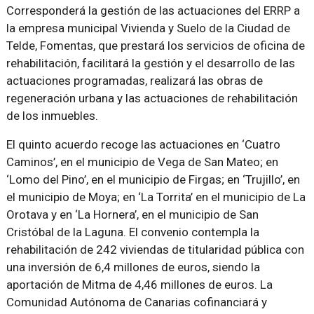
Corresponderá la gestión de las actuaciones del ERRP a
la empresa municipal Vivienda y Suelo de la Ciudad de
Telde, Fomentas, que prestará los servicios de oficina de
rehabilitación, facilitará la gestión y el desarrollo de las
actuaciones programadas, realizará las obras de
regeneración urbana y las actuaciones de rehabilitación
de los inmuebles.
El quinto acuerdo recoge las actuaciones en ‘Cuatro
Caminos’, en el municipio de Vega de San Mateo; en
‘Lomo del Pino’, en el municipio de Firgas; en ‘Trujillo’, en
el municipio de Moya; en ‘La Torrita’ en el municipio de La
Orotava y en ‘La Hornera’, en el municipio de San
Cristóbal de la Laguna. El convenio contempla la
rehabilitación de 242 viviendas de titularidad pública con
una inversión de 6,4 millones de euros, siendo la
aportación de Mitma de 4,46 millones de euros. La
Comunidad Autónoma de Canarias cofinanciará y