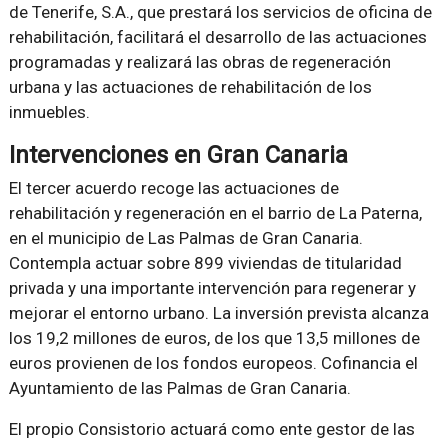
de Tenerife, S.A., que prestará los servicios de oficina de
rehabilitación, facilitará el desarrollo de las actuaciones
programadas y realizará las obras de regeneración
urbana y las actuaciones de rehabilitación de los
inmuebles.
Intervenciones en Gran Canaria
El tercer acuerdo recoge las actuaciones de
rehabilitación y regeneración en el barrio de La Paterna,
en el municipio de Las Palmas de Gran Canaria.
Contempla actuar sobre 899 viviendas de titularidad
privada y una importante intervención para regenerar y
mejorar el entorno urbano. La inversión prevista alcanza
los 19,2 millones de euros, de los que 13,5 millones de
euros provienen de los fondos europeos. Cofinancia el
Ayuntamiento de las Palmas de Gran Canaria.
El propio Consistorio actuará como ente gestor de las