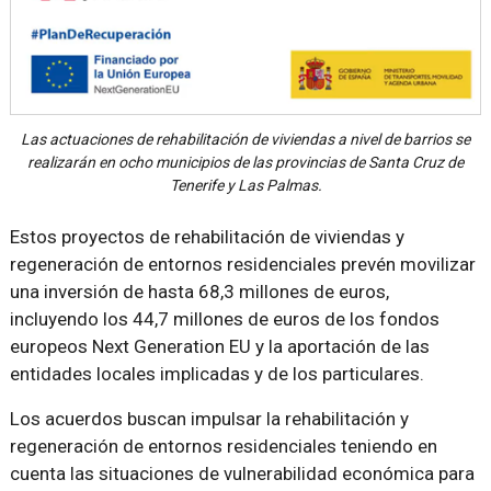
Las actuaciones de rehabilitación de viviendas a nivel de barrios se
realizarán en ocho municipios de las provincias de Santa Cruz de
Tenerife y Las Palmas.
Estos proyectos de rehabilitación de viviendas y
regeneración de entornos residenciales prevén movilizar
una inversión de hasta 68,3 millones de euros,
incluyendo los 44,7 millones de euros de los fondos
europeos Next Generation EU y la aportación de las
entidades locales implicadas y de los particulares.
Los acuerdos buscan impulsar la rehabilitación y
regeneración de entornos residenciales teniendo en
cuenta las situaciones de vulnerabilidad económica para