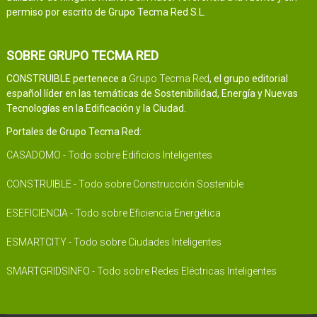
permiso por escrito de Grupo Tecma Red S.L.
SOBRE GRUPO TECMA RED
CONSTRUIBLE pertenece a
Grupo Tecma Red
, el grupo editorial
español líder en las temáticas de Sostenibilidad, Energía y Nuevas
Tecnologías en la Edificación y la Ciudad.
Portales de Grupo Tecma Red:
CASADOMO - Todo sobre Edificios Inteligentes
CONSTRUIBLE - Todo sobre Construcción Sostenible
ESEFICIENCIA - Todo sobre Eficiencia Energética
ESMARTCITY - Todo sobre Ciudades Inteligentes
SMARTGRIDSINFO - Todo sobre Redes Eléctricas Inteligentes