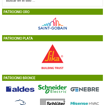
PATROCINIO ORO
PATROCINIO PLATA
PATROCINIO BRONCE