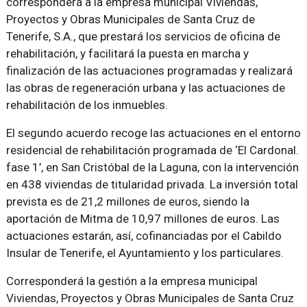
corresponderá a la empresa municipal Viviendas,
Proyectos y Obras Municipales de Santa Cruz de
Tenerife, S.A., que prestará los servicios de oficina de
rehabilitación, y facilitará la puesta en marcha y
finalización de las actuaciones programadas y realizará
las obras de regeneración urbana y las actuaciones de
rehabilitación de los inmuebles.
El segundo acuerdo recoge las actuaciones en el entorno
residencial de rehabilitación programada de ‘El Cardonal.
fase 1’, en San Cristóbal de la Laguna, con la intervención
en 438 viviendas de titularidad privada. La inversión total
prevista es de 21,2 millones de euros, siendo la
aportación de Mitma de 10,97 millones de euros. Las
actuaciones estarán, así, cofinanciadas por el Cabildo
Insular de Tenerife, el Ayuntamiento y los particulares.
Corresponderá la gestión a la empresa municipal
Viviendas, Proyectos y Obras Municipales de Santa Cruz