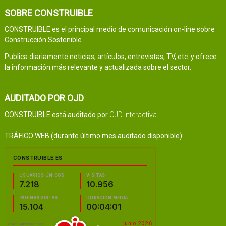
SOBRE CONSTRUIBLE
CONSTRUIBLE es el principal medio de comunicación on-line sobre
Construcción Sostenible.
Publica diariamente noticias, artículos, entrevistas, TV, etc. y ofrece
la información más relevante y actualizada sobre el sector.
AUDITADO POR OJD
CONSTRUIBLE está auditado por
OJD Interactiva
.
TRÁFICO WEB (durante último mes auditado disponible):