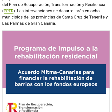
del Plan de Recuperación, Transformación y Resiliencia
(
PRTR
). Las intervenciones se desarrollarán en ocho
municipios de las provincias de Santa Cruz de Tenerife y
Las Palmas de Gran Canaria.