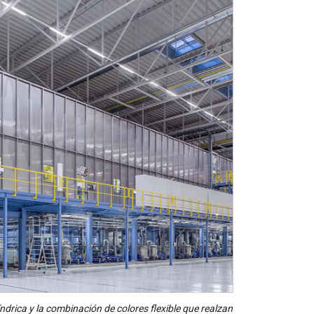
drica y la combinación de colores flexible que realzan