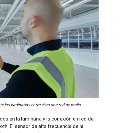
las luminarias entre sí en una red de malla.
s en la luminaria y la conexión en red de
ooth. El sensor de alta frecuencia de la