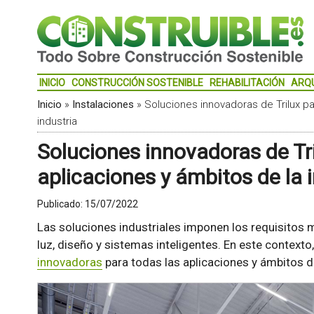
INICIO
CONSTRUCCIÓN SOSTENIBLE
REHABILITACIÓN
ARQ
Inicio
»
Instalaciones
»
Soluciones innovadoras de Trilux pa
industria
Soluciones innovadoras de Tri
aplicaciones y ámbitos de la 
Publicado:
15/07/2022
Las soluciones industriales imponen los requisitos 
luz, diseño y sistemas inteligentes. En este contexto
innovadoras
para todas las aplicaciones y ámbitos de