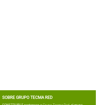
SOBRE GRUPO TECMA RED