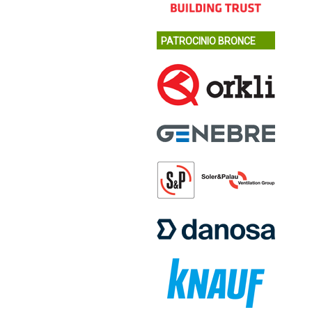
PATROCINIO BRONCE