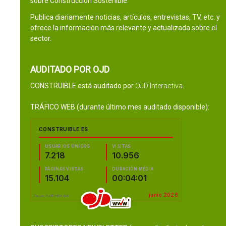
sobre Construcción Sostenible.
Publica diariamente noticias, artículos, entrevistas, TV, etc. y
ofrece la información más relevante y actualizada sobre el
sector.
AUDITADO POR OJD
CONSTRUIBLE está auditado por
OJD Interactiva
.
TRÁFICO WEB (durante último mes auditado disponible):