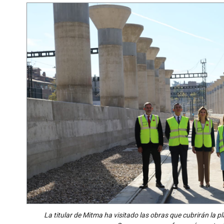
La titular de Mitma ha visitado las obras que cubrirán la p