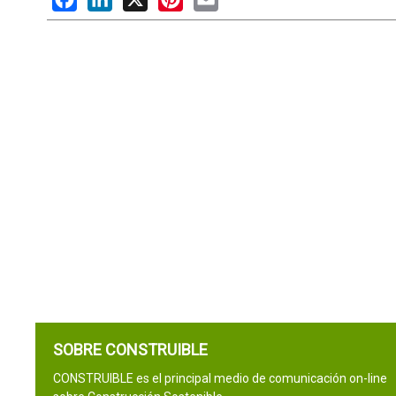
SOBRE CONSTRUIBLE
CONSTRUIBLE es el principal medio de comunicación on-line