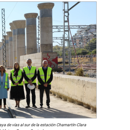
laya de vías al sur de la estación Chamartín-Clara