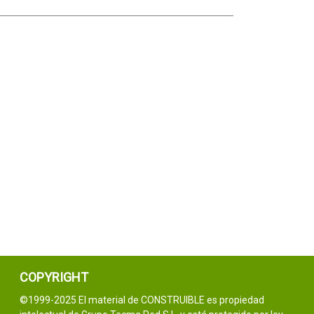
COPYRIGHT
©1999-2025 El material de CONSTRUIBLE es propiedad