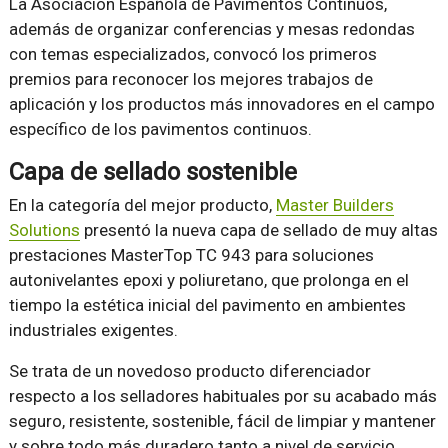
La Asociación Española de Pavimentos Continuos,
además de organizar conferencias y mesas redondas
con temas especializados, convocó los primeros
premios para reconocer los mejores trabajos de
aplicación y los productos más innovadores en el campo
específico de los pavimentos continuos.
Capa de sellado sostenible
En la categoría del mejor producto,
Master Builders
Solutions
presentó la nueva capa de sellado de muy altas
prestaciones MasterTop TC 943 para soluciones
autonivelantes epoxi y poliuretano, que prolonga en el
tiempo la estética inicial del pavimento en ambientes
industriales exigentes.
Se trata de un novedoso producto diferenciador
respecto a los selladores habituales por su acabado más
seguro, resistente, sostenible, fácil de limpiar y mantener
y sobre todo más duradero tanto a nivel de servicio