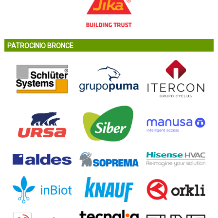
PATROCINIO BRONCE