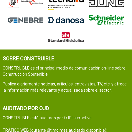
SOBRE CONSTRUIBLE
CONSTRUIBLE es el principal medio de comunicación on-line sobre
Construcción Sostenible.
Publica diariamente noticias, artículos, entrevistas, TV, etc. y ofrece
la información más relevante y actualizada sobre el sector.
AUDITADO POR OJD
CONSTRUIBLE está auditado por
OJD Interactiva
.
TRÁFICO WEB (durante último mes auditado disponible):