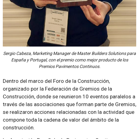
Sergio Cabeza, Marketing Manager de Master Builders Solutions para
España y Portugal, con el premio como mejor producto de los
Premios Pavimentos Continuos.
Dentro del marco del Foro de la Construcción,
organizado por la Federación de Gremios de la
Construcción, donde se reunieron 10 eventos paralelos a
través de las asociaciones que forman parte de Gremios,
se realizaron acciones relacionadas con la actividad que
compone toda la cadena de valor del ámbito de la
construcción.