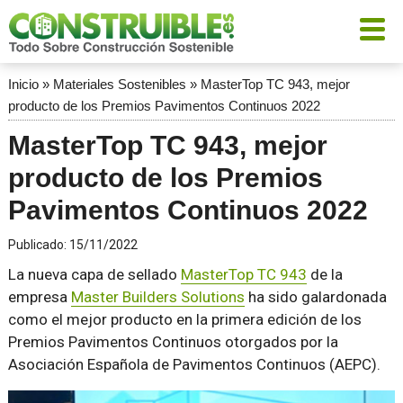
Inicio
»
Materiales Sostenibles
»
MasterTop TC 943, mejor
producto de los Premios Pavimentos Continuos 2022
MasterTop TC 943, mejor
producto de los Premios
Pavimentos Continuos 2022
Publicado:
15/11/2022
La nueva capa de sellado
MasterTop TC 943
de la
empresa
Master Builders Solutions
ha sido galardonada
como el mejor producto en la primera edición de los
Premios Pavimentos Continuos otorgados por la
Asociación Española de Pavimentos Continuos (AEPC).