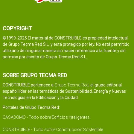
COPYRIGHT
©1999-2025 El material de CONSTRUIBLE es propiedad intelectual
de Grupo Tecma Red S.L. y está protegido por ley. No está permitido
utilizarlo de ninguna manera sin hacer referencia a la fuente y sin
permiso por escrito de Grupo Tecma Red S.L.
SOBRE GRUPO TECMA RED
CONSTRUIBLE pertenece a
Grupo Tecma Red
, el grupo editorial
español líder en las temáticas de Sostenibilidad, Energía y Nuevas
Tecnologías en la Edificación y la Ciudad.
Portales de Grupo Tecma Red:
CASADOMO - Todo sobre Edificios Inteligentes
CONSTRUIBLE - Todo sobre Construcción Sostenible