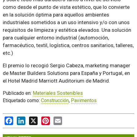
como desde el punto de vista estético, que lo convierte
en la solución óptima para aquellos ambientes
industriales sometidos a un uso intensivo y/o con unos
requisitos de limpieza y estética elevados. Una solución
para cualquier entorno industrial (automoción,
farmacéutico, textil, logística, centros sanitarios, talleres,
etc.)
El premio lo recogió Sergio Cabeza, marketing manager
de Master Builders Solutions para España y Portugal, en
el Hotel Madrid Marriott Auditorium de Madrid.
Publicado en:
Materiales Sostenibles
Etiquetado como:
Construcción
,
Pavimentos
Facebook
LinkedIn
X
Pinterest
Email