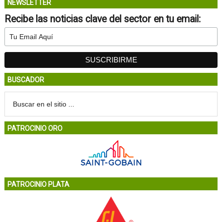
NEWSLETTER
Recibe las noticias clave del sector en tu email:
BUSCADOR
PATROCINIO ORO
PATROCINIO PLATA