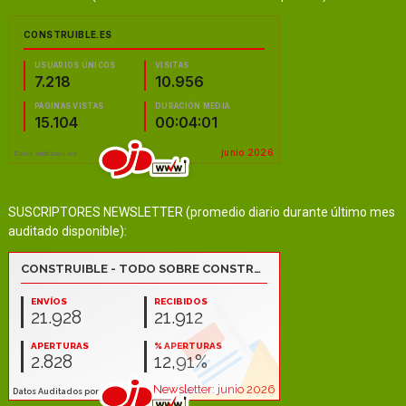
SUSCRIPTORES NEWSLETTER (promedio diario durante último mes
auditado disponible):