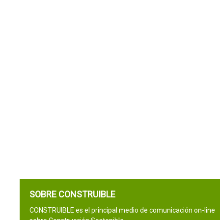
SOBRE CONSTRUIBLE
CONSTRUIBLE es el principal medio de comunicación on-line