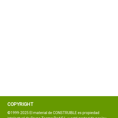
COPYRIGHT
©1999-2025 El material de CONSTRUIBLE es propiedad