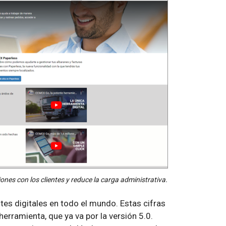
iones con los clientes y reduce la carga administrativa.
es digitales en todo el mundo. Estas cifras
erramienta, que ya va por la versión 5.0.