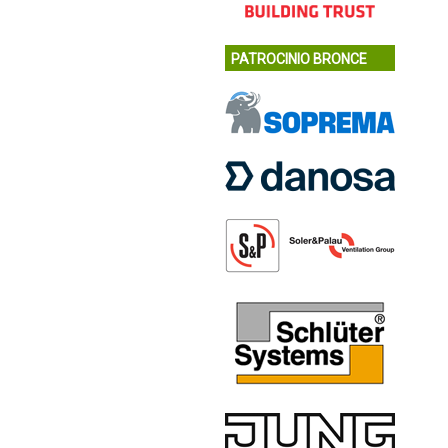
PATROCINIO BRONCE