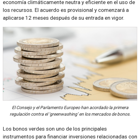
economía climáticamente neutra y eficiente en el uso de
los recursos. El acuerdo es provisional y comenzará a
aplicarse 12 meses después de su entrada en vigor.
El Consejo y el Parlamento Europeo han acordado la primera
regulación contra el ‘greenwashing’ en los mercados de bonos.
Los bonos verdes son uno de los principales
instrumentos para financiar inversiones relacionadas con