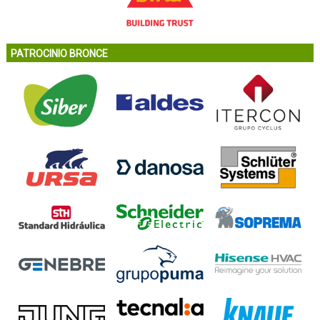
PATROCINIO BRONCE