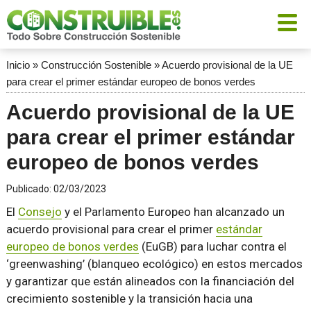
Inicio
»
Construcción Sostenible
»
Acuerdo provisional de la UE
para crear el primer estándar europeo de bonos verdes
Acuerdo provisional de la UE
para crear el primer estándar
europeo de bonos verdes
Publicado:
02/03/2023
El
Consejo
y el Parlamento Europeo han alcanzado un
acuerdo provisional para crear el primer
estándar
europeo de bonos verdes
(EuGB) para luchar contra el
‘greenwashing’ (blanqueo ecológico) en estos mercados
y garantizar que están alineados con la financiación del
crecimiento sostenible y la transición hacia una