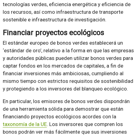
tecnologías verdes, eficiencia energética y eficiencia de
los recursos, así como infraestructura de transporte
sostenible e infraestructura de investigación.
Financiar proyectos ecológicos
El estándar europeo de bonos verdes establecerá un
‘estándar de oro’, relativo a la forma en que las empresas
y autoridades públicas pueden utilizar bonos verdes para
captar fondos en los mercados de capitales, a fin de
financiar inversiones más ambiciosas, cumpliendo al
mismo tiempo con estrictos requisitos de sostenibilidad
y protegiendo a los inversores del blanqueo ecológico.
En particular, los emisores de bonos verdes dispondrán
de una herramienta sólida para demostrar que están
financiando proyectos ecológicos acordes con la
taxonomía de la UE
. Los inversores que compren los
bonos podrán ver más fácilmente que sus inversiones