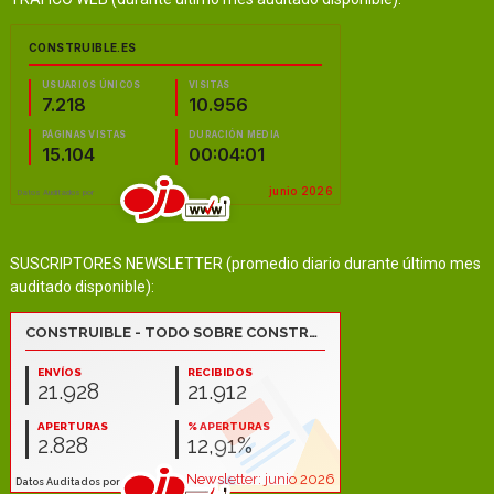
SUSCRIPTORES NEWSLETTER (promedio diario durante último mes
auditado disponible):