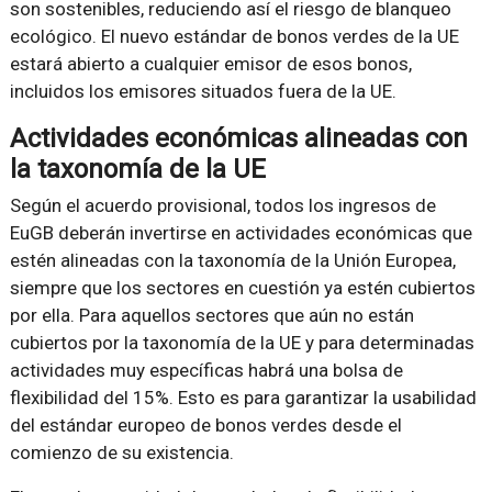
son sostenibles, reduciendo así el riesgo de blanqueo
ecológico. El nuevo estándar de bonos verdes de la UE
estará abierto a cualquier emisor de esos bonos,
incluidos los emisores situados fuera de la UE.
Actividades económicas alineadas con
la taxonomía de la UE
Según el acuerdo provisional, todos los ingresos de
EuGB deberán invertirse en actividades económicas que
estén alineadas con la taxonomía de la Unión Europea,
siempre que los sectores en cuestión ya estén cubiertos
por ella. Para aquellos sectores que aún no están
cubiertos por la taxonomía de la UE y para determinadas
actividades muy específicas habrá una bolsa de
flexibilidad del 15%. Esto es para garantizar la usabilidad
del estándar europeo de bonos verdes desde el
comienzo de su existencia.