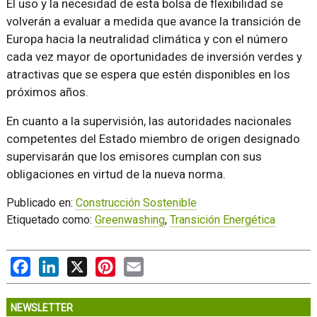
El uso y la necesidad de esta bolsa de flexibilidad se
volverán a evaluar a medida que avance la transición de
Europa hacia la neutralidad climática y con el número
cada vez mayor de oportunidades de inversión verdes y
atractivas que se espera que estén disponibles en los
próximos años.
En cuanto a la supervisión, las autoridades nacionales
competentes del Estado miembro de origen designado
supervisarán que los emisores cumplan con sus
obligaciones en virtud de la nueva norma.
Publicado en:
Construcción Sostenible
Etiquetado como:
Greenwashing
,
Transición Energética
Facebook
LinkedIn
X
Pinterest
Email
NEWSLETTER