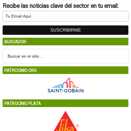
Recibe las noticias clave del sector en tu email:
BUSCADOR
PATROCINIO ORO
PATROCINIO PLATA