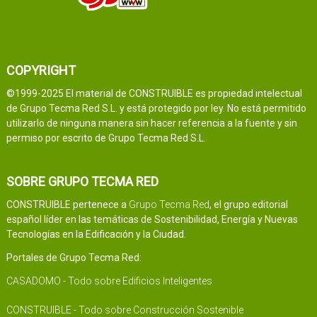
COPYRIGHT
©1999-2025 El material de CONSTRUIBLE es propiedad intelectual
de Grupo Tecma Red S.L. y está protegido por ley. No está permitido
utilizarlo de ninguna manera sin hacer referencia a la fuente y sin
permiso por escrito de Grupo Tecma Red S.L.
SOBRE GRUPO TECMA RED
CONSTRUIBLE pertenece a
Grupo Tecma Red
, el grupo editorial
español líder en las temáticas de Sostenibilidad, Energía y Nuevas
Tecnologías en la Edificación y la Ciudad.
Portales de Grupo Tecma Red:
CASADOMO - Todo sobre Edificios Inteligentes
CONSTRUIBLE - Todo sobre Construcción Sostenible