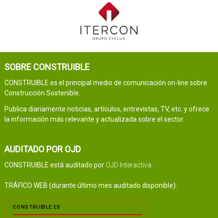
SOBRE CONSTRUIBLE
CONSTRUIBLE es el principal medio de comunicación on-line sobre
Construcción Sostenible.
Publica diariamente noticias, artículos, entrevistas, TV, etc. y ofrece
la información más relevante y actualizada sobre el sector.
AUDITADO POR OJD
CONSTRUIBLE está auditado por
OJD Interactiva
.
TRÁFICO WEB (durante último mes auditado disponible):