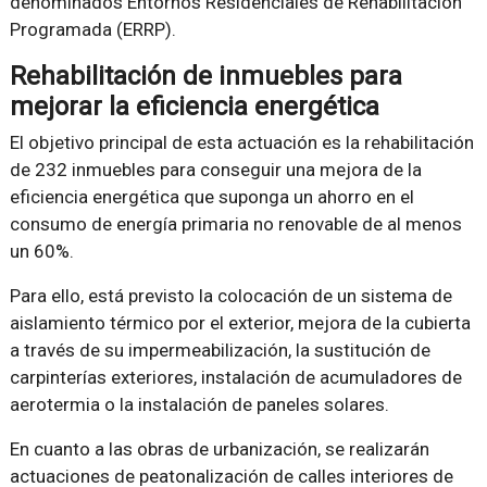
denominados Entornos Residenciales de Rehabilitación
Programada (ERRP).
Rehabilitación de inmuebles para
mejorar la eficiencia energética
El objetivo principal de esta actuación es la rehabilitación
de 232 inmuebles para conseguir una mejora de la
eficiencia energética que suponga un ahorro en el
consumo de energía primaria no renovable de al menos
un 60%.
Para ello, está previsto la colocación de un sistema de
aislamiento térmico por el exterior, mejora de la cubierta
a través de su impermeabilización, la sustitución de
carpinterías exteriores, instalación de acumuladores de
aerotermia o la instalación de paneles solares.
En cuanto a las obras de urbanización, se realizarán
actuaciones de peatonalización de calles interiores de