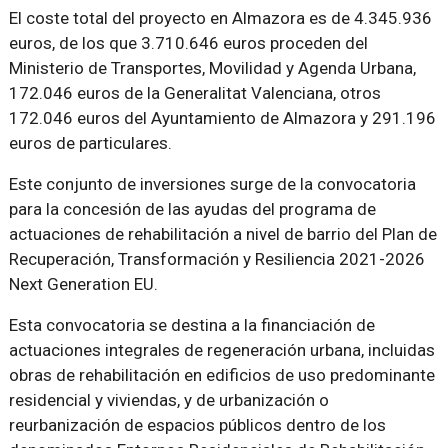
El coste total del proyecto en Almazora es de 4.345.936
euros, de los que 3.710.646 euros proceden del
Ministerio de Transportes, Movilidad y Agenda Urbana,
172.046 euros de la Generalitat Valenciana, otros
172.046 euros del Ayuntamiento de Almazora y 291.196
euros de particulares.
Este conjunto de inversiones surge de la convocatoria
para la concesión de las ayudas del programa de
actuaciones de rehabilitación a nivel de barrio del Plan de
Recuperación, Transformación y Resiliencia 2021-2026
Next Generation EU.
Esta convocatoria se destina a la financiación de
actuaciones integrales de regeneración urbana, incluidas
obras de rehabilitación en edificios de uso predominante
residencial y viviendas, y de urbanización o
reurbanización de espacios públicos dentro de los