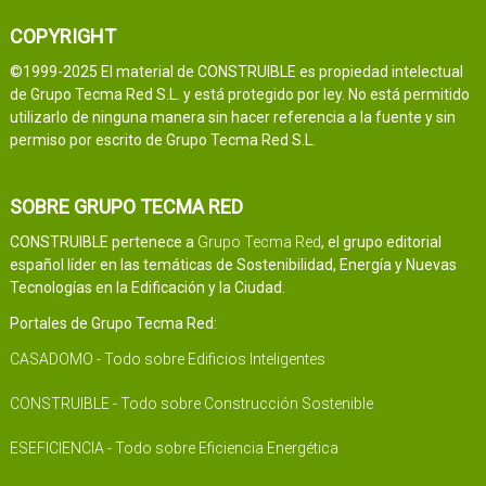
COPYRIGHT
©1999-2025 El material de CONSTRUIBLE es propiedad intelectual
de Grupo Tecma Red S.L. y está protegido por ley. No está permitido
utilizarlo de ninguna manera sin hacer referencia a la fuente y sin
permiso por escrito de Grupo Tecma Red S.L.
SOBRE GRUPO TECMA RED
CONSTRUIBLE pertenece a
Grupo Tecma Red
, el grupo editorial
español líder en las temáticas de Sostenibilidad, Energía y Nuevas
Tecnologías en la Edificación y la Ciudad.
Portales de Grupo Tecma Red:
CASADOMO - Todo sobre Edificios Inteligentes
CONSTRUIBLE - Todo sobre Construcción Sostenible
ESEFICIENCIA - Todo sobre Eficiencia Energética