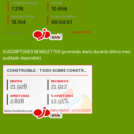
SUSCRIPTORES NEWSLETTER (promedio diario durante último mes
auditado disponible):