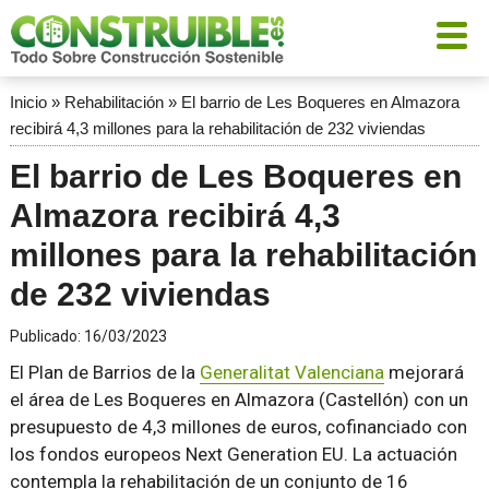
Inicio
»
Rehabilitación
»
El barrio de Les Boqueres en Almazora
recibirá 4,3 millones para la rehabilitación de 232 viviendas
El barrio de Les Boqueres en
Almazora recibirá 4,3
millones para la rehabilitación
de 232 viviendas
Publicado:
16/03/2023
El Plan de Barrios de la
Generalitat Valenciana
mejorará
el área de Les Boqueres en Almazora (Castellón) con un
presupuesto de 4,3 millones de euros, cofinanciado con
los fondos europeos Next Generation EU. La actuación
contempla la rehabilitación de un conjunto de 16