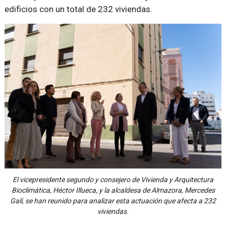
edificios con un total de 232 viviendas.
El vicepresidente segundo y consejero de Vivienda y Arquitectura
Bioclimática, Héctor Illueca, y la alcaldesa de Almazora, Mercedes
Galí, se han reunido para analizar esta actuación que afecta a 232
viviendas.