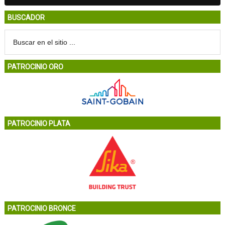
BUSCADOR
PATROCINIO ORO
PATROCINIO PLATA
PATROCINIO BRONCE