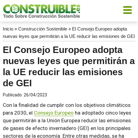
Inicio
»
Construcción Sostenible
»
El Consejo Europeo adopta
nuevas leyes que permitirán a la UE reducir las emisiones de GEI
El Consejo Europeo adopta
nuevas leyes que permitirán a
la UE reducir las emisiones
de GEI
Publicado:
26/04/2023
Con la finalidad de cumplir con los objetivos climáticos
para 2030, el
Consejo Europeo
ha adoptado cinco leyes
que permitirán a la Unión Europea reducir las emisiones
de gases de efecto invernadero (GEI) en los principales
sectores de la economía. Entre otras medidas, se ha