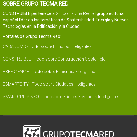
SOBRE GRUPO TECMA RED
CONSTRUIBLE pertenece a
Grupo Tecma Red
, el grupo editorial
español líder en las temáticas de Sostenibilidad, Energía y Nuevas
Tecnologías en la Edificación y la Ciudad.
Portales de Grupo Tecma Red:
CASADOMO - Todo sobre Edificios Inteligentes
CONSTRUIBLE - Todo sobre Construcción Sostenible
ESEFICIENCIA - Todo sobre Eficiencia Energética
ESMARTCITY - Todo sobre Ciudades Inteligentes
SMARTGRIDSINFO - Todo sobre Redes Eléctricas Inteligentes