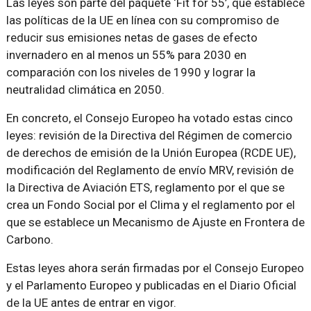
Las leyes son parte del paquete ‘Fit for 55’, que establece
las políticas de la UE en línea con su compromiso de
reducir sus emisiones netas de gases de efecto
invernadero en al menos un 55% para 2030 en
comparación con los niveles de 1990 y lograr la
neutralidad climática en 2050.
En concreto, el Consejo Europeo ha votado estas cinco
leyes: revisión de la Directiva del Régimen de comercio
de derechos de emisión de la Unión Europea (RCDE UE),
modificación del Reglamento de envío MRV, revisión de
la Directiva de Aviación ETS, reglamento por el que se
crea un Fondo Social por el Clima y el reglamento por el
que se establece un Mecanismo de Ajuste en Frontera de
Carbono.
Estas leyes ahora serán firmadas por el Consejo Europeo
y el Parlamento Europeo y publicadas en el Diario Oficial
de la UE antes de entrar en vigor.