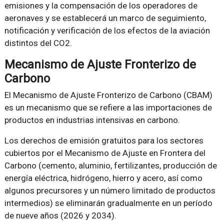
emisiones y la compensación de los operadores de
aeronaves y se establecerá un marco de seguimiento,
notificación y verificación de los efectos de la aviación
distintos del CO2.
Mecanismo de Ajuste Fronterizo de
Carbono
El Mecanismo de Ajuste Fronterizo de Carbono (CBAM)
es un mecanismo que se refiere a las importaciones de
productos en industrias intensivas en carbono.
Los derechos de emisión gratuitos para los sectores
cubiertos por el Mecanismo de Ajuste en Frontera del
Carbono (cemento, aluminio, fertilizantes, producción de
energía eléctrica, hidrógeno, hierro y acero, así como
algunos precursores y un número limitado de productos
intermedios) se eliminarán gradualmente en un período
de nueve años (2026 y 2034).