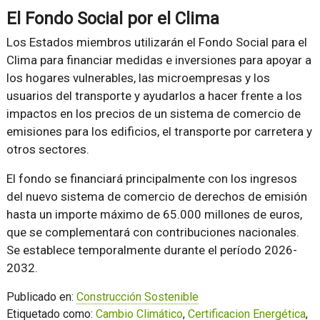
El Fondo Social por el Clima
Los Estados miembros utilizarán el Fondo Social para el
Clima para financiar medidas e inversiones para apoyar a
los hogares vulnerables, las microempresas y los
usuarios del transporte y ayudarlos a hacer frente a los
impactos en los precios de un sistema de comercio de
emisiones para los edificios, el transporte por carretera y
otros sectores.
El fondo se financiará principalmente con los ingresos
del nuevo sistema de comercio de derechos de emisión
hasta un importe máximo de 65.000 millones de euros,
que se complementará con contribuciones nacionales.
Se establece temporalmente durante el período 2026-
2032.
Publicado en:
Construcción Sostenible
Etiquetado como:
Cambio Climático
,
Certificacion Energética
,