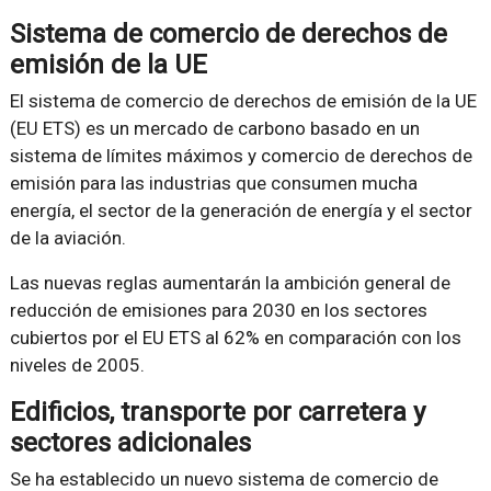
Sistema de comercio de derechos de
emisión de la UE
El sistema de comercio de derechos de emisión de la UE
(EU ETS) es un mercado de carbono basado en un
sistema de límites máximos y comercio de derechos de
emisión para las industrias que consumen mucha
energía, el sector de la generación de energía y el sector
de la aviación.
Las nuevas reglas aumentarán la ambición general de
reducción de emisiones para 2030 en los sectores
cubiertos por el EU ETS al 62% en comparación con los
niveles de 2005.
Edificios, transporte por carretera y
sectores adicionales
Se ha establecido un nuevo sistema de comercio de