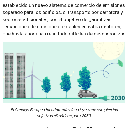
establecido un nuevo sistema de comercio de emisiones
separado para los edificios, el transporte por carretera y
sectores adicionales, con el objetivo de garantizar
reducciones de emisiones rentables en estos sectores,
que hasta ahora han resultado difíciles de descarbonizar.
El Consejo Europeo ha adoptado cinco leyes que cumplen los
objetivos climáticos para 2030.