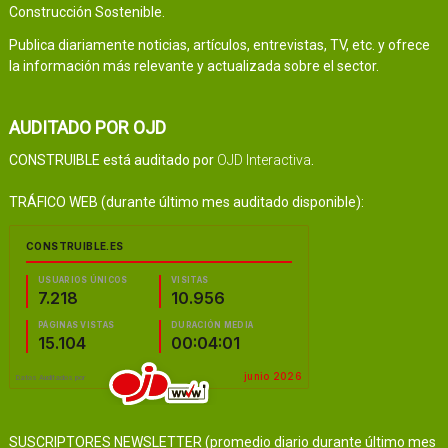
Construcción Sostenible.
Publica diariamente noticias, artículos, entrevistas, TV, etc. y ofrece
la información más relevante y actualizada sobre el sector.
AUDITADO POR OJD
CONSTRUIBLE está auditado por
OJD Interactiva
.
TRÁFICO WEB (durante último mes auditado disponible):
SUSCRIPTORES NEWSLETTER (promedio diario durante último mes