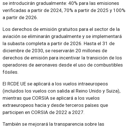
se introducirán gradualmente: 40% para las emisiones
verificadas a partir de 2024, 70% a partir de 2025 y 100%
a partir de 2026.
Los derechos de emisión gratuitos para el sector de la
aviación se eliminarán gradualmente y se implementará
la subasta completa a partir de 2026. Hasta el 31 de
diciembre de 2030, se reservarán 20 millones de
derechos de emisión para incentivar la transición de los
operadores de aeronaves desde el uso de combustibles
fósiles.
El RCDE UE se aplicará a los vuelos intraeuropeos
(incluidos los vuelos con salida al Reino Unido y Suiza),
mientras que CORSIA se aplicará a los vuelos
extraeuropeos hacia y desde terceros países que
participen en CORSIA de 2022 a 2027.
También se mejorará la transparencia sobre las