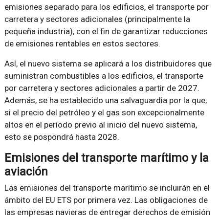
emisiones separado para los edificios, el transporte por
carretera y sectores adicionales (principalmente la
pequeña industria), con el fin de garantizar reducciones
de emisiones rentables en estos sectores.
Así, el nuevo sistema se aplicará a los distribuidores que
suministran combustibles a los edificios, el transporte
por carretera y sectores adicionales a partir de 2027.
Además, se ha establecido una salvaguardia por la que,
si el precio del petróleo y el gas son excepcionalmente
altos en el período previo al inicio del nuevo sistema,
esto se pospondrá hasta 2028.
Emisiones del transporte marítimo y la
aviación
Las emisiones del transporte marítimo se incluirán en el
ámbito del EU ETS por primera vez. Las obligaciones de
las empresas navieras de entregar derechos de emisión