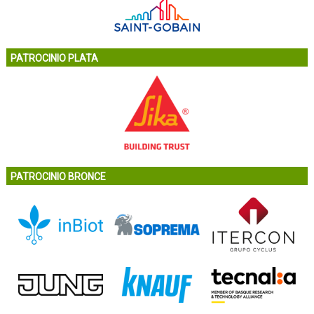
PATROCINIO PLATA
PATROCINIO BRONCE