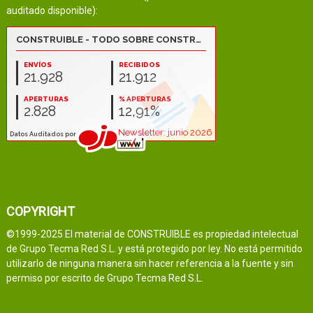
auditado disponible):
COPYRIGHT
©1999-2025 El material de CONSTRUIBLE es propiedad intelectual
de Grupo Tecma Red S.L. y está protegido por ley. No está permitido
utilizarlo de ninguna manera sin hacer referencia a la fuente y sin
permiso por escrito de Grupo Tecma Red S.L.