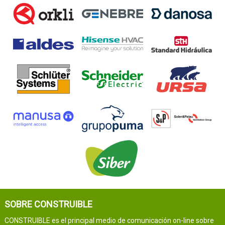
SOBRE CONSTRUIBLE
CONSTRUIBLE es el principal medio de comunicación on-line sobre