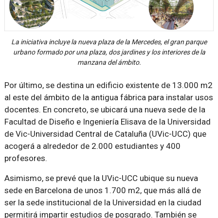
La iniciativa incluye la nueva plaza de la Mercedes, el gran parque
urbano formado por una plaza, dos jardines y los interiores de la
manzana del ámbito.
Por último, se destina un edificio existente de 13.000 m2
al este del ámbito de la antigua fábrica para instalar usos
docentes. En concreto, se ubicará una nueva sede de la
Facultad de Diseño e Ingeniería Elisava de la Universidad
de Vic-Universidad Central de Cataluña (UVic-UCC) que
acogerá a alrededor de 2.000 estudiantes y 400
profesores.
Asimismo, se prevé que la UVic-UCC ubique su nueva
sede en Barcelona de unos 1.700 m2, que más allá de
ser la sede institucional de la Universidad en la ciudad
permitirá impartir estudios de posgrado. También se