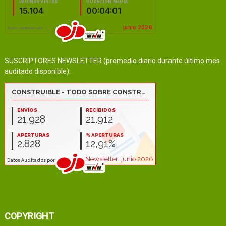
SUSCRIPTORES NEWSLETTER (promedio diario durante último mes
auditado disponible):
COPYRIGHT