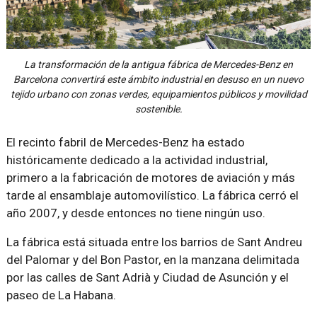
La transformación de la antigua fábrica de Mercedes-Benz en
Barcelona convertirá este ámbito industrial en desuso en un nuevo
tejido urbano con zonas verdes, equipamientos públicos y movilidad
sostenible.
El recinto fabril de Mercedes-Benz ha estado
históricamente dedicado a la actividad industrial,
primero a la fabricación de motores de aviación y más
tarde al ensamblaje automovilístico. La fábrica cerró el
año 2007, y desde entonces no tiene ningún uso.
La fábrica está situada entre los barrios de Sant Andreu
del Palomar y del Bon Pastor, en la manzana delimitada
por las calles de Sant Adrià y Ciudad de Asunción y el
paseo de La Habana.