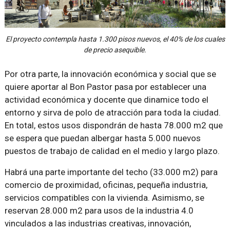
El proyecto contempla hasta 1.300 pisos nuevos, el 40% de los cuales
de precio asequible.
Por otra parte, la innovación económica y social que se
quiere aportar al Bon Pastor pasa por establecer una
actividad económica y docente que dinamice todo el
entorno y sirva de polo de atracción para toda la ciudad.
En total, estos usos dispondrán de hasta 78.000 m2 que
se espera que puedan albergar hasta 5.000 nuevos
puestos de trabajo de calidad en el medio y largo plazo.
Habrá una parte importante del techo (33.000 m2) para
comercio de proximidad, oficinas, pequeña industria,
servicios compatibles con la vivienda. Asimismo, se
reservan 28.000 m2 para usos de la industria 4.0
vinculados a las industrias creativas, innovación,