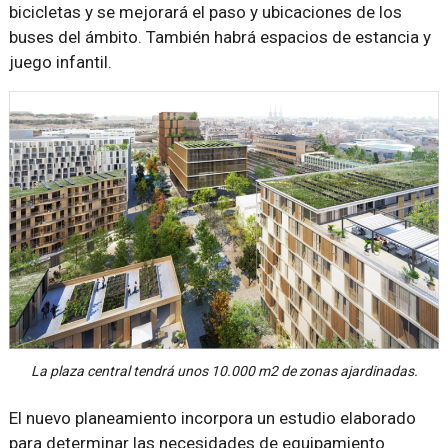
bicicletas y se mejorará el paso y ubicaciones de los
buses del ámbito. También habrá espacios de estancia y
juego infantil.
La plaza central tendrá unos 10.000 m2 de zonas ajardinadas.
El nuevo planeamiento incorpora un estudio elaborado
para determinar las necesidades de equipamiento