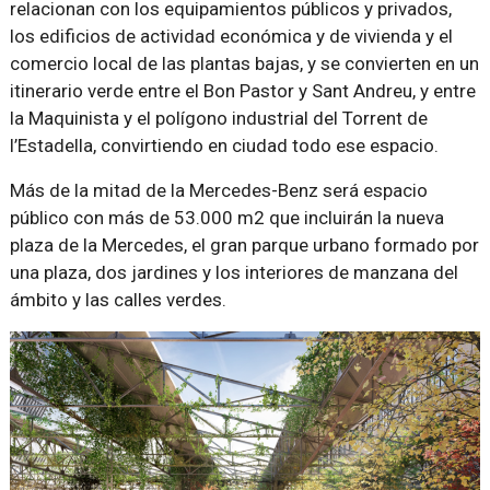
relacionan con los equipamientos públicos y privados,
los edificios de actividad económica y de vivienda y el
comercio local de las plantas bajas, y se convierten en un
itinerario verde entre el Bon Pastor y Sant Andreu, y entre
la Maquinista y el polígono industrial del Torrent de
l’Estadella, convirtiendo en ciudad todo ese espacio.
Más de la mitad de la Mercedes-Benz será espacio
público con más de 53.000 m2 que incluirán la nueva
plaza de la Mercedes, el gran parque urbano formado por
una plaza, dos jardines y los interiores de manzana del
ámbito y las calles verdes.