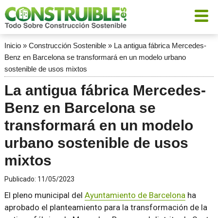
Inicio
»
Construcción Sostenible
»
La antigua fábrica Mercedes-
Benz en Barcelona se transformará en un modelo urbano
sostenible de usos mixtos
La antigua fábrica Mercedes-
Benz en Barcelona se
transformará en un modelo
urbano sostenible de usos
mixtos
Publicado:
11/05/2023
El pleno municipal del
Ayuntamiento de Barcelona
ha
aprobado el planteamiento para la transformación de la