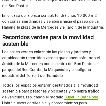
del Bon Pastor.
En el caso de la plaza central, tendrá unos 10.000 m2
con zonas ajardinadas y se abrirá hacia el paseo de La
Habana, la plaza de la Mercedes y el jardín de la Industria.
Recorridos verdes para la movilidad
sostenible
Las calles verdes enlazarán las plazas y jardines y
establecerán recorridos verdes que conectarán todo el
ámbito de la Mercedes con el centro del Bon Pastor, el
parque del Rec Comtal, la Maquinista y el polígono
industrial del Torrent de l’Estadella.
Todos los espacios estarán destinados a la movilidad
sostenible para peatones y bicicletas y no habrá tráfico
de vehículos, replicando el modelo
Superilla Barcelona
.
Habrá nuevos carriles bici y aparcamientos para