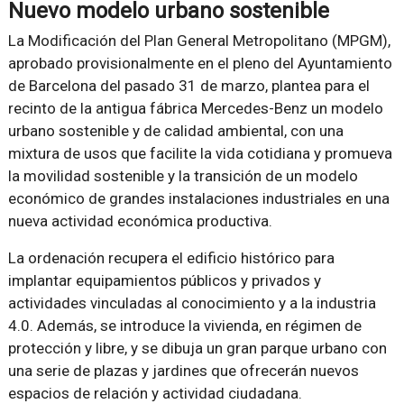
Nuevo modelo urbano sostenible
La Modificación del Plan General Metropolitano (MPGM),
aprobado provisionalmente en el pleno del Ayuntamiento
de Barcelona del pasado 31 de marzo, plantea para el
recinto de la antigua fábrica Mercedes-Benz un modelo
urbano sostenible y de calidad ambiental, con una
mixtura de usos que facilite la vida cotidiana y promueva
la movilidad sostenible y la transición de un modelo
económico de grandes instalaciones industriales en una
nueva actividad económica productiva.
La ordenación recupera el edificio histórico para
implantar equipamientos públicos y privados y
actividades vinculadas al conocimiento y a la industria
4.0. Además, se introduce la vivienda, en régimen de
protección y libre, y se dibuja un gran parque urbano con
una serie de plazas y jardines que ofrecerán nuevos
espacios de relación y actividad ciudadana.