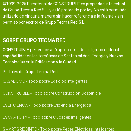
©1999-2025 El material de CONSTRUIBLE es propiedad intelectual
de Grupo Tecma Red S.L. y está protegido por ley. No está permitido
utilizarlo de ninguna manera sin hacer referencia a la fuente y sin
permiso por escrito de Grupo Tecma Red S.L.
SOBRE GRUPO TECMA RED
CONSTRUIBLE pertenece a
Grupo Tecma Red
, el grupo editorial
español líder en las temáticas de Sostenibilidad, Energía y Nuevas
Tecnologías en la Edificación y la Ciudad.
Portales de Grupo Tecma Red:
CASADOMO - Todo sobre Edificios Inteligentes
CONSTRUIBLE - Todo sobre Construcción Sostenible
ESEFICIENCIA - Todo sobre Eficiencia Energética
ESMARTCITY - Todo sobre Ciudades Inteligentes
SMARTGRIDSINFO - Todo sobre Redes Eléctricas Inteligentes