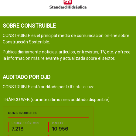
SOBRE CONSTRUIBLE
CONSTRUIBLE es el principal medio de comunicación on-line sobre
Construcción Sostenible.
Publica diariamente noticias, artículos, entrevistas, TV, etc. y ofrece
la información más relevante y actualizada sobre el sector.
AUDITADO POR OJD
CONSTRUIBLE está auditado por
OJD Interactiva
.
TRÁFICO WEB (durante último mes auditado disponible):