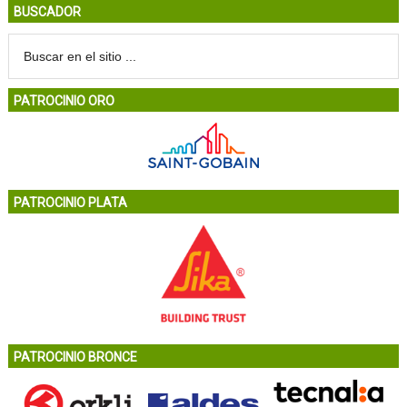
BUSCADOR
PATROCINIO ORO
PATROCINIO PLATA
PATROCINIO BRONCE