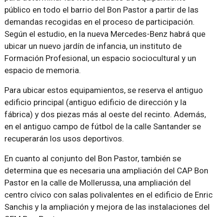
público en todo el barrio del Bon Pastor a partir de las
demandas recogidas en el proceso de participación.
Según el estudio, en la nueva Mercedes-Benz habrá que
ubicar un nuevo jardín de infancia, un instituto de
Formación Profesional, un espacio sociocultural y un
espacio de memoria.
Para ubicar estos equipamientos, se reserva el antiguo
edificio principal (antiguo edificio de dirección y la
fábrica) y dos piezas más al oeste del recinto. Además,
en el antiguo campo de fútbol de la calle Santander se
recuperarán los usos deportivos.
En cuanto al conjunto del Bon Pastor, también se
determina que es necesaria una ampliación del CAP Bon
Pastor en la calle de Mollerussa, una ampliación del
centro cívico con salas polivalentes en el edificio de Enric
Sanchis y la ampliación y mejora de las instalaciones del