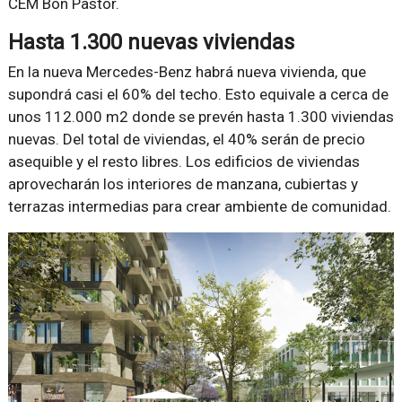
CEM Bon Pastor.
Hasta 1.300 nuevas viviendas
En la nueva Mercedes-Benz habrá nueva vivienda, que
supondrá casi el 60% del techo. Esto equivale a cerca de
unos 112.000 m2 donde se prevén hasta 1.300 viviendas
nuevas. Del total de viviendas, el 40% serán de precio
asequible y el resto libres. Los edificios de viviendas
aprovecharán los interiores de manzana, cubiertas y
terrazas intermedias para crear ambiente de comunidad.