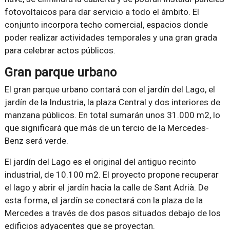
fotovoltaicos para dar servicio a todo el ámbito. El
conjunto incorpora techo comercial, espacios donde
poder realizar actividades temporales y una gran grada
para celebrar actos públicos.
Gran parque urbano
El gran parque urbano contará con el jardín del Lago, el
jardín de la Industria, la plaza Central y dos interiores de
manzana públicos. En total sumarán unos 31.000 m2, lo
que significará que más de un tercio de la Mercedes-
Benz será verde.
El jardín del Lago es el original del antiguo recinto
industrial, de 10.100 m2. El proyecto propone recuperar
el lago y abrir el jardín hacia la calle de Sant Adrià. De
esta forma, el jardín se conectará con la plaza de la
Mercedes a través de dos pasos situados debajo de los
edificios adyacentes que se proyectan.