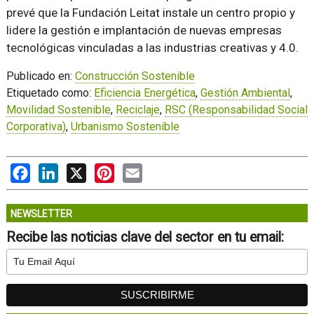
prevé que la Fundación Leitat instale un centro propio y
lidere la gestión e implantación de nuevas empresas
tecnológicas vinculadas a las industrias creativas y 4.0.
Publicado en:
Construcción Sostenible
Etiquetado como:
Eficiencia Energética
,
Gestión Ambiental
,
Movilidad Sostenible
,
Reciclaje
,
RSC (Responsabilidad Social
Corporativa)
,
Urbanismo Sostenible
Facebook
LinkedIn
X
Pinterest
Email
NEWSLETTER
Recibe las noticias clave del sector en tu email: