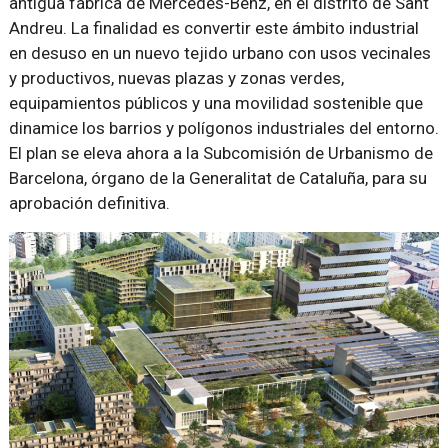
antigua fábrica de Mercedes-Benz, en el distrito de Sant
Andreu. La finalidad es convertir este ámbito industrial
en desuso en un nuevo tejido urbano con usos vecinales
y productivos, nuevas plazas y zonas verdes,
equipamientos públicos y una movilidad sostenible que
dinamice los barrios y polígonos industriales del entorno.
El plan se eleva ahora a la Subcomisión de Urbanismo de
Barcelona, órgano de la Generalitat de Cataluña, para su
aprobación definitiva.