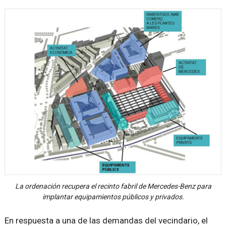
La ordenación recupera el recinto fabril de Mercedes-Benz para
implantar equipamientos públicos y privados.
En respuesta a una de las demandas del vecindario, el