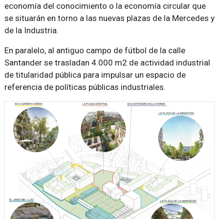
economía del conocimiento o la economía circular que
se situarán en torno a las nuevas plazas de la Mercedes y
de la Industria.
En paralelo, al antiguo campo de fútbol de la calle
Santander se trasladan 4.000 m2 de actividad industrial
de titularidad pública para impulsar un espacio de
referencia de políticas públicas industriales.