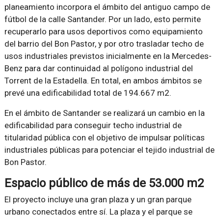
planeamiento incorpora el ámbito del antiguo campo de
fútbol de la calle Santander. Por un lado, esto permite
recuperarlo para usos deportivos como equipamiento
del barrio del Bon Pastor, y por otro trasladar techo de
usos industriales previstos inicialmente en la Mercedes-
Benz para dar continuidad al polígono industrial del
Torrent de la Estadella. En total, en ambos ámbitos se
prevé una edificabilidad total de 194.667 m2.
En el ámbito de Santander se realizará un cambio en la
edificabilidad para conseguir techo industrial de
titularidad pública con el objetivo de impulsar políticas
industriales públicas para potenciar el tejido industrial de
Bon Pastor.
Espacio público de más de 53.000 m2
El proyecto incluye una gran plaza y un gran parque
urbano conectados entre sí. La plaza y el parque se