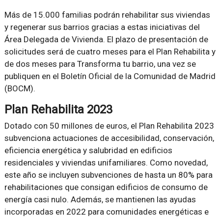
Más de 15.000 familias podrán rehabilitar sus viviendas
y regenerar sus barrios gracias a estas iniciativas del
Área Delegada de Vivienda. El plazo de presentación de
solicitudes será de cuatro meses para el Plan Rehabilita y
de dos meses para Transforma tu barrio, una vez se
publiquen en el Boletín Oficial de la Comunidad de Madrid
(BOCM).
Plan Rehabilita 2023
Dotado con 50 millones de euros, el Plan Rehabilita 2023
subvenciona actuaciones de accesibilidad, conservación,
eficiencia energética y salubridad en edificios
residenciales y viviendas unifamiliares. Como novedad,
este año se incluyen subvenciones de hasta un 80% para
rehabilitaciones que consigan edificios de consumo de
energía casi nulo. Además, se mantienen las ayudas
incorporadas en 2022 para comunidades energéticas e