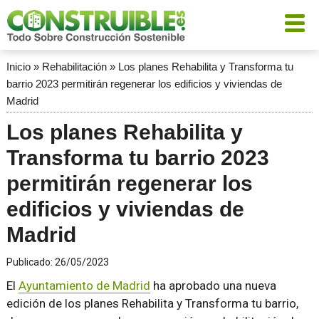
Inicio
»
Rehabilitación
»
Los planes Rehabilita y Transforma tu
barrio 2023 permitirán regenerar los edificios y viviendas de
Madrid
Los planes Rehabilita y
Transforma tu barrio 2023
permitirán regenerar los
edificios y viviendas de
Madrid
Publicado:
26/05/2023
El
Ayuntamiento de Madrid
ha aprobado una nueva
edición de los planes Rehabilita y Transforma tu barrio,