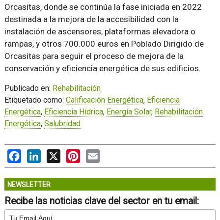
Orcasitas, donde se continúa la fase iniciada en 2022
destinada a la mejora de la accesibilidad con la
instalación de ascensores, plataformas elevadora o
rampas, y otros 700.000 euros en Poblado Dirigido de
Orcasitas para seguir el proceso de mejora de la
conservación y eficiencia energética de sus edificios.
Publicado en:
Rehabilitación
Etiquetado como:
Calificación Energética
,
Eficiencia
Energética
,
Eficiencia Hídrica
,
Energía Solar
,
Rehabilitación
Energética
,
Salubridad
Facebook
LinkedIn
X
Pinterest
Email
NEWSLETTER
Recibe las noticias clave del sector en tu email: