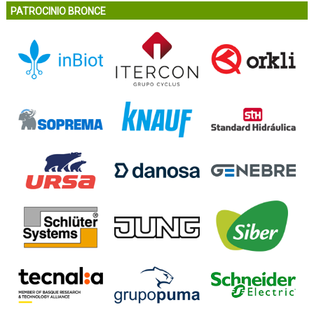
PATROCINIO BRONCE