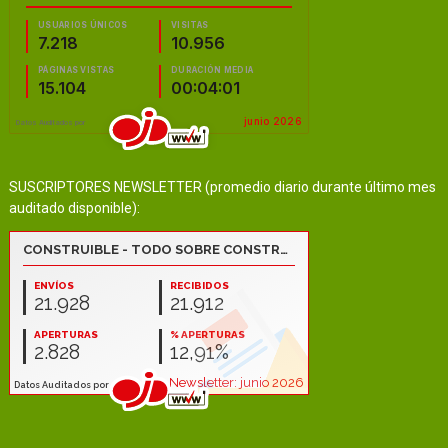
SUSCRIPTORES NEWSLETTER (promedio diario durante último mes
auditado disponible):