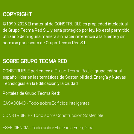
COPYRIGHT
©1999-2025 El material de CONSTRUIBLE es propiedad intelectual
de Grupo Tecma Red S.L. y está protegido por ley. No está permitido
utilizarlo de ninguna manera sin hacer referencia a la fuente y sin
permiso por escrito de Grupo Tecma Red S.L.
SOBRE GRUPO TECMA RED
CONSTRUIBLE pertenece a
Grupo Tecma Red
, el grupo editorial
español líder en las temáticas de Sostenibilidad, Energía y Nuevas
Tecnologías en la Edificación y la Ciudad.
Portales de Grupo Tecma Red:
CASADOMO - Todo sobre Edificios Inteligentes
CONSTRUIBLE - Todo sobre Construcción Sostenible
ESEFICIENCIA - Todo sobre Eficiencia Energética