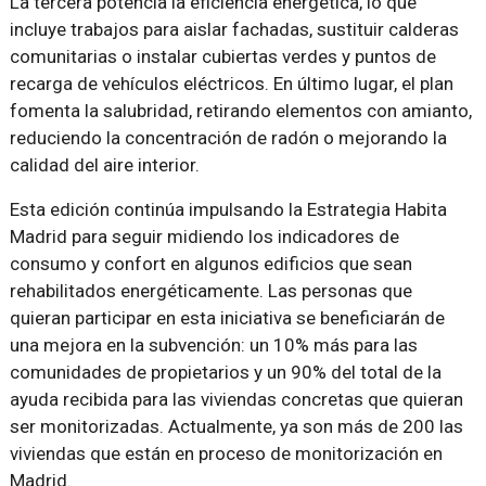
La tercera potencia la eficiencia energética, lo que
incluye trabajos para aislar fachadas, sustituir calderas
comunitarias o instalar cubiertas verdes y puntos de
recarga de vehículos eléctricos. En último lugar, el plan
fomenta la salubridad, retirando elementos con amianto,
reduciendo la concentración de radón o mejorando la
calidad del aire interior.
Esta edición continúa impulsando la Estrategia Habita
Madrid para seguir midiendo los indicadores de
consumo y confort en algunos edificios que sean
rehabilitados energéticamente. Las personas que
quieran participar en esta iniciativa se beneficiarán de
una mejora en la subvención: un 10% más para las
comunidades de propietarios y un 90% del total de la
ayuda recibida para las viviendas concretas que quieran
ser monitorizadas. Actualmente, ya son más de 200 las
viviendas que están en proceso de monitorización en
Madrid.