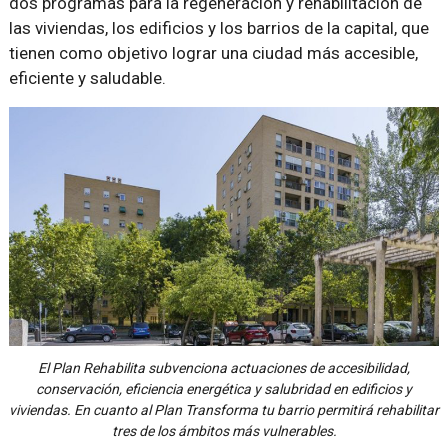
dos programas para la regeneración y rehabilitación de
las viviendas, los edificios y los barrios de la capital, que
tienen como objetivo lograr una ciudad más accesible,
eficiente y saludable.
El Plan Rehabilita subvenciona actuaciones de accesibilidad,
conservación, eficiencia energética y salubridad en edificios y
viviendas. En cuanto al Plan Transforma tu barrio permitirá rehabilitar
tres de los ámbitos más vulnerables.