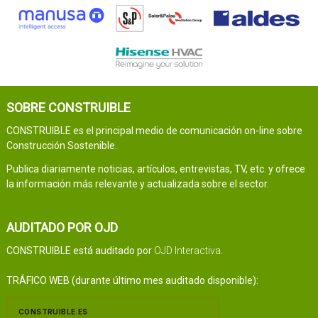
SOBRE CONSTRUIBLE
CONSTRUIBLE es el principal medio de comunicación on-line sobre
Construcción Sostenible.
Publica diariamente noticias, artículos, entrevistas, TV, etc. y ofrece
la información más relevante y actualizada sobre el sector.
AUDITADO POR OJD
CONSTRUIBLE está auditado por
OJD Interactiva
.
TRÁFICO WEB (durante último mes auditado disponible):