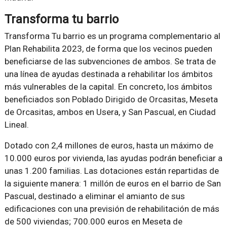
Transforma tu barrio
Transforma Tu barrio es un programa complementario al
Plan Rehabilita 2023, de forma que los vecinos pueden
beneficiarse de las subvenciones de ambos. Se trata de
una línea de ayudas destinada a rehabilitar los ámbitos
más vulnerables de la capital. En concreto, los ámbitos
beneficiados son Poblado Dirigido de Orcasitas, Meseta
de Orcasitas, ambos en Usera, y San Pascual, en Ciudad
Lineal.
Dotado con 2,4 millones de euros, hasta un máximo de
10.000 euros por vivienda, las ayudas podrán beneficiar a
unas 1.200 familias. Las dotaciones están repartidas de
la siguiente manera: 1 millón de euros en el barrio de San
Pascual, destinado a eliminar el amianto de sus
edificaciones con una previsión de rehabilitación de más
de 500 viviendas; 700.000 euros en Meseta de