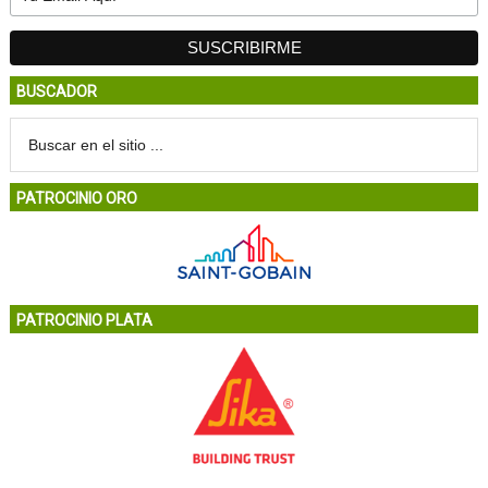
BUSCADOR
PATROCINIO ORO
PATROCINIO PLATA