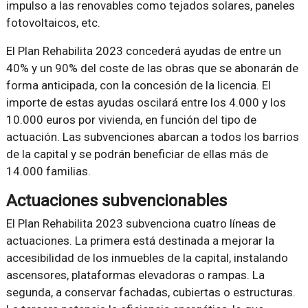
impulso a las renovables como tejados solares, paneles
fotovoltaicos, etc.
El Plan Rehabilita 2023 concederá ayudas de entre un
40% y un 90% del coste de las obras que se abonarán de
forma anticipada, con la concesión de la licencia. El
importe de estas ayudas oscilará entre los 4.000 y los
10.000 euros por vivienda, en función del tipo de
actuación. Las subvenciones abarcan a todos los barrios
de la capital y se podrán beneficiar de ellas más de
14.000 familias.
Actuaciones subvencionables
El Plan Rehabilita 2023 subvenciona cuatro líneas de
actuaciones. La primera está destinada a mejorar la
accesibilidad de los inmuebles de la capital, instalando
ascensores, plataformas elevadoras o rampas. La
segunda, a conservar fachadas, cubiertas o estructuras.