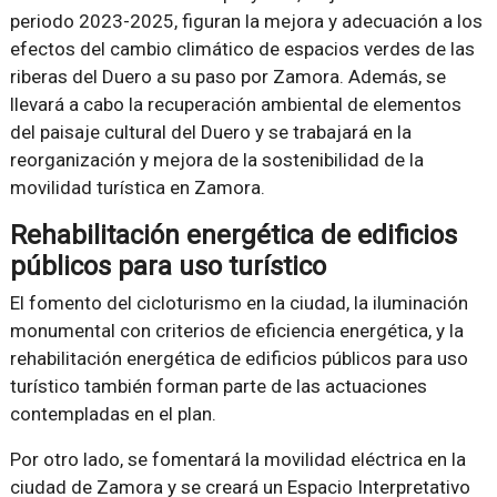
periodo 2023-2025, figuran la mejora y adecuación a los
efectos del cambio climático de espacios verdes de las
riberas del Duero a su paso por Zamora. Además, se
llevará a cabo la recuperación ambiental de elementos
del paisaje cultural del Duero y se trabajará en la
reorganización y mejora de la sostenibilidad de la
movilidad turística en Zamora.
Rehabilitación energética de edificios
públicos para uso turístico
El fomento del cicloturismo en la ciudad, la iluminación
monumental con criterios de eficiencia energética, y la
rehabilitación energética de edificios públicos para uso
turístico también forman parte de las actuaciones
contempladas en el plan.
Por otro lado, se fomentará la movilidad eléctrica en la
ciudad de Zamora y se creará un Espacio Interpretativo