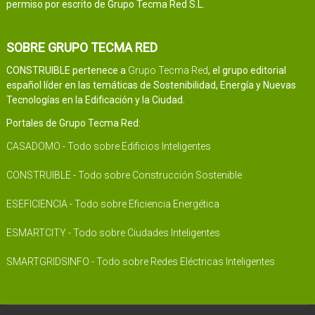
permiso por escrito de Grupo Tecma Red S.L.
SOBRE GRUPO TECMA RED
CONSTRUIBLE pertenece a
Grupo Tecma Red
, el grupo editorial
español líder en las temáticas de Sostenibilidad, Energía y Nuevas
Tecnologías en la Edificación y la Ciudad.
Portales de Grupo Tecma Red:
CASADOMO - Todo sobre Edificios Inteligentes
CONSTRUIBLE - Todo sobre Construcción Sostenible
ESEFICIENCIA - Todo sobre Eficiencia Energética
ESMARTCITY - Todo sobre Ciudades Inteligentes
SMARTGRIDSINFO - Todo sobre Redes Eléctricas Inteligentes