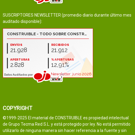
SUSCRIPTORES NEWSLETTER (promedio diario durante último mes
auditado disponible):
COPYRIGHT
©1999-2025 El material de CONSTRUIBLE es propiedad intelectual
de Grupo Tecma Red S.L. y está protegido por ley. No está permitido
utilizarlo de ninguna manera sin hacer referencia a la fuente y sin