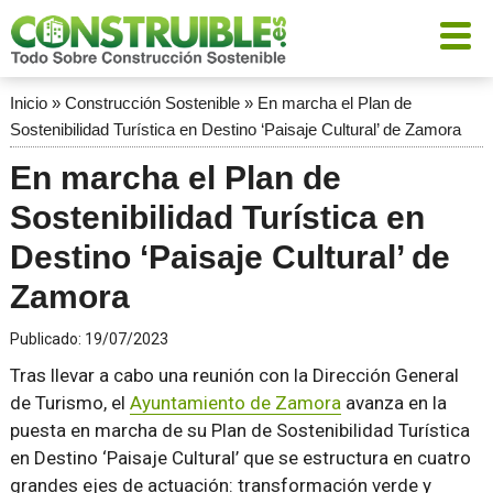
Inicio
»
Construcción Sostenible
»
En marcha el Plan de
Sostenibilidad Turística en Destino ‘Paisaje Cultural’ de Zamora
En marcha el Plan de
Sostenibilidad Turística en
Destino ‘Paisaje Cultural’ de
Zamora
Publicado:
19/07/2023
Tras llevar a cabo una reunión con la Dirección General
de Turismo, el
Ayuntamiento de Zamora
avanza en la
puesta en marcha de su Plan de Sostenibilidad Turística
en Destino ‘Paisaje Cultural’ que se estructura en cuatro
grandes ejes de actuación: transformación verde y