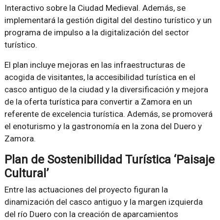
Interactivo sobre la Ciudad Medieval. Además, se
implementará la gestión digital del destino turístico y un
programa de impulso a la digitalización del sector
turístico.
El plan incluye mejoras en las infraestructuras de
acogida de visitantes, la accesibilidad turística en el
casco antiguo de la ciudad y la diversificación y mejora
de la oferta turística para convertir a Zamora en un
referente de excelencia turística. Además, se promoverá
el enoturismo y la gastronomía en la zona del Duero y
Zamora.
Plan de Sostenibilidad Turística ‘Paisaje
Cultural’
Entre las actuaciones del proyecto figuran la
dinamización del casco antiguo y la margen izquierda
del río Duero con la creación de aparcamientos