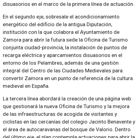
disuasorios en el marco de la primera línea de actuación.
En el segundo eje, sobresale el acondicionamiento
energético del edificio de la antigua Diputación,
institución con la que colabora el Ayuntamiento de
Zamora para abrir la futura sede la Oficina de Turismo
conjunta ciudad-provincia, la instalación de puntos de
recarga eléctrica y aparcamientos disuasorios en el
entorno de los Pelambres, además de una gestión
integral del Centro de las Ciudades Medievales para
convertir Zamora en un punto de referencia de la cultura
medieval en España.
La tercera línea abordará la creación de una página web
que gestionará la nueva Oficina de Turismo y la mejora
de las infraestructuras de acogida de visitantes y
ciclistas en las cercanías del colegio Jacinto Benavente y
el área de autocaravanas del bosque de Valorio. Dentro
del último eje, el plan contempla actuaciones para abrir la