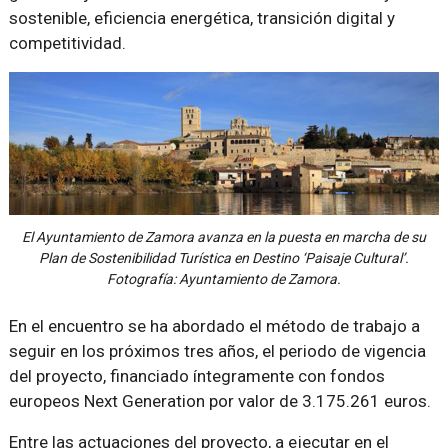
sostenible, eficiencia energética, transición digital y
competitividad.
El Ayuntamiento de Zamora avanza en la puesta en marcha de su
Plan de Sostenibilidad Turística en Destino ‘Paisaje Cultural’.
Fotografía: Ayuntamiento de Zamora.
En el encuentro se ha abordado el método de trabajo a
seguir en los próximos tres años, el periodo de vigencia
del proyecto, financiado íntegramente con fondos
europeos Next Generation por valor de 3.175.261 euros.
Entre las actuaciones del proyecto, a ejecutar en el