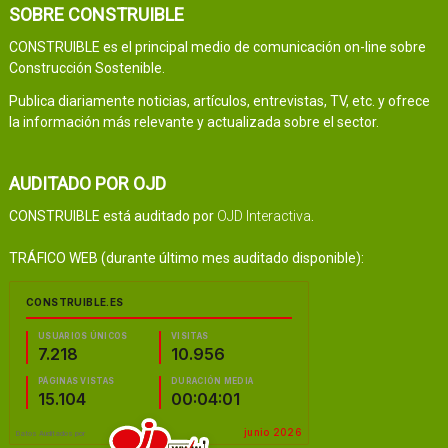
SOBRE CONSTRUIBLE
CONSTRUIBLE es el principal medio de comunicación on-line sobre
Construcción Sostenible.
Publica diariamente noticias, artículos, entrevistas, TV, etc. y ofrece
la información más relevante y actualizada sobre el sector.
AUDITADO POR OJD
CONSTRUIBLE está auditado por
OJD Interactiva
.
TRÁFICO WEB (durante último mes auditado disponible):