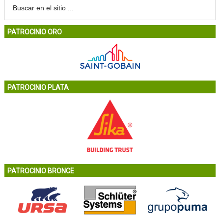
PATROCINIO ORO
PATROCINIO PLATA
PATROCINIO BRONCE