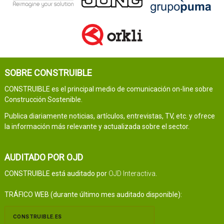
SOBRE CONSTRUIBLE
CONSTRUIBLE es el principal medio de comunicación on-line sobre
Construcción Sostenible.
Publica diariamente noticias, artículos, entrevistas, TV, etc. y ofrece
la información más relevante y actualizada sobre el sector.
AUDITADO POR OJD
CONSTRUIBLE está auditado por
OJD Interactiva
.
TRÁFICO WEB (durante último mes auditado disponible):