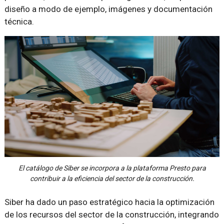
diseño a modo de ejemplo, imágenes y documentación
técnica.
El catálogo de Siber se incorpora a la plataforma Presto para
contribuir a la eficiencia del sector de la construcción.
Siber ha dado un paso estratégico hacia la optimización
de los recursos del sector de la construcción, integrando