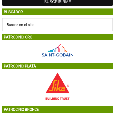
BUSCADOR
PATROCINIO ORO
PATROCINIO PLATA
PATROCINIO BRONCE