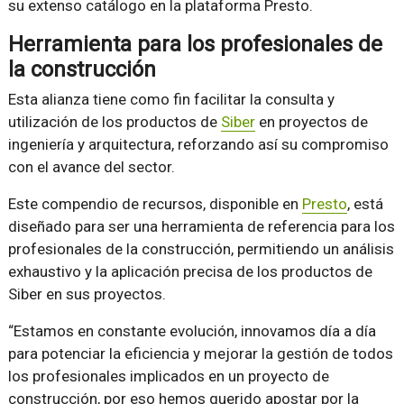
su extenso catálogo en la plataforma Presto.
Herramienta para los profesionales de
la construcción
Esta alianza tiene como fin facilitar la consulta y
utilización de los productos de
Siber
en proyectos de
ingeniería y arquitectura, reforzando así su compromiso
con el avance del sector.
Este compendio de recursos, disponible en
Presto
, está
diseñado para ser una herramienta de referencia para los
profesionales de la construcción, permitiendo un análisis
exhaustivo y la aplicación precisa de los productos de
Siber en sus proyectos.
“Estamos en constante evolución, innovamos día a día
para potenciar la eficiencia y mejorar la gestión de todos
los profesionales implicados en un proyecto de
construcción, por eso hemos querido apostar por la