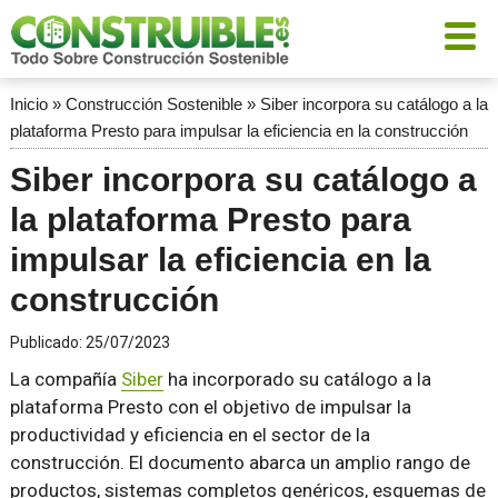
Inicio
»
Construcción Sostenible
»
Siber incorpora su catálogo a la
plataforma Presto para impulsar la eficiencia en la construcción
Siber incorpora su catálogo a
la plataforma Presto para
impulsar la eficiencia en la
construcción
Publicado:
25/07/2023
La compañía
Siber
ha incorporado su catálogo a la
plataforma Presto con el objetivo de impulsar la
productividad y eficiencia en el sector de la
construcción. El documento abarca un amplio rango de
productos, sistemas completos genéricos, esquemas de