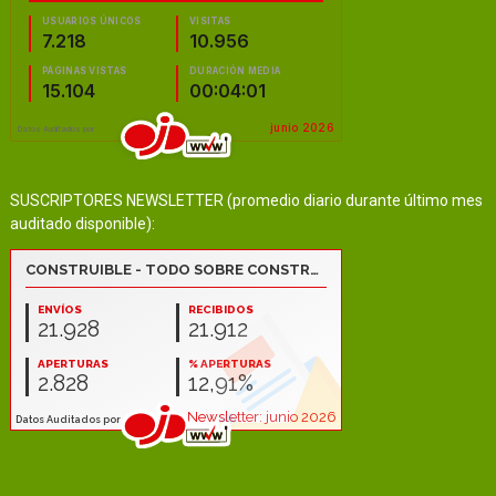
SUSCRIPTORES NEWSLETTER (promedio diario durante último mes
auditado disponible):