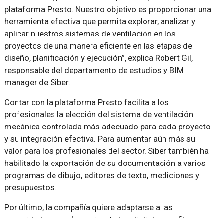
plataforma Presto. Nuestro objetivo es proporcionar una
herramienta efectiva que permita explorar, analizar y
aplicar nuestros sistemas de ventilación en los
proyectos de una manera eficiente en las etapas de
diseño, planificación y ejecución”, explica Robert Gil,
responsable del departamento de estudios y BIM
manager de Siber.
Contar con la plataforma Presto facilita a los
profesionales la elección del sistema de ventilación
mecánica controlada más adecuado para cada proyecto
y su integración efectiva. Para aumentar aún más su
valor para los profesionales del sector, Siber también ha
habilitado la exportación de su documentación a varios
programas de dibujo, editores de texto, mediciones y
presupuestos.
Por último, la compañía quiere adaptarse a las