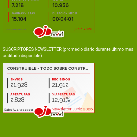
SUSCRIPTORES NEWSLETTER (promedio diario durante último mes
auditado disponible):