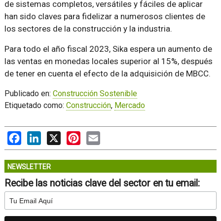
de sistemas completos, versátiles y fáciles de aplicar
han sido claves para fidelizar a numerosos clientes de
los sectores de la construcción y la industria.
Para todo el año fiscal 2023, Sika espera un aumento de
las ventas en monedas locales superior al 15%, después
de tener en cuenta el efecto de la adquisición de MBCC.
Publicado en:
Construcción Sostenible
Etiquetado como:
Construcción
,
Mercado
Facebook
LinkedIn
X
Pinterest
Email
NEWSLETTER
Recibe las noticias clave del sector en tu email: