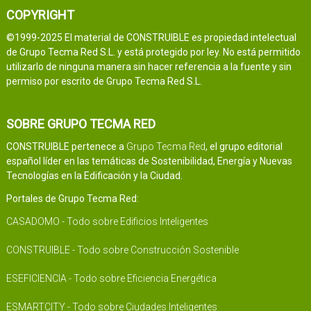
COPYRIGHT
©1999-2025 El material de CONSTRUIBLE es propiedad intelectual
de Grupo Tecma Red S.L. y está protegido por ley. No está permitido
utilizarlo de ninguna manera sin hacer referencia a la fuente y sin
permiso por escrito de Grupo Tecma Red S.L.
SOBRE GRUPO TECMA RED
CONSTRUIBLE pertenece a
Grupo Tecma Red
, el grupo editorial
español líder en las temáticas de Sostenibilidad, Energía y Nuevas
Tecnologías en la Edificación y la Ciudad.
Portales de Grupo Tecma Red:
CASADOMO - Todo sobre Edificios Inteligentes
CONSTRUIBLE - Todo sobre Construcción Sostenible
ESEFICIENCIA - Todo sobre Eficiencia Energética
ESMARTCITY - Todo sobre Ciudades Inteligentes