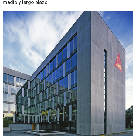
medio y largo plazo.