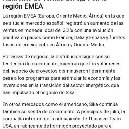
región EMEA
La región EMEA (Europa, Oriente Medio, África) en la que
se sitúa el mercado español, registró un aumento de las
ventas en moneda local del 3,2% con una evolución
positiva en países como Francia, Italia y España y fuertes
tasas de crecimiento en África y Oriente Medio.
Por áreas de negocio, la distribución sigue con su
tendencia de crecimiento, mientras que los volúmenes
del negocio de proyectos disminuyeron ligeramente
pese a los programas para estimular la economía y las
inversiones en la transición del sector energético, que
han impulsado el negocio de Sika.
En otros mercados como el americano, Sika continúa
también su senda de crecimiento. A principios de julio, la
compañía informó de la adquisición de Thiessen Team
USA, un fabricante de hormigón proyectado para el