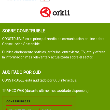
SOBRE CONSTRUIBLE
CONSTRUIBLE es el principal medio de comunicación on-line sobre
Construcción Sostenible.
Publica diariamente noticias, artículos, entrevistas, TV, etc. y ofrece
la información más relevante y actualizada sobre el sector.
AUDITADO POR OJD
CONSTRUIBLE está auditado por
OJD Interactiva
.
TRÁFICO WEB (durante último mes auditado disponible):