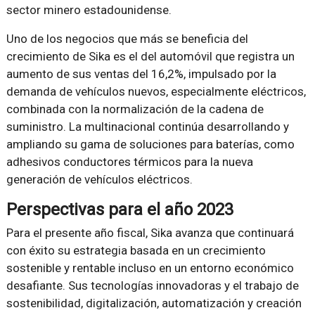
sector minero estadounidense.
Uno de los negocios que más se beneficia del
crecimiento de Sika es el del automóvil que registra un
aumento de sus ventas del 16,2%, impulsado por la
demanda de vehículos nuevos, especialmente eléctricos,
combinada con la normalización de la cadena de
suministro. La multinacional continúa desarrollando y
ampliando su gama de soluciones para baterías, como
adhesivos conductores térmicos para la nueva
generación de vehículos eléctricos.
Perspectivas para el año 2023
Para el presente año fiscal, Sika avanza que continuará
con éxito su estrategia basada en un crecimiento
sostenible y rentable incluso en un entorno económico
desafiante. Sus tecnologías innovadoras y el trabajo de
sostenibilidad, digitalización, automatización y creación