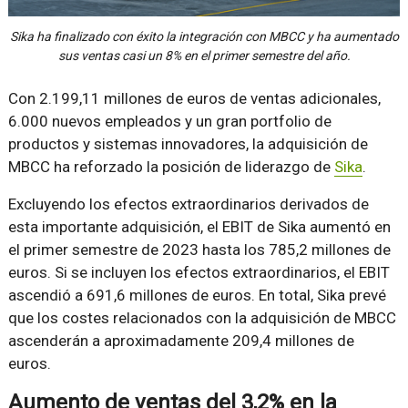
Sika ha finalizado con éxito la integración con MBCC y ha aumentado
sus ventas casi un 8% en el primer semestre del año.
Con 2.199,11 millones de euros de ventas adicionales,
6.000 nuevos empleados y un gran portfolio de
productos y sistemas innovadores, la adquisición de
MBCC ha reforzado la posición de liderazgo de
Sika
.
Excluyendo los efectos extraordinarios derivados de
esta importante adquisición, el EBIT de Sika aumentó en
el primer semestre de 2023 hasta los 785,2 millones de
euros. Si se incluyen los efectos extraordinarios, el EBIT
ascendió a 691,6 millones de euros. En total, Sika prevé
que los costes relacionados con la adquisición de MBCC
ascenderán a aproximadamente 209,4 millones de
euros.
Aumento de ventas del 3,2% en la