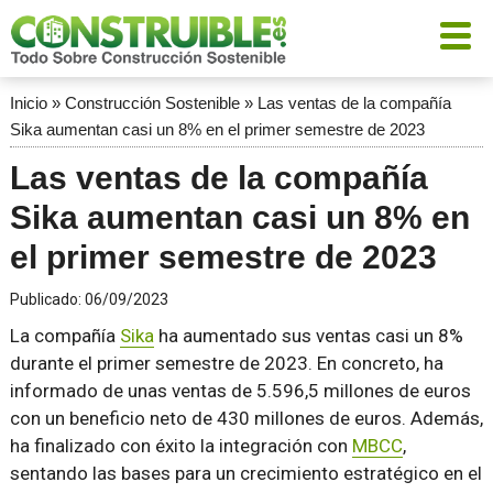
Inicio
»
Construcción Sostenible
»
Las ventas de la compañía
Sika aumentan casi un 8% en el primer semestre de 2023
Las ventas de la compañía
Sika aumentan casi un 8% en
el primer semestre de 2023
Publicado:
06/09/2023
La compañía
Sika
ha aumentado sus ventas casi un 8%
durante el primer semestre de 2023. En concreto, ha
informado de unas ventas de 5.596,5 millones de euros
con un beneficio neto de 430 millones de euros. Además,
ha finalizado con éxito la integración con
MBCC
,
sentando las bases para un crecimiento estratégico en el