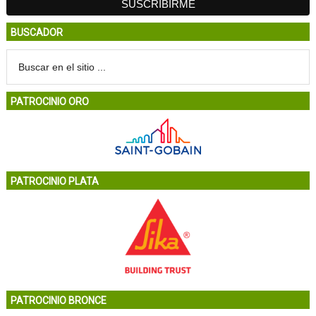
BUSCADOR
PATROCINIO ORO
PATROCINIO PLATA
PATROCINIO BRONCE